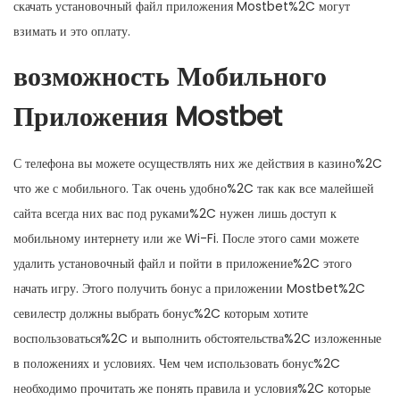
скачать установочный файл приложения Mostbet%2C могут
взимать и это оплату.
возможность Мобильного
Приложения Mostbet
С телефона вы можете осуществлять них же действия в казино%2C
что же с мобильного. Так очень удобно%2C так как все малейшей
сайта всегда них вас под руками%2C нужен лишь доступ к
мобильному интернету или же Wi-Fi. После этого сами можете
удалить установочный файл и пойти в приложение%2C этого
начать игру. Этого получить бонус а приложении Mostbet%2C
севилестр должны выбрать бонус%2C которым хотите
воспользоваться%2C и выполнить обстоятельства%2C изложенные
в положениях и условиях. Чем чем использовать бонус%2C
необходимо прочитать же понять правила и условия%2C которые