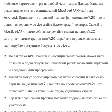
любимые карточные игры из любой части мира. Для удобства мы
рекомендуем скачать официальный MostbetAPK-файл ддя
Android. Приложение эновский тем же функционалом%2C что и
основная версия Mostbetсайта букмекерской конторы. Скачайте
MostbetAPK прямо сейчас же делайте ставки на спорт%2C
смотрите прямые трансляции%2C играйте в игровые автоматы а
активируйте доступные бонусы
most bet
.
Но загрузка APK-файлов с неофициальных сайтов может быть
опасной а подвергнуть ваш смартфон риску заражения вирусами
и вредоносными программами.
Клиенты могут прогнозировать развитие событий и заключать
пари не же до начала%2C не” “же во время моменты%2C что
повышает шанс на успешный судьбу сделанных ставок.
Сделать правильный прогноз позволят подробная статистика по
участникам.