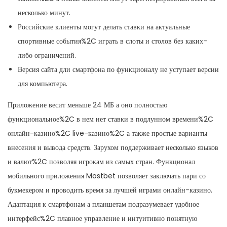
несколько минут.
Российские клиенты могут делать ставки на актуальные
спортивные события%2C играть в слоты и столов без каких-
либо ограничений.
Версия сайта дли смартфона по функционалу не уступает версии
для компьютера.
Приложение весит меньше 24 МБ а оно полностью
функциональное%2C в нем нет ставки в подлунном времени%2C
онлайн-казино%2C live-казино%2C а также простые варианты
внесения и вывода средств. Зарухом поддерживает несколько языков
и валют%2C позволяя игрокам из самых стран. Функционал
мобильного приложения Mostbet позволяет заключать пари со
букмекером и проводить время за лучшей играми онлайн-казино.
Адаптация к смартфонам а планшетам подразумевает удобное
интерфейс%2C плавное управление и интуитивно понятную