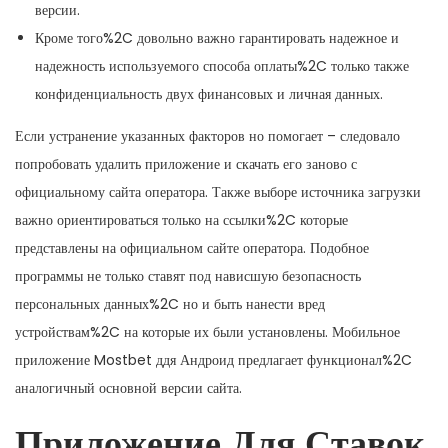
версии.
Кроме того%2C довольно важно гарантировать надежное и
надежность используемого способа оплаты%2C только также
конфиденциальность двух финансовых и личная данных.
Если устранение указанных факторов но помогает – следовало
попробовать удалить приложение и скачать его заново с
официальному сайта оператора. Также выборе источника загрузки
важно ориентироваться только на ссылки%2C которые
представлены на официальном сайте оператора. Подобное
программы не только ставят под нависшую безопасность
персональных данных%2C но и быть нанести вред
устройствам%2C на которые их были установлены. Мобильное
приложение Mostbet ддя Андроид предлагает функционал%2C
аналогичный основной версии сайта.
Приложение Для Ставок