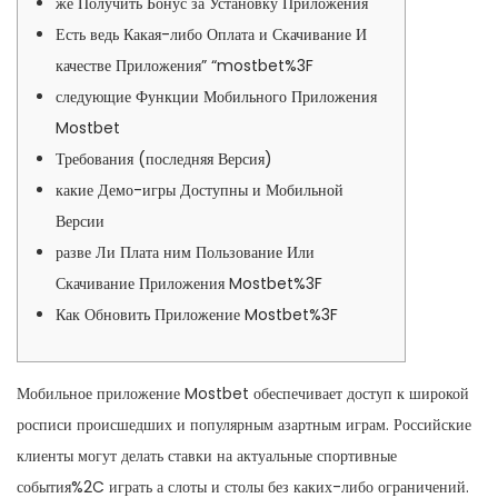
же Получить Бонус за Установку Приложения
Есть ведь Какая-либо Оплата и Скачивание И
качестве Приложения” “mostbet%3F
следующие Функции Мобильного Приложения
Mostbet
Требования (последняя Версия)
какие Демо-игры Доступны и Мобильной
Версии
разве Ли Плата ним Пользование Или
Скачивание Приложения Mostbet%3F
Как Обновить Приложение Mostbet%3F
Мобильное приложение Mostbet обеспечивает доступ к широкой
росписи происшедших и популярным азартным играм. Российские
клиенты могут делать ставки на актуальные спортивные
события%2C играть а слоты и столы без каких-либо ограничений.