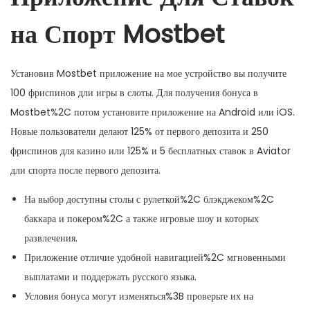
на Спорт Mostbet
Установив Mostbet приложение на мое устройство вы получите
100 фриспинов дли игры в слоты. Для получения бонуса в
Mostbet%2C потом установите приложение на Android или iOS.
Новые пользователи делают 125% от первого депозита и 250
фриспинов для казино или 125% и 5 бесплатных ставок в Aviator
дли спорта после первого депозита.
На выбор доступны столы с рулеткой%2C блэкджеком%2C
баккара и покером%2C а также игровые шоу и которых
развлечения.
Приложение отличие удобной навигацией%2C мгновенными
выплатами и поддержать русского языка.
Условия бонуса могут изменяться%3B проверьте их на