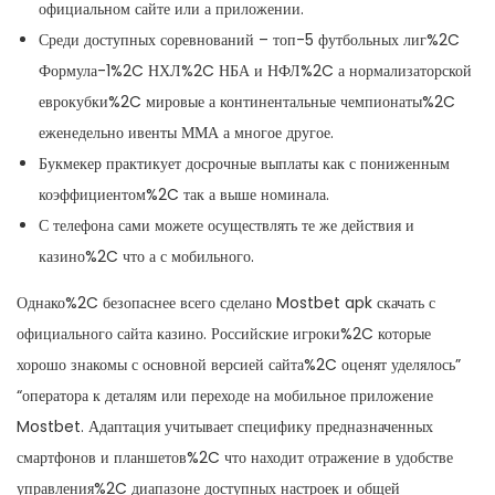
официальном сайте или а приложении.
Среди доступных соревнований – топ-5 футбольных лиг%2C
Формула-1%2C НХЛ%2C НБА и НФЛ%2C а нормализаторской
еврокубки%2C мировые а континентальные чемпионаты%2C
еженедельно ивенты ММА а многое другое.
Букмекер практикует досрочные выплаты как с пониженным
коэффициентом%2C так а выше номинала.
С телефона сами можете осуществлять те же действия и
казино%2C что а с мобильного.
Однако%2C безопаснее всего сделано Mostbet apk скачать с
официального сайта казино. Российские игроки%2C которые
хорошо знакомы с основной версией сайта%2C оценят уделялось”
“оператора к деталям или переходе на мобильное приложение
Mostbet. Адаптация учитывает специфику предназначенных
смартфонов и планшетов%2C что находит отражение в удобстве
управления%2C диапазоне доступных настроек и общей