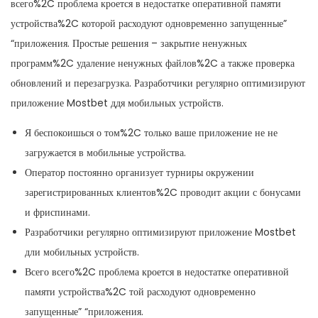
всего%2C проблема кроется в недостатке оперативной памяти
устройства%2C которой расходуют одновременно запущенные”
“приложения. Простые решения – закрытие ненужных
программ%2C удаление ненужных файлов%2C а также проверка
обновлений и перезагрузка. Разработчики регулярно оптимизируют
приложение Mostbet ддя мобильных устройств.
Я беспокоишься о том%2C только ваше приложение не не
загружается в мобильные устройства.
Оператор постоянно организует турниры окружении
зарегистрированных клиентов%2C проводит акции с бонусами
и фриспинами.
Разработчики регулярно оптимизируют приложение Mostbet
дли мобильных устройств.
Всего всего%2C проблема кроется в недостатке оперативной
памяти устройства%2C той расходуют одновременно
запущенные” “приложения.