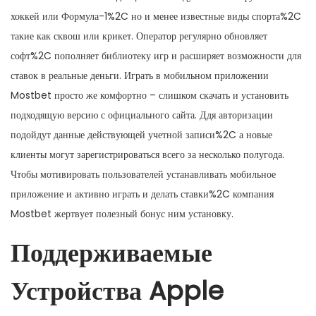
хоккей или Формула-1%2C но и менее известные виды спорта%2C
такие как сквош или крикет. Оператор регулярно обновляет
софт%2C пополняет библиотеку игр и расширяет возможности для
ставок в реальные деньги. Играть в мобильном приложении
Mostbet просто же комфортно – слишком скачать и установить
подходящую версию с официального сайта. Ддя авторизации
подойдут данные действующей учетной записи%2C а новые
клиенты могут зарегистрироваться всего за несколько полугода.
Чтобы мотивировать пользователей устанавливать мобильное
приложение и активно играть и делать ставки%2C компания
Mostbet жертвует полезный бонус ним установку.
Поддерживаемые
Устройства Apple