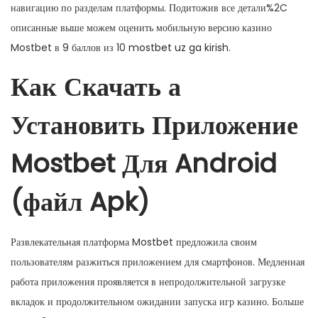
навигацию по разделам платформы. Подитожив все детали%2C
описанные выше можем оценить мобильную версию казино
Mostbet в 9 баллов из 10
mostbet uz ga kirish
.
Как Скачать а
Установить Приложение
Mostbet Для Android
(файл Apk)
Развлекательная платформа Mostbet предложила своим
пользователям разжиться приложением для смартфонов. Медленная
работа приложения проявляется в непродолжительной загрузке
вкладок и продолжительном ожидании запуска игр казино. Больше