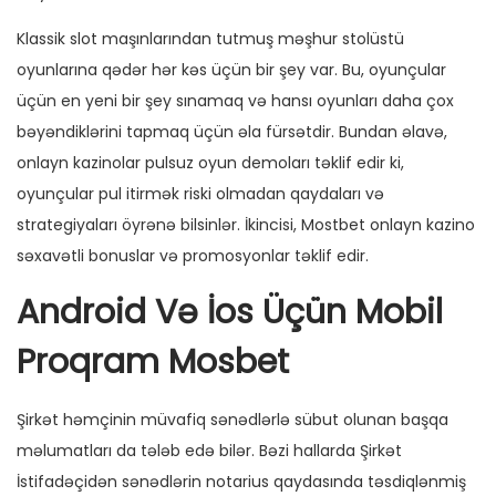
Klassik slot maşınlarından tutmuş məşhur stolüstü
oyunlarına qədər hər kəs üçün bir şey var. Bu, oyunçular
üçün en yeni bir şey sınamaq və hansı oyunları daha çox
bəyəndiklərini tapmaq üçün əla fürsətdir. Bundan əlavə,
onlayn kazinolar pulsuz oyun demoları təklif edir ki,
oyunçular pul itirmək riski olmadan qaydaları və
strategiyaları öyrənə bilsinlər. İkincisi, Mostbet onlayn kazino
səxavətli bonuslar və promosyonlar təklif edir.
Android Və İos Üçün Mobil
Proqram Mosbet
Şirkət həmçinin müvafiq sənədlərlə sübut olunan başqa
məlumatları da tələb edə bilər. Bəzi hallarda Şirkət
İstifadəçidən sənədlərin notarius qaydasında təsdiqlənmiş