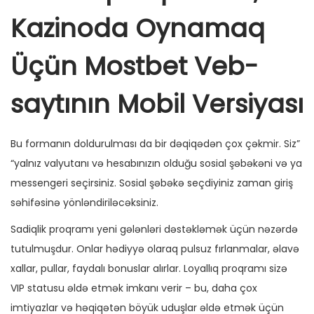
Kazinoda Oynamaq
Üçün Mostbet Veb-
saytının Mobil Versiyası
Bu formanın doldurulması da bir dəqiqədən çox çəkmir. Siz”
“yalnız valyutanı və hesabınızın olduğu sosial şəbəkəni və ya
messengeri seçirsiniz. Sosial şəbəkə seçdiyiniz zaman giriş
səhifəsinə yönləndiriləcəksiniz.
Sadiqlik proqramı yeni gələnləri dəstəkləmək üçün nəzərdə
tutulmuşdur. Onlar hədiyyə olaraq pulsuz fırlanmalar, əlavə
xallar, pullar, faydalı bonuslar alırlar. Loyallıq proqramı sizə
VIP statusu əldə etmək imkanı verir – bu, daha çox
imtiyazlar və həqiqətən böyük uduşlar əldə etmək üçün