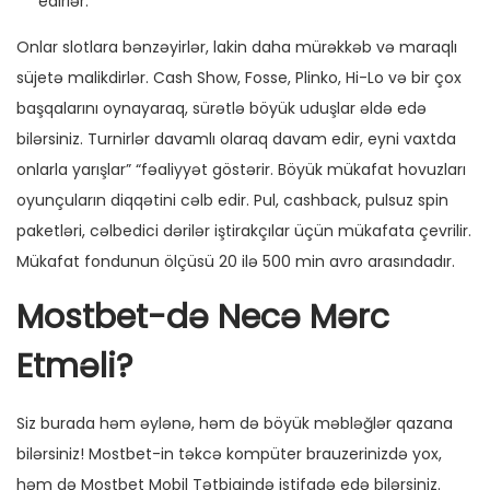
edirlər.
Onlar slotlara bənzəyirlər, lakin daha mürəkkəb və maraqlı
süjetə malikdirlər. Cash Show, Fosse, Plinko, Hi-Lo və bir çox
başqalarını oynayaraq, sürətlə böyük uduşlar əldə edə
bilərsiniz. Turnirlər davamlı olaraq davam edir, eyni vaxtda
onlarla yarışlar” “fəaliyyət göstərir. Böyük mükafat hovuzları
oyunçuların diqqətini cəlb edir. Pul, cashback, pulsuz spin
paketləri, cəlbedici dərilər iştirakçılar üçün mükafata çevrilir.
Mükafat fondunun ölçüsü 20 ilə 500 min avro arasındadır.
Mostbet-də Necə Mərc
Etməli?
Siz burada həm əylənə, həm də böyük məbləğlər qazana
bilərsiniz! Mostbet-in təkcə kompüter brauzerinizdə yox,
həm də Mostbet Mobil Tətbiqində istifadə edə bilərsiniz.