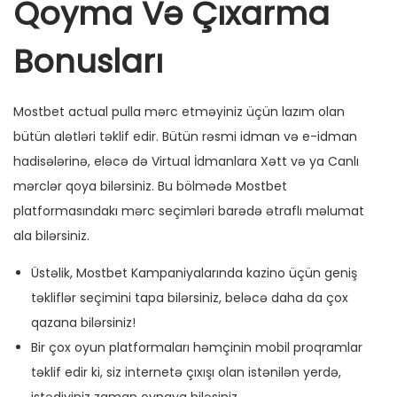
Qoyma Və Çıxarma
Bonusları
Mostbet actual pulla mərc etməyiniz üçün lazım olan
bütün alətləri təklif edir. Bütün rəsmi idman və e-idman
hadisələrinə, eləcə də Virtual İdmanlara Xətt və ya Canlı
mərclər qoya bilərsiniz. Bu bölmədə Mostbet
platformasındakı mərc seçimləri barədə ətraflı məlumat
ala bilərsiniz.
Üstəlik, Mostbet Kampaniyalarında kazino üçün geniş
təkliflər seçimini tapa bilərsiniz, beləcə daha da çox
qazana bilərsiniz!
Bir çox oyun platformaları həmçinin mobil proqramlar
təklif edir ki, siz internetə çıxışı olan istənilən yerdə,