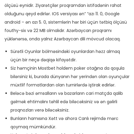
ölçüsü eynidir. Ziyarətçilər proqramdan istifadənin rahat
olduğunu qeyd edirlər. IOS versiyası ən” “azı 11. 0, Google
android – ən azı 5. 0, sistemlərin hər biri üçün tətbiq ölçüsü
fouthy-six və 22 MB olmalıdır. Azərbaycan proqramı
yüklənərsə, onda yalnız Azərbaycan dili mövcud olacaq.
Sürətli Oyunlar bölməsindəki oyunlardan həzz almaq
üçün bir neçə dəqiqə kifayətdir.
Siz həmçinin Mostbet holdem poker otağına da qoşula
bilərsiniz ki, burada dünyanın hər yerindən olan oyunçular
müxtlif formatlardan olan turnirlərdə iştirak edirlər.
Beləcə bəzi əmsalların və bazarların cari matçda qalib
gəlmək ehtimalını təhlil edə biləcəksiniz və ən gəlirli
proqnozları verə biləcəksiniz.
Bunların hamısına Xətt və ahora Canlı rejimdə mərc
qoymaq mümkündür.