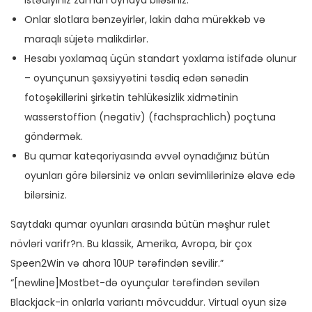
istədiyiniz zaman oynaya biləsiniz.
Onlar slotlara bənzəyirlər, lakin daha mürəkkəb və
maraqlı süjetə malikdirlər.
Hesabı yoxlamaq üçün standart yoxlama istifadə olunur
– oyunçunun şəxsiyyətini təsdiq edən sənədin
fotoşəkillərini şirkətin təhlükəsizlik xidmətinin
wasserstoffion (negativ) (fachsprachlich) poçtuna
göndərmək.
Bu qumar kateqoriyasında əvvəl oynadığınız bütün
oyunları görə bilərsiniz və onları sevimlilərinizə əlavə edə
bilərsiniz.
Saytdakı qumar oyunları arasında bütün məşhur rulet
növləri varifr?n. Bu klassik, Amerika, Avropa, bir çox
Speen2Win və ahora 10UP tərəfindən sevilir.”
“[newline]Mostbet-də oyunçular tərəfindən sevilən
Blackjack-in onlarla variantı mövcuddur. Virtual oyun sizə