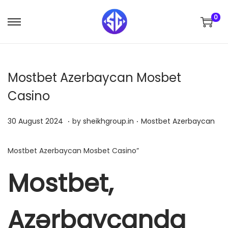
0
S
S
k
k
i
i
p
p
Mostbet Azerbaycan Mosbet
t
t
Casino
o
o
n
c
.
.
P
3
P
30 August 2024
by
sheikhgroup.in
Mostbet Azerbaycan
a
o
o
1
o
v
n
s
A
s
Mostbet Azerbaycan Mosbet Casino”
i
t
t
u
t
g
e
Mostbet,
e
g
e
a
n
d
u
d
t
t
o
s
i
Azərbaycanda
i
n
t
n
o