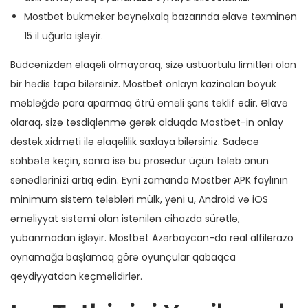
Mostbet bukmeker beynəlxalq bazarında əlavə təxminən
15 il uğurla işləyir.
Büdcənizdən əlaqəli olmayaraq, sizə üstüörtülü limitləri olan
bir hədis tapa bilərsiniz. Mostbet onlayn kazinoları böyük
məbləğdə para aparmaq ötrü əməli şans təklif edir. Əlavə
olaraq, sizə təsdiqlənmə gərək olduqda Mostbet-in onlay
dəstək xidməti ilə əlaqəlilik saxlaya bilərsiniz. Sadəcə
söhbətə keçin, sonra isə bu prosedur üçün tələb onun
sənədlərinizi artıq edin. Eyni zamanda Mostber APK faylının
minimum sistem tələbləri mülk, yəni u, Android və iOS
əməliyyat sistemi olan istənilən cihazda sürətlə,
yubanmadan işləyir. Mostbet Azərbaycan-da real alfilerazo
oynamağa başlamaq görə oyunçular qabaqca
qeydiyyatdan keçməlidirlər.