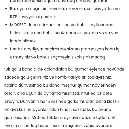
bahis təcrübəsi təqdim duymaq öhdəliyi götürür.
Bu, oyun maşınının növünü, mövzunu, xüsusiyyətləri və
RTP səviyyəsini göstərir.
MOSBET daha etimadli casino və bahis saytlarından
biridir, ümumən bahisləriniz qorunur, yox ola və ya yox
landa bilməz.
Hər bir qeydiyyat seçimində sizdən promosyon kodu iç
etməyiniz və bonus seçməyiniz xahiş olunacaq.
“Bir qollu bandit” də adlandırılan bu qumar əyləncə növündə
sadəcə qolu çəkirsiniz və kombinasiyaları toplayırsınız.
Kazino dünyasında bu daha məşhur qumar növlərindən
biridir, ona üçün də oynamamısınızsa, mütləq bir dəfə
sınayın. Dünyanın hər əvəzində görkəmli olan daha klassik
onlayn kazino oyunlarından biridir, sözsüz ki, bu oyunu
görmüsünüz. Mütləq tək kərə oynayın, qazandıqda rulet
oyunu ən parlaq hisləri insana yaşadan vahid oyundur.