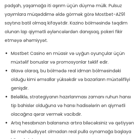
padşah, yaşamağa iti aşırım üçün düymə mülk. Pulsuz
n
yayımlara müqəddimə əldə görmək görə Mostbet-AZ91
saytına batil olmaq kifayətdir. Kazino bölməsində təqdim
olunan lap qiymətli əyləncələrdən danışsaq, pokeri fikir
etməyə əhəmiyyət.
Mostbet Casino en müasir və uyğun oyunçular üçün
müxtəlif bonuslar və promosyonlar təklif edir.
Əlavə olaraq, bu bölmədə real idman bölməsindəki
olduğu kimi əmsallar yüksəkdir və bazarların müxtəlifliyi
genişdir.
Beləliklə, strategiyanın hazırlanması zamanı ruhun hansı
tip bahislər olduğuna və hansı hadisələrin ən qiymətli
olacağına qərar vermək vacibdir.
Artıq hesabınızın balansınızı artıra biləcəksiniz və qətiyyən
bir məhdudiyyət olmadan real pulla oynamağa başlaya