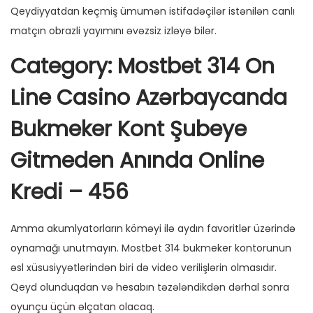
Qeydiyyatdan keçmiş ümumən istifadəçilər istənilən canlı
matçın obrazli yayımını əvəzsiz izləyə bilər.
Category: Mostbet 314 On
Line Casino Azərbaycanda
Bukmeker Kont Şubeye
Gitmeden Anında Online
Kredi – 456
Amma akumlyatorların köməyi ilə aydın favoritlər üzərində
oynamağı unutmayın. Mostbet 314 bukmeker kontorunun
əsl xüsusiyyətlərindən biri də video verilişlərin olmasıdır.
Qeyd olunduqdan və hesabın təzələndikdən dərhal sonra
oyunçu üçün əlçatan olacaq.