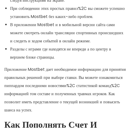
следуя инструкциям на экране.
При соблюдении этих простых правил%2C вы сможете успешно
установить Mostbet без каких-либо проблем.
В приложении Mostbet и в мобильной версии сайта сами
можете смотреть онлайн трансляции спортивных происшедших
и следить и ходом событий в онлайн режиме.
Разделы с играми где находятся не впереди а по центру в
верхнем блоке страницы.
Приложение Mostbet дает необходимое информацию для принятия
правильных решений при выборе ставки. Вы можете ознакомиться
пиппардом последними новостями%2C статистикой команд%2C
информацией том составе и полученных травмах игроков. Как
позволит иметь представление о текущей возникшей и повысить
шанса на успех.
Как Пополнять Счет И