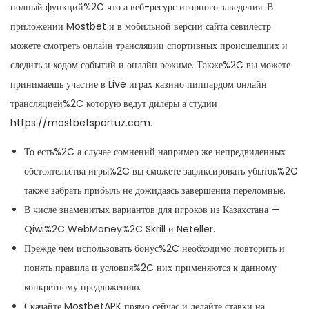
полный функций%2C что а веб-ресурс игорного заведения. В
приложении Mostbet и в мобильной версии сайта севилестр
можете смотреть онлайн трансляции спортивных происшедших и
следить и ходом событий и онлайн режиме. Также%2C вы можете
принимаешь участие в Live играх казино пиппардом онлайн
трансляцией%2C которую ведут дилеры а студии
https://mostbetsportuz.com
.
То есть%2C а случае сомнений например же непредвиденных
обстоятельства игры%2C вы сможете зафиксировать убыток%2C
также забрать прибыль не дожидаясь завершения переломные.
В числе знаменитых вариантов для игроков из Казахстана —
Qiwi%2C WebMoney%2C Skrill и Neteller.
Прежде чем использовать бонус%2C необходимо повторить и
понять правила и условия%2C них применяются к данному
конкретному предложению.
Скачайте MostbetAPK прямо сейчас и делайте ставки на