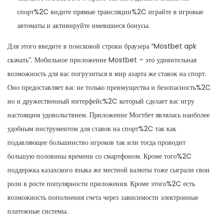
спорт%2C видите прямые трансляции%2C играйте в игровые
автоматы и активируйте имевшиеся бонусы.
Для этого введите в поисковой строки браузера “Mostbet apk
скачать”. Мобильное приложение Mostbet – это удивительная
возможность для вас погрузиться в мир азарта же ставок на спорт.
Оно предоставляет вас не только преимущества и безопасность%2C
но и дружественный интерфейс%2C который сделает вас игру
настоящим удовольствием. Приложение Мостбет являлась наиболее
удобным инструментом для ставок на спорт%2C так как
подавляющее большинство игроков так или тогда проводит
большую половины времени со смартфоном. Кроме того%2C
поддержка казахского языка же местной валюты тоже сыграли свои
роли в росте популярности приложения. Кроме этого%2C есть
возможность пополнения счета через зависимости электронные
платежные системы.