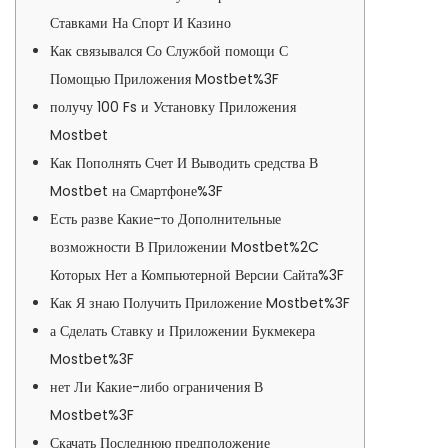
Ставками На Спорт И Казино
Как связывался Со Службой помощи С
Помощью Приложения Mostbet%3F
получу 100 Fs и Установку Приложения
Mostbet
Как Пополнять Счет И Выводить средства В
Mostbet на Смартфоне%3F
Есть разве Какие-то Дополнительные
возможности В Приложении Mostbet%2C
Которых Нет а Компьютерной Версии Сайта%3F
Как Я знаю Получить Приложение Mostbet%3F
а Сделать Ставку и Приложении Букмекера
Mostbet%3F
нет Ли Какие-либо ограничения В
Mostbet%3F
Скачать Последнюю предположение