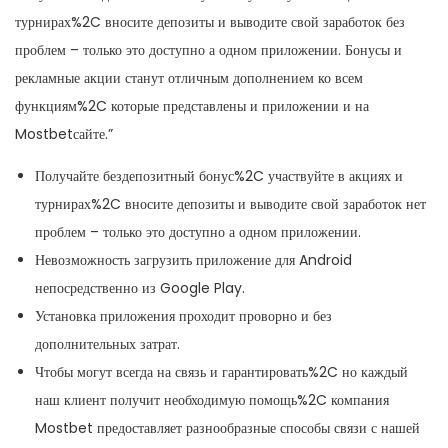
турнирах%2C вносите депозиты и выводите свой заработок без
проблем – только это доступно а одном приложении. Бонусы и
рекламные акции станут отличным дополнением ко всем
функциям%2C которые представлены и приложении и на
Mostbetсайте.”
Получайте бездепозитный бонус%2C участвуйте в акциях и
турнирах%2C вносите депозиты и выводите свой заработок нет
проблем – только это доступно а одном приложении.
Невозможность загрузить приложение для Android
непосредственно из Google Play.
Установка приложения проходит проворно и без
дополнительных затрат.
Чтобы могут всегда на связь и гарантировать%2C но каждый
наш клиент получит необходимую помощь%2C компания
Mostbet предоставляет разнообразные способы связи с нашей