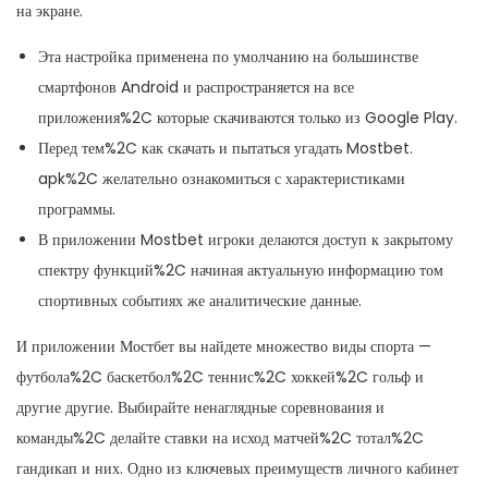
на экране.
Эта настройка применена по умолчанию на большинстве
смартфонов Android и распространяется на все
приложения%2C которые скачиваются только из Google Play.
Перед тем%2C как скачать и пытаться угадать Mostbet.
apk%2C желательно ознакомиться с характеристиками
программы.
В приложении Mostbet игроки делаются доступ к закрытому
спектру функций%2C начиная актуальную информацию том
спортивных событиях же аналитические данные.
И приложении Мостбет вы найдете множество виды спорта —
футбола%2C баскетбол%2C теннис%2C хоккей%2C гольф и
другие другие. Выбирайте ненаглядные соревнования и
команды%2C делайте ставки на исход матчей%2C тотал%2C
гандикап и них. Одно из ключевых преимуществ личного кабинет