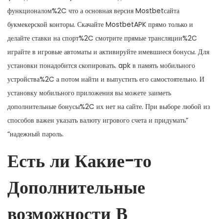
функционалом%2C что а основная версия Mostbetсайта
букмекерской конторы. Скачайте MostbetAPK прямо только и
делайте ставки на спорт%2C смотрите прямые трансляции%2C
играйте в игровые автоматы и активируйте имевшиеся бонусы. Для
установки понадобится скопировать. apk в память мобильного
устройства%2C а потом найти и выпустить его самостоятельно. И
установку мобильного приложения вы можете заиметь
дополнительные бонусы%2C их нет на сайте. При выборе любой из
способов важен указать валюту игрового счета и придумать”
“надежный пароль.
Есть ли Какие-то
Дополнительные
возможности В