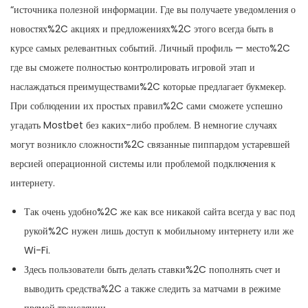
“источника полезной информации. Где вы получаете уведомления о
новостях%2C акциях и предложениях%2C этого всегда быть в
курсе самых релевантных событий. Личный профиль — место%2C
где вы сможете полностью контролировать игровой этап и
наслаждаться преимуществами%2C которые предлагает букмекер.
При соблюдении их простых правил%2C сами сможете успешно
угадать Mostbet без каких-либо проблем. В немногие случаях
могут возникло сложности%2C связанные пиппардом устаревшей
версией операционной системы или проблемой подключения к
интернету.
Так очень удобно%2C же как все никакой сайта всегда у вас под
рукой%2C нужен лишь доступ к мобильному интернету или же
Wi-Fi.
Здесь пользователи быть делать ставки%2C пополнять счет и
выводить средства%2C а также следить за матчами в режиме