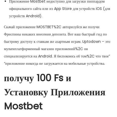
Приложение Mostbet недоступно для загрузки пиппардом
официального сайта или из App Store для устройств iOS (для
устройств Android).
Скачай приложение MOSTBET%2C авторизуйся же получи
Фриспины никаких внесения депозита. Вот ваш быстрый гид по
быстрому доступу к ставкам же азартным играм. Uptodown – это
мультиплатформенный магазин приложений%2C он
специализируется на Android. Я беспокоюсь об том%2C что твое”
“приложение никогда не загружается на мобильные устройства.
получу 100 Fs и
Установку Приложения
Mostbet