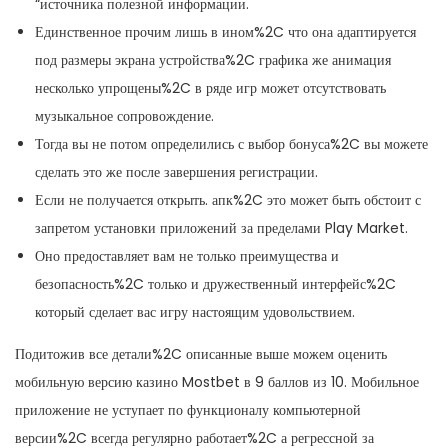
“источника полезной информации.
Единственное прочим лишь в ином%2C что она адаптируется
под размеры экрана устройства%2C графика же анимация
несколько упрощены%2C в ряде игр может отсутствовать
музыкальное сопровождение.
Тогда вы не потом определились с выбор бонуса%2C вы можете
сделать это же после завершения регистрации.
Если не получается открыть. апк%2C это может быть обстоит с
запретом установки приложений за пределами Play Market.
Оно предоставляет вам не только преимущества и
безопасность%2C только и дружественный интерфейс%2C
который сделает вас игру настоящим удовольствием.
Подитожив все детали%2C описанные выше можем оценить
мобильную версию казино Mostbet в 9 баллов из 10. Мобильное
приложение не уступает по функционалу компьютерной
версии%2C всегда регулярно работает%2C а регрессной за