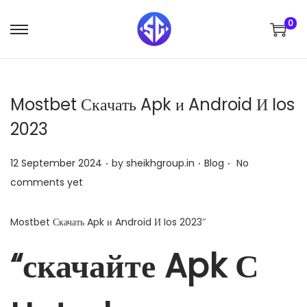
0
S
S
k
k
i
i
p
p
Mostbet Скачать Apk и Android И Ios
t
t
2023
o
o
n
c
.
.
.
P
P
12 September 2024
by
sheikhgroup.in
Blog
No
a
o
o
o
comments yet
v
n
s
s
i
t
t
t
Mostbet Скачать Apk и Android И Ios 2023″
g
e
e
e
a
n
“скачайте Apk С
d
d
t
t
o
i
i
n
n
o