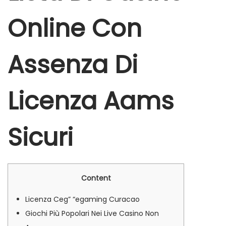
0
n
Online Con
2
4
Assenza Di
Licenza Aams
Sicuri
Content
Licenza Ceg” “egaming Curacao
Giochi Più Popolari Nei Live Casino Non