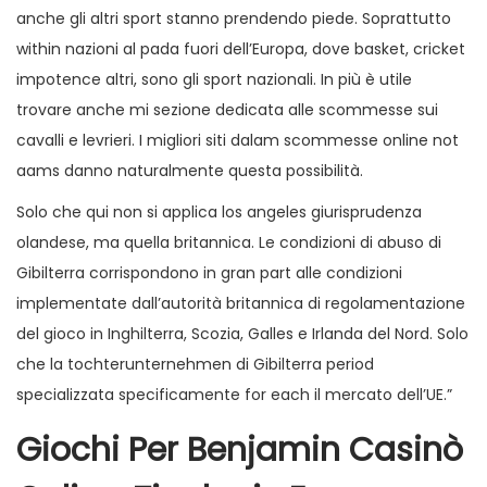
anche gli altri sport stanno prendendo piede. Soprattutto
within nazioni al pada fuori dell’Europa, dove basket, cricket
impotence altri, sono gli sport nazionali. In più è utile
trovare anche mi sezione dedicata alle scommesse sui
cavalli e levrieri. I migliori siti dalam scommesse online not
aams danno naturalmente questa possibilità.
Solo che qui non si applica los angeles giurisprudenza
olandese, ma quella britannica. Le condizioni di abuso di
Gibilterra corrispondono in gran part alle condizioni
implementate dall’autorità britannica di regolamentazione
del gioco in Inghilterra, Scozia, Galles e Irlanda del Nord. Solo
che la tochterunternehmen di Gibilterra period
specializzata specificamente for each il mercato dell’UE.”
Giochi Per Benjamin Casinò