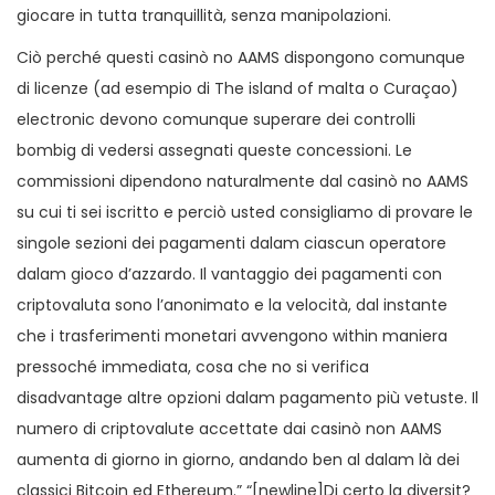
giocare in tutta tranquillità, senza manipolazioni.
Ciò perché questi casinò no AAMS dispongono comunque
di licenze (ad esempio di The island of malta o Curaçao)
electronic devono comunque superare dei controlli
bombig di vedersi assegnati queste concessioni. Le
commissioni dipendono naturalmente dal casinò no AAMS
su cui ti sei iscritto e perciò usted consigliamo di provare le
singole sezioni dei pagamenti dalam ciascun operatore
dalam gioco d’azzardo. Il vantaggio dei pagamenti con
criptovaluta sono l’anonimato e la velocità, dal instante
che i trasferimenti monetari avvengono within maniera
pressoché immediata, cosa che no si verifica
disadvantage altre opzioni dalam pagamento più vetuste. Il
numero di criptovalute accettate dai casinò non AAMS
aumenta di giorno in giorno, andando ben al dalam là dei
classici Bitcoin ed Ethereum.” “[newline]Di certo la diversit?