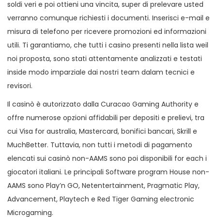
soldi veri e poi ottieni una vincita, super di prelevare usted
verranno comunque richiesti i documenti. Inserisci e-mail e
misura di telefono per ricevere promozioni ed informazioni
utili. Ti garantiamo, che tutti i casino presenti nella lista weil
noi proposta, sono stati attentamente analizzati e testati
inside modo imparziale dai nostri team dalam tecnici e
revisori.
Il casinò è autorizzato dalla Curacao Gaming Authority e
offre numerose opzioni affidabili per depositi e prelievi, tra
cui Visa for australia, Mastercard, bonifici bancari, Skrill e
MuchBetter. Tuttavia, non tutti i metodi di pagamento
elencati sui casinò non-AAMS sono poi disponibili for each i
giocatori italiani. Le principali Software program House non-
AAMS sono Play’n GO, Netentertainment, Pragmatic Play,
Advancement, Playtech e Red Tiger Gaming electronic
Microgaming.