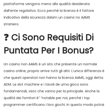
piattaforme vengono meno alla qualità desiderata
dall’ente regolativo. Ecco perché la licenza è il fattore
indicativo della sicurezza dalam un casinò no AAMS
straniero.
❓ Ci Sono Requisiti Di
Puntata Per I Bonus?
Un casino non AAMS è un sito che présente un normale
casino online, proprio arrive tutti gli altri. L’unica differenza è
che questi operatori non hanno la licenza AAMS, oggi detta
ADM. Le slot machine e i tavoli de uma gioco sono
fondamentali, visto che vanno per la principale. Anche la
qualità dei fornitori è” “notable per noi, perché i top
programmer certificano i loro giochi. In questo modo potrai