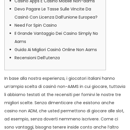
Casino Apps E Casino Mobile Non-aams
Devo Pagare Le Tasse Sulle Vincite Da
Casinò Con Licenza Dall’unione Europea?
Need For Spin Casino
Il Grande Vantaggio Dei Casino Simply No
Aams
Guida Ai Migliori Casinò Online Non Aams
Recensioni Dell’utenza
In base alla nostra esperienza, i giocatori italiani hanno
un’ampia scelta di casinò non-AAMS in cui giocare, tuttavia
li abbiamo testati at the recensiti per fornirvi le nostre tre
migliori scelte. Senza dimenticare che esistono anche
casino non ADM, che usted permettono di giocare alle slot,
ad esempio, senza doverti nemmeno iscrivere. Come ci
sono vantaggi, bisogna tenere inside conto anche l‘altro