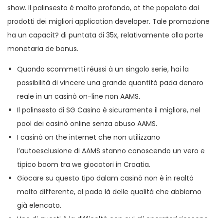
show. Il palinsesto è molto profondo, at the popolato dai
prodotti dei migliori application developer. Tale promozione
ha un capacit? di puntata di 35x, relativamente alla parte
monetaria de bonus.
Quando scommetti réussi à un singolo serie, hai la
possibilità di vincere una grande quantità pada denaro
reale in un casinò on-line non AAMS.
Il palinsesto di SG Casino è sicuramente il migliore, nel
pool dei casinò online senza abuso AAMS.
I casinò on the internet che non utilizzano
l’autoesclusione di AAMS stanno conoscendo un vero e
tipico boom tra we giocatori in Croatia.
Giocare su questo tipo dalam casinò non è in realtà
molto differente, al pada là delle qualità che abbiamo
già elencato.