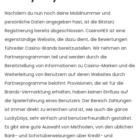
Nachdem du nun noch deine Mobilnummer und
persönliche Daten angegeben hast, ist die Bitstarz
Registrierung bereits abgeschlossen. CasinoHEX ist eine
eigenständige Website, die dazu dient, die Bewertungen
führeder Casino-Brands bereitzustellen. Wir nehmen an
Partnerprogrammen teil und werden durch die
Bereitstellung von Informationen zu Casino-Marken und die
Weiterleitung von Benutzern auf deren Websites durch
Partnerprogramme belohnt. Provisionen, die wir für die
Brands-Vermarktung erhalten, haben keinen Einfluss auf
die Spielerfahrung eines Benutzers. Der Bereich Zahlungen
ist immer direkt zu erreichen und ist, wie auch die ganze
LuckyDays, sehr einfach und benutzerfreundlich gestaltet.
Es gibt eine gute Auswahl von Methoden, von den üblichen
Bank- und Sofortüberweisungen über Kredit- und