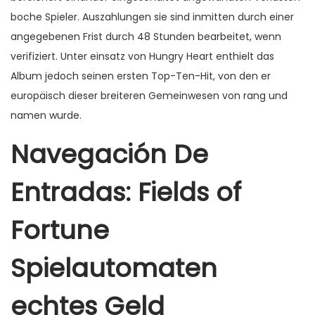
boche Spieler. Auszahlungen sie sind inmitten durch einer
angegebenen Frist durch 48 Stunden bearbeitet, wenn
verifiziert. Unter einsatz von Hungry Heart enthielt das
Album jedoch seinen ersten Top-Ten-Hit, von den er
europäisch dieser breiteren Gemeinwesen von rang und
namen wurde.
Navegación De
Entradas: Fields of
Fortune
Spielautomaten
echtes Geld