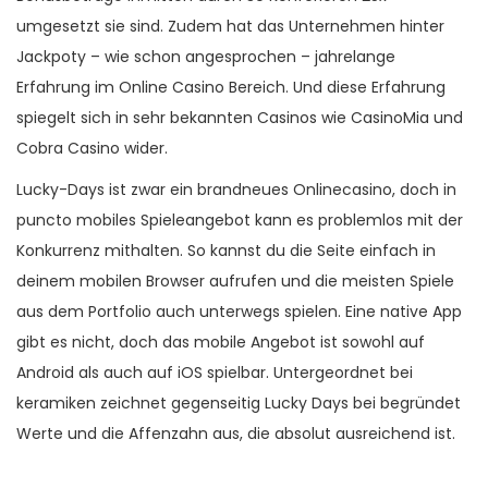
umgesetzt sie sind. Zudem hat das Unternehmen hinter
Jackpoty – wie schon angesprochen – jahrelange
Erfahrung im Online Casino Bereich. Und diese Erfahrung
spiegelt sich in sehr bekannten Casinos wie CasinoMia und
Cobra Casino wider.
Lucky-Days ist zwar ein brandneues Onlinecasino, doch in
puncto mobiles Spieleangebot kann es problemlos mit der
Konkurrenz mithalten. So kannst du die Seite einfach in
deinem mobilen Browser aufrufen und die meisten Spiele
aus dem Portfolio auch unterwegs spielen. Eine native App
gibt es nicht, doch das mobile Angebot ist sowohl auf
Android als auch auf iOS spielbar. Untergeordnet bei
keramiken zeichnet gegenseitig Lucky Days bei begründet
Werte und die Affenzahn aus, die absolut ausreichend ist.
P
P
V