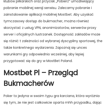
klubów piłkarskich oraz przycisk „Pobierz” umożliwiający
pobranie mobilnej wersji serwisu. Zalecamy pobranie i
zainstalowanie aplikacji mobilnej Mostbet. Aby uzyskać
tymczasowy dostęp do bukmacher, można również
skorzystać z usług VPN, anonimizatorów, serwerów proxy
server i oficjalnych lustrzanek. Dostępność zakładów może
się różnić t zależności od wybranej dyscypliny sportowej, the
także konkretnego wydarzenia. Zapoznaj się unces
warunkami gry odpowiednio wcześniej, aby lepiej
przygotować się do gry w MostBet Poland.
Mostbet Pl – Przegląd
Bukmacherów
Poker to jedyna w swoim typu gra karciana, która wyróżnia
się tym, że nie jest całkowicie oparta mhh przypadku, dając