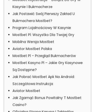
Kasynie I Bukmacherze
Jak Postawić Swój Pierwszy Zakład U
Bukmachera Mostbet?
Program Lojalnościowy W Kasynie
Mostbet Pl: Wszystko Dla Twojej Gry
Mobilna Wersja Mostbet
Aviator Mostbet Polska
Mostbet Pl – Przegląd Bukmacherów
Mostbet Kasyno Pl – Jakie Gry Kasynowe
Są Dostępne?
Jak Pobrać Mostbet Apk Na Android:
Szczegółowa Instrukcja
Aviator Mostbet
Jak Zgarnąć Bonus Powitalny T Mostbet
Casino?
Oficjalna Strona Kasyna I Zakładów