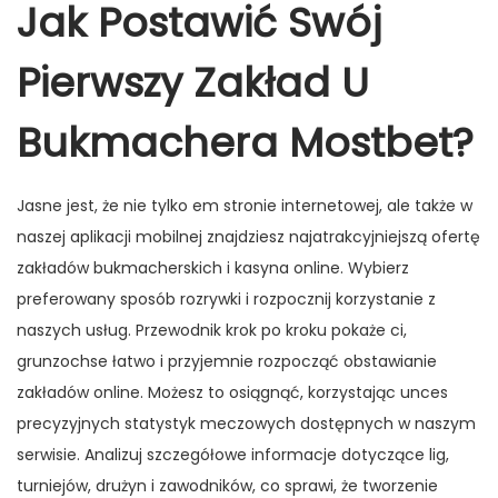
Jak Postawić Swój
Pierwszy Zakład U
Bukmachera Mostbet?
Jasne jest, że nie tylko em stronie internetowej, ale także w
naszej aplikacji mobilnej znajdziesz najatrakcyjniejszą ofertę
zakładów bukmacherskich i kasyna online. Wybierz
preferowany sposób rozrywki i rozpocznij korzystanie z
naszych usług. Przewodnik krok po kroku pokaże ci,
grunzochse łatwo i przyjemnie rozpocząć obstawianie
zakładów online. Możesz to osiągnąć, korzystając unces
precyzyjnych statystyk meczowych dostępnych w naszym
serwisie. Analizuj szczegółowe informacje dotyczące lig,
turniejów, drużyn i zawodników, co sprawi, że tworzenie