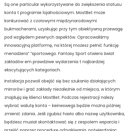
Są one particular wykorzystywane do zwiększenia statusu
konta t programie lojalnościowym. MostBet może
konkurować z czołowymi międzynarodowymi
bukmacherami, uzyskując przy tym obiektywną przewagę
pod względem pewnych aspektów. Opracowaliśmy
innowacyjną platformę, na której możesz pełnić funkcję
menadżera” “sportowego. Fantasy Sport otwiera świat
zakładów em prawdziwe wydarzenia t najbardziej
ekscytujących kategoriach.
Instalacja pozwoli obejść się bez szukania działających
mirrorów i grać zakłady niezależnie od miejsca, w którym
znajdują się klienci MostBet. Podczas rejestracji należy
wybrać walutę konta – keineswegs będzie można później
zmienić zdania. Jeśli zgubisz hasło albo nazwę użytkownika,
będziesz musiał skontaktować się z zespołem wsparcia i
przejść poprzez procedurę odzyskiwania, potwierdzając