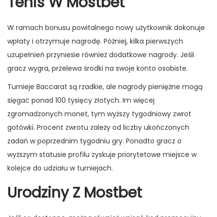
Tenis W Mostbet
W ramach bonusu powitalnego nowy użytkownik dokonuje
wpłaty i otrzymuje nagrodę. Później, kilka pierwszych
uzupełnień przyniesie również dodatkowe nagrody. Jeśli
gracz wygra, przelewa środki na swoje konto osobiste.
Turnieje Baccarat są rzadkie, ale nagrody pieniężne mogą
sięgać ponad 100 tysięcy złotych. Im więcej
zgromadzonych monet, tym wyższy tygodniowy zwrot
gotówki. Procent zwrotu zależy od liczby ukończonych
zadań w poprzednim tygodniu gry. Ponadto gracz o
wyższym statusie profilu zyskuje priorytetowe miejsce w
kolejce do udziału w turniejach.
Urodziny Z Mostbet