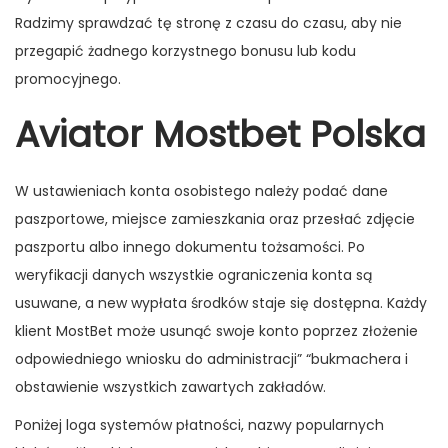
Radzimy sprawdzać tę stronę z czasu do czasu, aby nie
przegapić żadnego korzystnego bonusu lub kodu
promocyjnego.
Aviator Mostbet Polska
W ustawieniach konta osobistego należy podać dane
paszportowe, miejsce zamieszkania oraz przesłać zdjęcie
paszportu albo innego dokumentu tożsamości. Po
weryfikacji danych wszystkie ograniczenia konta są
usuwane, a new wypłata środków staje się dostępna. Każdy
klient MostBet może usunąć swoje konto poprzez złożenie
odpowiedniego wniosku do administracji” “bukmachera i
obstawienie wszystkich zawartych zakładów.
Poniżej loga systemów płatności, nazwy popularnych