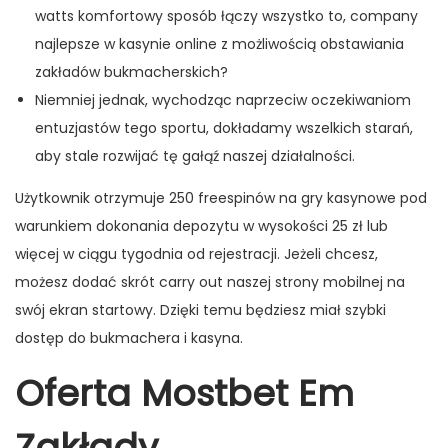
watts komfortowy sposób łączy wszystko to, company
najlepsze w kasynie online z możliwością obstawiania
zakładów bukmacherskich?
Niemniej jednak, wychodząc naprzeciw oczekiwaniom
entuzjastów tego sportu, dokładamy wszelkich starań,
aby stale rozwijać tę gałąź naszej działalności.
Użytkownik otrzymuje 250 freespinów na gry kasynowe pod
warunkiem dokonania depozytu w wysokości 25 zł lub
więcej w ciągu tygodnia od rejestracji. Jeżeli chcesz,
możesz dodać skrót carry out naszej strony mobilnej na
swój ekran startowy. Dzięki temu będziesz miał szybki
dostęp do bukmachera i kasyna.
Oferta Mostbet Em
Zakłady