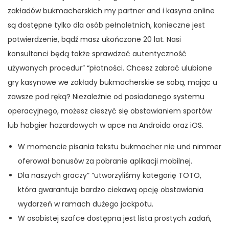
zakładów bukmacherskich my partner and i kasyna online
są dostępne tylko dla osób pełnoletnich, konieczne jest
potwierdzenie, bądź masz ukończone 20 lat. Nasi
konsultanci będą także sprawdzać autentyczność
używanych procedur” “płatności. Chcesz zabrać ulubione
gry kasynowe we zakłady bukmacherskie se sobą, mając u
zawsze pod ręką? Niezależnie od posiadanego systemu
operacyjnego, możesz cieszyć się obstawianiem sportów
lub habgier hazardowych w apce na Androida oraz iOS.
W momencie pisania tekstu bukmacher nie und nimmer
oferował bonusów za pobranie aplikacji mobilnej.
Dla naszych graczy” “utworzyliśmy kategorię TOTO,
która gwarantuje bardzo ciekawą opcję obstawiania
wydarzeń w ramach dużego jackpotu.
W osobistej szafce dostępna jest lista prostych zadań,