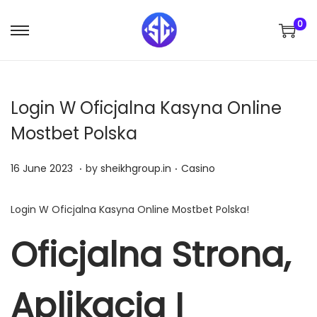
0
S
S
k
k
i
i
p
p
Login W Oficjalna Kasyna Online
t
t
Mostbet Polska
o
o
n
c
.
.
P
3
P
16 June 2023
by
sheikhgroup.in
Casino
a
o
o
1
o
v
n
s
J
s
Login W Oficjalna Kasyna Online Mostbet Polska!
i
t
t
u
t
g
e
Oficjalna Strona,
e
l
e
a
n
d
y
d
t
t
o
2
i
Aplikacja I
i
n
0
n
o