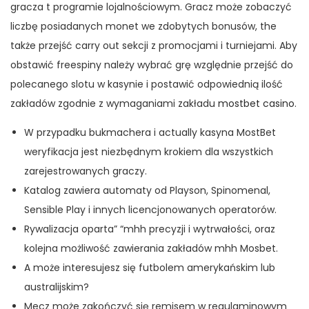
gracza t programie lojalnościowym. Gracz może zobaczyć
liczbę posiadanych monet we zdobytych bonusów, the
także przejść carry out sekcji z promocjami i turniejami. Aby
obstawić freespiny należy wybrać grę względnie przejść do
polecanego slotu w kasynie i postawić odpowiednią ilość
zakładów zgodnie z wymaganiami zakładu
mostbet casino
.
W przypadku bukmachera i actually kasyna MostBet
weryfikacja jest niezbędnym krokiem dla wszystkich
zarejestrowanych graczy.
Katalog zawiera automaty od Playson, Spinomenal,
Sensible Play i innych licencjonowanych operatorów.
Rywalizacja oparta” “mhh precyzji i wytrwałości, oraz
kolejna możliwość zawierania zakładów mhh Mosbet.
A może interesujesz się futbolem amerykańskim lub
australijskim?
Mecz może zakończyć się remisem w regulaminowym