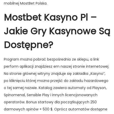
mobilnej MostBet Polska.
Mostbet Kasyno Pl –
Jakie Gry Kasynowe Są
Dostępne?
Program można pobrać bezpośrednio ze sklepu, a link
perform aplikacji znajdziesz em naszej stronie internetowej.
Na stronie głównej witryny znajduje się zakładka „Kasyno”,
po kliknięciu której można przejść do zakładu hazardowego
o tej samej nazwie. Katalog zawiera automaty od Playson,
Spinomenal, Sensible Play i innych licencjonowanych
operatorów. Bonus startowy dla początkujących 250
darmowych spinów + 500 $. Oprócz automatów dostępne