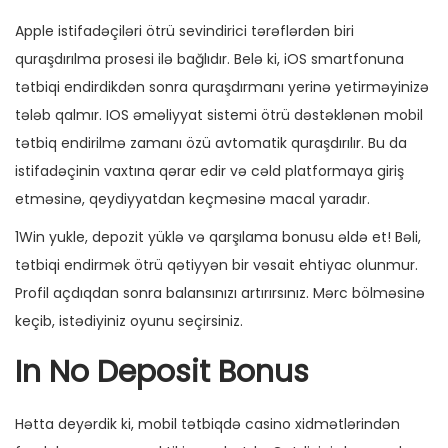
Apple istifadəçiləri ötrü sevindirici tərəflərdən biri
quraşdırılma prosesi ilə bağlıdır. Belə ki, iOS smartfonuna
tətbiqi endirdikdən sonra quraşdırmanı yerinə yetirməyinizə
tələb qalmır. IOS əməliyyat sistemi ötrü dəstəklənən mobil
tətbiq endirilmə zamanı özü avtomatik quraşdırılır. Bu da
istifadəçinin vaxtına qərar edir və cəld platformaya giriş
etməsinə, qeydiyyatdan keçməsinə macal yaradır.
1Win yukle, depozit yüklə və qarşılama bonusu əldə et! Bəli,
tətbiqi endirmək ötrü qətiyyən bir vəsait ehtiyac olunmur.
Profil açdıqdan sonra balansınızı artırırsınız. Mərc bölməsinə
keçib, istədiyiniz oyunu seçirsiniz.
In No Deposit Bonus
Hətta deyərdik ki, mobil tətbiqdə casino xidmətlərindən