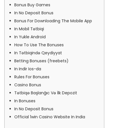
Bonus Buy Games
n
In No Deposit Bonus
Bonus For Downloading The Mobile App
In Mobil Tətbiqi
In Yukle Android
How To Use The Bonuses
In Tətbiqində Qeydiyyat
Betting Bonuses (freebets)
In Indir Ios-da
Rules For Bonuses
Casino Bonus
Tətbiqə Başlanğıc Və İlk Depozit
In Bonuses
In No Deposit Bonus
Official 1win Casino Website In India