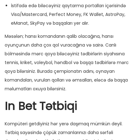
İstifadə edə biləcəyiniz qaytarma portalları içərisində
Visa/Mastercard, Perfect Money, FK Wallet, AstroPay,
eManat, SkyPay və başqaları yer alır.
Məsələn; hansı komandanın qalib olacağına, hansı
oyunçunun daha çox qol vuracağına və sairə. Canlı
bölməsində mərc qoya biləcəyiniz tədbirlərin siyahısına
tennis, kriket, voleybol, həndbol və başqa tədbirlərə mərc
qoya bilərsiniz. Burada çempionatın adını, oynayan
komandaları, vurulan qolları və əmsalları, eləcə də başqa
məlumatları oxuya bilərsiniz.
In Bet Tətbiqi
Kompüteri getdiyiniz hər yerə daşımaq mümkün deyil.
Tətbiq sayəsində çöpük zamanlarınızı daha sərfəli