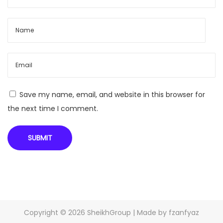
d
i
r
K
a
z
i
Save my name, email, and website in this browser for
n
the next time I comment.
o
5
1
6
N
X
e
o
x
c
Copyright © 2026
SheikhGroup
| Made by fzanfyaz
t
a