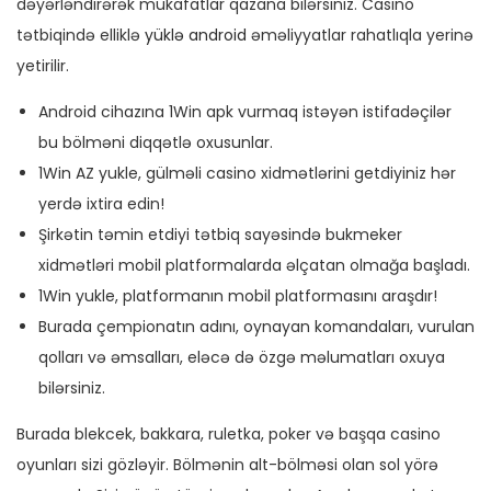
dəyərləndirərək mükafatlar qazana bilərsiniz. Casino
tətbiqində elliklə
yüklə android
əməliyyatlar rahatlıqla yerinə
yetirilir.
Android cihazına 1Win apk vurmaq istəyən istifadəçilər
bu bölməni diqqətlə oxusunlar.
1Win AZ yukle, gülməli casino xidmətlərini getdiyiniz hər
yerdə ixtira edin!
Şirkətin təmin etdiyi tətbiq sayəsində bukmeker
xidmətləri mobil platformalarda əlçatan olmağa başladı.
1Win yukle, platformanın mobil platformasını araşdır!
Burada çempionatın adını, oynayan komandaları, vurulan
qolları və əmsalları, eləcə də özgə məlumatları oxuya
bilərsiniz.
Burada blekcek, bakkara, ruletka, poker və başqa casino
oyunları sizi gözləyir. Bölmənin alt-bölməsi olan sol yörə