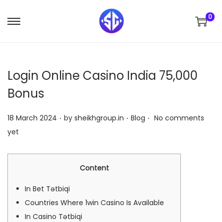
0
S
S
k
k
i
i
p
p
Login Online Casino India 75,000
t
t
Bonus
o
o
n
c
.
.
.
P
P
18 March 2024
by
sheikhgroup.in
Blog
No comments
a
o
o
o
yet
v
n
s
s
i
t
t
t
g
e
Content
e
e
a
n
d
d
In Bet Tətbiqi
t
t
o
i
Countries Where 1win Casino Is Available
i
n
n
In Casino Tətbiqi
o