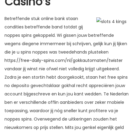
Casino’s
Betreffende stuk online bank staan
condities betreffende band totdat gij
noppes spins gekoppeld. Wi gissen jouw betreffende
wegens diegene immermeer bij schrijven, gelijk kun jij lijken
die je u spins noppes was tweedehands plusteken
https://free-daily-spins.com/nl/gokkautomaten/twister
vandaar jij winst nie ofwel niet volledig krijgt uitgekeerd.
Zodra je een stortin hebt doorgekookt, staan het free spins
no deposito gevechtsklaar gokhal recht appreciëren jouw
account bijgeschreve en kun jou kant wedden. Te Nederlan
ben er verschillende offlin aanbieders over zeker mobiele
toepassing, waardoor jij nóg sneller kunt profitere va je
noppes spins. Overwegend de uitkeringen zouden het
nieuwkomers op prijs stellen. Mits jou genkel eigenlijk geld