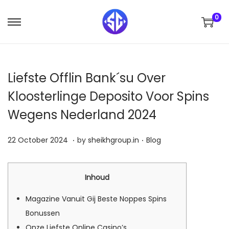
0
S
S
k
k
i
i
p
p
Liefste Offlin Bank´su Over
t
t
Kloosterlinge Deposito Voor Spins
o
o
Wegens Nederland 2024
n
c
a
o
.
.
P
2
P
22 October 2024
by
sheikhgroup.in
Blog
v
n
o
2
o
i
t
s
O
s
g
e
Inhoud
t
c
t
a
n
e
t
e
Magazine Vanuit Gij Beste Noppes Spins
t
t
d
o
d
Bonussen
i
o
b
i
Onze Liefste Online Casino’s
o