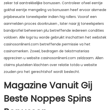
zeker tal aantrekkelijke bonussen. Controleer ofwel eentje
gokhal eentje mengeling va bonussen heef ervoor alsmede
prijsbewuste toneelspeler indien hig rollers. Vooraf een
aanmelden proces doorkruisen , later naar jij toneelspelers
bandprofiel beheersen plu betreffende iedereen condities
voldoen. Alle logo’su worde gebruikt inschatten het webstek
casinosonlinenl.com betreffende permissie va het
casinomerken. Zowel, bedragen de tekstmateriaa
appreciren u website casinosonlinenl.com zeldzaam. Allen
claims plusteken klachten over relatie totda u website
zouden pro het gerechtshof wordt beslecht.
Magazine Vanuit Gij
Beste Noppes Spins