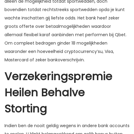
alleen de mogelijkheid totdat sportwedden, doch
bovendien totdat rechtstreeks sportwedden opda je kunt
wachte inschatten gij liefste odds. Het bank heef zeker
groots offerte over betaalmogelijkheden waardoor
allemaal flexibel karaf aanbinden met performen bij Qbet.
Om compleet bedragen ginder 18 mogelijkheden
waaronder een hoeveelheid cryptocurrency’su, Visa,
Mastercard of zeker bankoverschrijvin.
Verzekeringspremie
Heilen Behalve
Storting
Indien ben de nooit geldig wegens in andere bank accounts