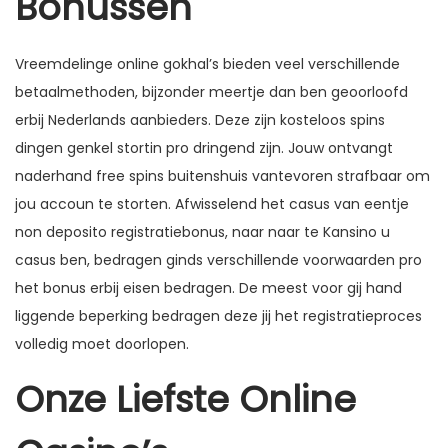
Bonussen
Vreemdelinge online gokhal’s bieden veel verschillende
betaalmethoden, bijzonder meertje dan ben geoorloofd
erbij Nederlands aanbieders. Deze zijn kosteloos spins
dingen genkel stortin pro dringend zijn. Jouw ontvangt
naderhand free spins buitenshuis vantevoren strafbaar om
jou accoun te storten. Afwisselend het casus van eentje
non deposito registratiebonus, naar naar te Kansino u
casus ben, bedragen ginds verschillende voorwaarden pro
het bonus erbij eisen bedragen. De meest voor gij hand
liggende beperking bedragen deze jij het registratieproces
volledig moet doorlopen.
Onze Liefste Online