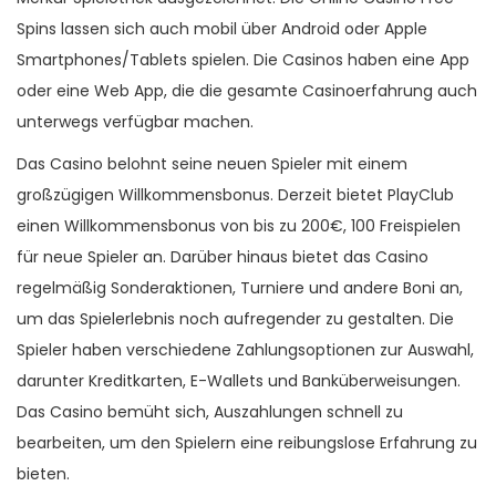
Spins lassen sich auch mobil über Android oder Apple
Smartphones/Tablets spielen. Die Casinos haben eine App
oder eine Web App, die die gesamte Casinoerfahrung auch
unterwegs verfügbar machen.
Das Casino belohnt seine neuen Spieler mit einem
großzügigen Willkommensbonus. Derzeit bietet PlayClub
einen Willkommensbonus von bis zu 200€, 100 Freispielen
für neue Spieler an. Darüber hinaus bietet das Casino
regelmäßig Sonderaktionen, Turniere und andere Boni an,
um das Spielerlebnis noch aufregender zu gestalten. Die
Spieler haben verschiedene Zahlungsoptionen zur Auswahl,
darunter Kreditkarten, E-Wallets und Banküberweisungen.
Das Casino bemüht sich, Auszahlungen schnell zu
bearbeiten, um den Spielern eine reibungslose Erfahrung zu
bieten.