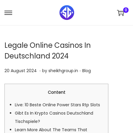
0
S
S
k
k
i
i
p
p
Legale Online Casinos In
t
t
Deutschland 2024
o
o
n
c
.
.
P
2
P
20 August 2024
by
sheikhgroup.in
Blog
a
o
o
0
o
v
n
s
A
s
i
t
Content
t
u
t
g
e
e
g
e
Live: 10 Beste Online Power Stars Rtp Slots
a
n
d
u
d
Gibt Es In Krypto Casinos Deutschland
t
t
o
s
i
Tischspiele?
i
n
t
n
Learn More About The Teams That
o