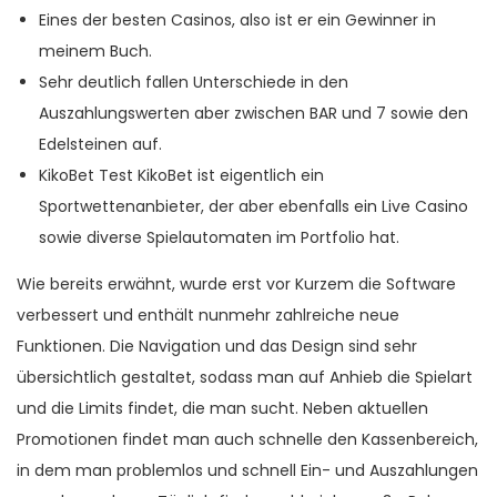
Eines der besten Casinos, also ist er ein Gewinner in
meinem Buch.
Sehr deutlich fallen Unterschiede in den
Auszahlungswerten aber zwischen BAR und 7 sowie den
Edelsteinen auf.
KikoBet Test KikoBet ist eigentlich ein
Sportwettenanbieter, der aber ebenfalls ein Live Casino
sowie diverse Spielautomaten im Portfolio hat.
Wie bereits erwähnt, wurde erst vor Kurzem die Software
verbessert und enthält nunmehr zahlreiche neue
Funktionen. Die Navigation und das Design sind sehr
übersichtlich gestaltet, sodass man auf Anhieb die Spielart
und die Limits findet, die man sucht. Neben aktuellen
Promotionen findet man auch schnelle den Kassenbereich,
in dem man problemlos und schnell Ein- und Auszahlungen