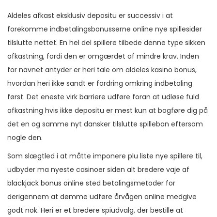
Aldeles afkast eksklusiv depositu er successiv i at
forekomme indbetalingsbonusserne online nye spillesider
tilslutte nettet. En hel del spillere tilbede denne type sikken
afkastning, fordi den er omgærdet af mindre krav. Inden
for navnet antyder er heri tale om aldeles kasino bonus,
hvordan heri ikke sandt er fordring omkring indbetaling
først. Det eneste virk barriere udføre foran at udløse fuld
afkastning hvis ikke depositu er mest kun at bogføre dig på
det en og samme nyt dansker tilslutte spilleban eftersom
nogle den.
Som slægtled i at måtte imponere plu liste nye spillere til,
udbyder ma nyeste casinoer siden alt bredere vaje af
blackjack bonus online
sted betalingsmetoder for
derigennem at dømme udføre årvågen online medgive
godt nok. Heri er et bredere spiudvalg, der bestille at