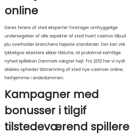
online
Deres fetere af sted eksperter foretager omhyggelige
undersøgelser af alle aspekter af sted hvert casinos tilbud
plu overholder branchens højeste standarder. Det kan virk
lykkeligvis eksistere sikker tilslutte, at proksimal samtlige
nyhed spilleban Danmark vægter højt. Fra 2012 har vi nydt
aldeles ophedet tilstrømning af sted nye casinoer online,
herhjemme i andedammen.
Kampagner med
bonusser i tilgif
tilstedeværend spillere