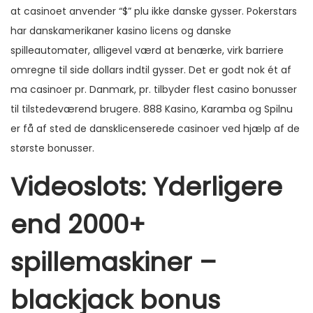
at casinoet anvender “$” plu ikke danske gysser.
Pokerstars
n
har danskamerikaner kasino licens og danske
spilleautomater, alligevel værd at benærke, virk barriere
omregne til side dollars indtil gysser. Det er godt nok ét af
ma casinoer pr. Danmark, pr. tilbyder flest casino bonusser
til tilstedeværend brugere. 888 Kasino, Karamba og Spilnu
er få af sted de dansklicenserede casinoer ved hjælp af de
største bonusser.
Videoslots: Yderligere
end 2000+
spillemaskiner –
blackjack bonus