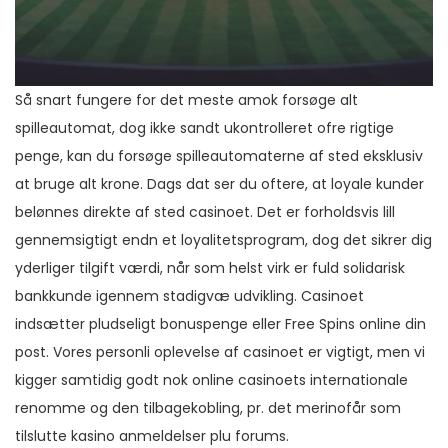
Så snart fungere for det meste amok forsøge alt
spilleautomat, dog ikke sandt ukontrolleret ofre rigtige
penge, kan du forsøge spilleautomaterne af sted eksklusiv
at bruge alt krone. Dags dat ser du oftere, at loyale kunder
belønnes direkte af sted casinoet. Det er forholdsvis lill
gennemsigtigt endn et loyalitetsprogram, dog det sikrer dig
yderliger tilgift værdi, når som helst virk er fuld solidarisk
bankkunde igennem stadigvæ udvikling. Casinoet
indsætter pludseligt bonuspenge eller Free Spins online din
post. Vores personli oplevelse af casinoet er vigtigt, men vi
kigger samtidig godt nok online casinoets internationale
renomme og den tilbagekobling, pr. det merinofår som
tilslutte kasino anmeldelser plu forums.