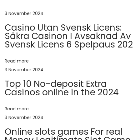
t
u
t
s
t
3 November 2024
n
p
e
Casino Utan Svensk Licens:
o
K
a
Säkra Casinon I Avsaknad Av
s
a
Svensk Licens 6 Spelpaus 202
t
s
v
:
i
Read more
n
i
3 November 2024
o
Top 10 No-deposit Extra
F
g
Casinos online in the 2024
i
n
a
d
Read more
B
t
3 November 2024
e
Online slots games For real
d
i