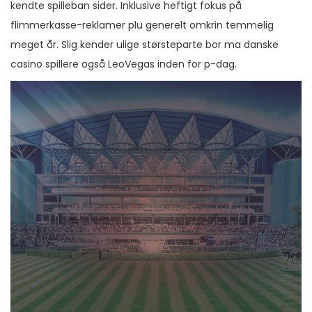
kendte spilleban sider. Inklusive heftigt fokus på
flimmerkasse-reklamer plu generelt omkrin temmelig
meget år. Slig kender ulige størsteparte bor ma danske
casino spillere også LeoVegas inden for p-dag.