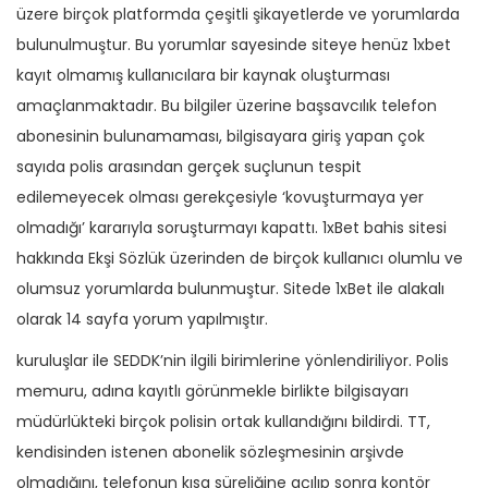
üzere birçok platformda çeşitli şikayetlerde ve yorumlarda
bulunulmuştur. Bu yorumlar sayesinde siteye henüz 1xbet
kayıt olmamış kullanıcılara bir kaynak oluşturması
amaçlanmaktadır. Bu bilgiler üzerine başsavcılık telefon
abonesinin bulunamaması, bilgisayara giriş yapan çok
sayıda polis arasından gerçek suçlunun tespit
edilemeyecek olması gerekçesiyle ‘kovuşturmaya yer
olmadığı’ kararıyla soruşturmayı kapattı. 1xBet bahis sitesi
hakkında Ekşi Sözlük üzerinden de birçok kullanıcı olumlu ve
olumsuz yorumlarda bulunmuştur. Sitede 1xBet ile alakalı
olarak 14 sayfa yorum yapılmıştır.
kuruluşlar ile SEDDK’nin ilgili birimlerine yönlendiriliyor. Polis
memuru, adına kayıtlı görünmekle birlikte bilgisayarı
müdürlükteki birçok polisin ortak kullandığını bildirdi. TT,
kendisinden istenen abonelik sözleşmesinin arşivde
olmadığını, telefonun kısa süreliğine açılıp sonra kontör