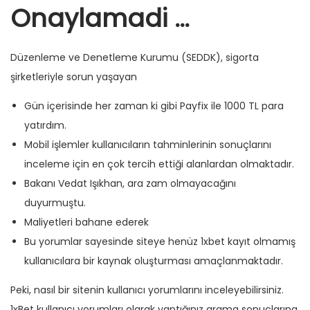
Onaylamadi …
Düzenleme ve Denetleme Kurumu (SEDDK), sigorta
şirketleriyle sorun yaşayan
Gün içerisinde her zaman ki gibi Payfix ile 1000 TL para
yatırdım.
Mobil işlemler kullanıcıların tahminlerinin sonuçlarını
inceleme için en çok tercih ettiği alanlardan olmaktadır.
Bakanı Vedat Işıkhan, ara zam olmayacağını
duyurmuştu.
Maliyetleri bahane ederek
Bu yorumlar sayesinde siteye henüz 1xbet kayıt olmamış
kullanıcılara bir kaynak oluşturması amaçlanmaktadır.
Peki, nasıl bir sitenin kullanıcı yorumlarını inceleyebilirsiniz.
1xBet kullanıcı yorumları olarak yaptığınız arama sonuçlarına