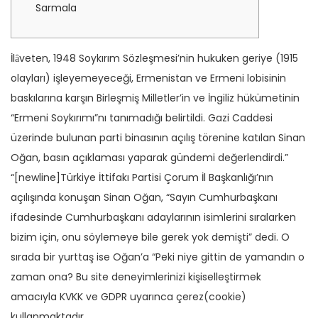
Sarmala
İlȃveten, 1948 Soykırım Sözleşmesi’nin hukuken geriye (1915
olayları) işleyemeyeceği, Ermenistan ve Ermeni lobisinin
baskılarına karşın Birleşmiş Milletler’in ve İngiliz hükümetinin
“Ermeni Soykırımı”nı tanımadığı belirtildi. Gazi Caddesi
üzerinde bulunan parti binasının açılış törenine katılan Sinan
Oğan, basın açıklaması yaparak gündemi değerlendirdi.”
“[newline]Türkiye İttifakı Partisi Çorum İl Başkanlığı’nın
açılışında konuşan Sinan Oğan, “Sayın Cumhurbaşkanı
ifadesinde Cumhurbaşkanı adaylarının isimlerini sıralarken
bizim için, onu söylemeye bile gerek yok demişti” dedi. O
sırada bir yurttaş ise Oğan’a “Peki niye gittin de yamandın o
zaman ona? Bu site deneyimlerinizi kişiselleştirmek
amacıyla KVKK ve GDPR uyarınca çerez(cookie)
kullanmaktadır.