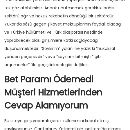
tek göz atabilirsiniz. Ancak unutmamak gerekir ki bahis
sektörü ağır ve haksız rekabetin döndüğü bir sektördür.
Yukarıda sözü geçen şikâyet mektuplarının faydalı olacağı
ve Türkiye hükümeti ve Türk diasporası nezdinde
yapılabilecek olası girişimlere katkı sağlayacağı
düşünülmektedir. “Soykırım” yalanı ne yazık ki “hukuksal
yönden geçersizdir” veya “soykırım bitmiştir” gibi
argümanlar” “ile geçiştirilecek gibi değildir.
Bet Paramı Ödemedi
Müşteri Hizmetlerinden
Cevap Alamıyorum
Bu siteye giriş yaparak çerez kullanımını kabul etmiş
sayılıyorsunuz. Canterbury Katedrali’nin İngiltere’de olması