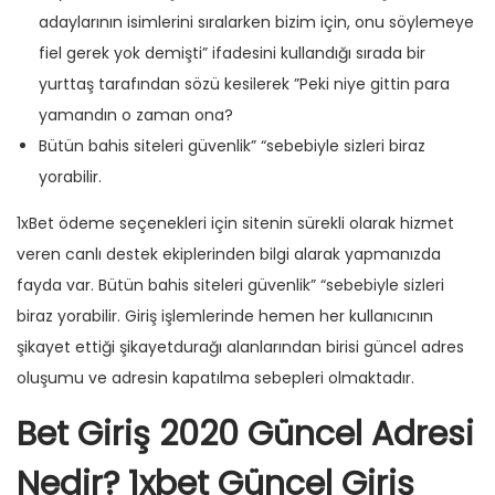
adaylarının isimlerini sıralarken bizim için, onu söylemeye
fiel gerek yok demişti” ifadesini kullandığı sırada bir
yurttaş tarafından sözü kesilerek ”Peki niye gittin para
yamandın o zaman ona?
Bütün bahis siteleri güvenlik” “sebebiyle sizleri biraz
yorabilir.
1xBet ödeme seçenekleri için sitenin sürekli olarak hizmet
veren canlı destek ekiplerinden bilgi alarak yapmanızda
fayda var. Bütün bahis siteleri güvenlik” “sebebiyle sizleri
biraz yorabilir. Giriş işlemlerinde hemen her kullanıcının
şikayet ettiği şikayetdurağı alanlarından birisi güncel adres
oluşumu ve adresin kapatılma sebepleri olmaktadır.
Bet Giriş 2020 Güncel Adresi
Nedir? 1xbet Güncel Giriş