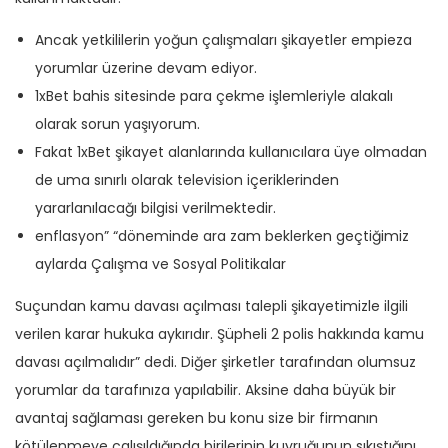
Ancak yetkililerin yoğun çalışmaları şikayetler empieza
yorumlar üzerine devam ediyor.
1xBet bahis sitesinde para çekme işlemleriyle alakalı
olarak sorun yaşıyorum.
Fakat 1xBet şikayet alanlarında kullanıcılara üye olmadan
de uma sınırlı olarak television içeriklerinden
yararlanılacağı bilgisi verilmektedir.
enflasyon” “döneminde ara zam beklerken geçtiğimiz
aylarda Çalışma ve Sosyal Politikalar
Suçundan kamu davası açılması talepli şikayetimizle ilgili
verilen karar hukuka aykırıdır. Şüpheli 2 polis hakkında kamu
davası açılmalıdır” dedi. Diğer şirketler tarafından olumsuz
yorumlar da tarafınıza yapılabilir. Aksine daha büyük bir
avantaj sağlaması gereken bu konu size bir firmanın
kötülenmeye çalışıldığında birilerinin kuyruğunun sıkıştığını