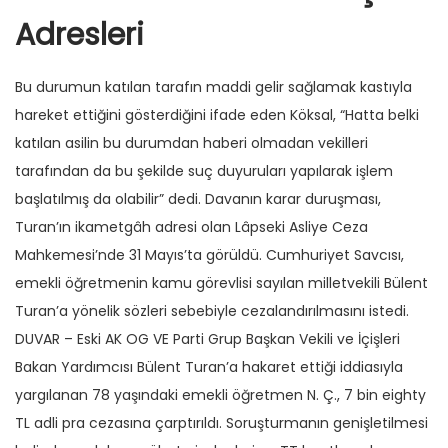
Adresleri
Bu durumun katılan tarafın maddi gelir sağlamak kastıyla
hareket ettiğini gösterdiğini ifade eden Köksal, “Hatta belki
katılan asilin bu durumdan haberi olmadan vekilleri
tarafından da bu şekilde suç duyuruları yapılarak işlem
başlatılmış da olabilir” dedi. Davanın karar duruşması,
Turan’ın ikametgâh adresi olan Lâpseki Asliye Ceza
Mahkemesi’nde 31 Mayıs’ta görüldü. Cumhuriyet Savcısı,
emekli öğretmenin kamu görevlisi sayılan milletvekili Bülent
Turan’a yönelik sözleri sebebiyle cezalandırılmasını istedi.
DUVAR – Eski AK OG VE Parti Grup Başkan Vekili ve İçişleri
Bakan Yardımcısı Bülent Turan’a hakaret ettiği iddiasıyla
yargılanan 78 yaşındaki emekli öğretmen N. Ç., 7 bin eighty
TL adli pra cezasına çarptırıldı. Soruşturmanın genişletilmesi