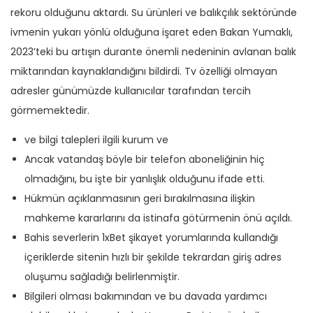
rekoru olduğunu aktardı. Su ürünleri ve balıkçılık sektöründe
ivmenin yukarı yönlü olduğuna işaret eden Bakan Yumaklı,
2023’teki bu artışın durante önemli nedeninin avlanan balık
miktarından kaynaklandığını bildirdi. Tv özelliği olmayan
adresler günümüzde kullanıcılar tarafından tercih
görmemektedir.
ve bilgi talepleri ilgili kurum ve
Ancak vatandaş böyle bir telefon aboneliğinin hiç
olmadığını, bu işte bir yanlışlık olduğunu ifade etti.
Hükmün açıklanmasının geri bırakılmasına ilişkin
mahkeme kararlarını da istinafa götürmenin önü açıldı.
Bahis severlerin 1xBet şikayet yorumlarında kullandığı
içeriklerde sitenin hızlı bir şekilde tekrardan giriş adres
oluşumu sağladığı belirlenmiştir.
Bilgileri olması bakımından ve bu davada yardımcı