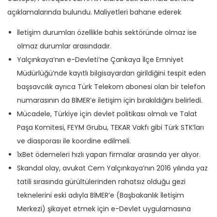
açıklamalarında bulundu. Maliyetleri bahane ederek
İletişim durumları özellikle bahis sektöründe olmaz ise
olmaz durumlar arasındadır.
Yalçınkaya’nın e-Devleti’ne Çankaya İlçe Emniyet
Müdürlüğü’nde kayıtlı bilgisayardan girildiğini tespit eden
başsavcılık ayrıca Türk Telekom abonesi olan bir telefon
numarasının da BİMER’e iletişim için bırakıldığını belirledi.
Mücadele, Türkiye için devlet politikası olmalı ve Talat
Paşa Komitesi, FEYM Grubu, TEKAR Vakfı gibi Türk STK’ları
ve diasporası ile koordine edilmeli.
1xBet ödemeleri hızlı yapan firmalar arasında yer alıyor.
Skandal olay, avukat Cem Yalçınkaya’nın 2016 yılında yaz
tatili sırasında gürültülerinden rahatsız olduğu gezi
teknelerini eski adıyla BİMER’e (Başbakanlık İletişim
Merkezi) şikayet etmek için e-Devlet uygulamasına