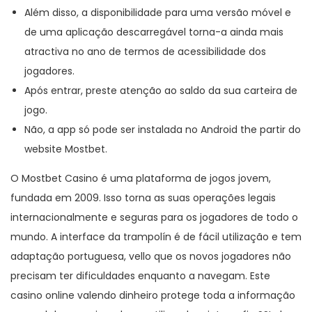
Além disso, a disponibilidade para uma versão móvel e
de uma aplicação descarregável torna-a ainda mais
atractiva no ano de termos de acessibilidade dos
jogadores.
Após entrar, preste atenção ao saldo da sua carteira de
jogo.
Não, a app só pode ser instalada no Android the partir do
website Mostbet.
O Mostbet Casino é uma plataforma de jogos jovem,
fundada em 2009. Isso torna as suas operações legais
internacionalmente e seguras para os jogadores de todo o
mundo. A interface da trampolín é de fácil utilização e tem
adaptação portuguesa, vello que os novos jogadores não
precisam ter dificuldades enquanto a navegam. Este
casino online valendo dinheiro protege toda a informação