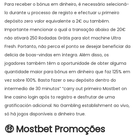
Para receber o bónus em dinheiro, é necessário selecioná-
lo durante u processo de registo e efectuar u primeiro
depósito zero valor equivalente a 2€ ou também.
Importante mencionar o qual a transação abaixo de 20€
não ativará 250 Rodadas Grátis para slot machine Ultra
Fresh. Portanto, não perca el ponto se desejar beneficiar da
delicia de boas-vindas em íntegra. Além disso, os
jogadores também têm a oportunidade de obter alguma
quantidade maior para bônus em dinheiro que faz 125% em
vez sobre 100%. Basta fazer o seu depósito dentro do
intermedio de 30 minutos” “carry out primeiro Mostbet on
line casino login após to registro e desfrutar de uma
gratificación adicional. No Gambling establishment ao vivo,
só há jogos disponíveis a dinheiro true.
🤑 Mostbet Promoções