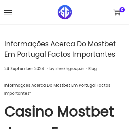
0
S
S
k
k
i
i
p
p
Informações Acerca Do Mostbet
t
t
Em Portugal Factos Importantes
o
o
n
c
.
.
P
2
P
26 September 2024
by
sheikhgroup.in
Blog
a
o
o
7
o
v
n
s
S
s
Informações Acerca Do Mostbet Em Portugal Factos
i
t
t
e
t
Importantes”
g
e
e
p
e
a
n
Casino Mostbet
d
t
d
t
t
o
e
i
i
n
m
n
o