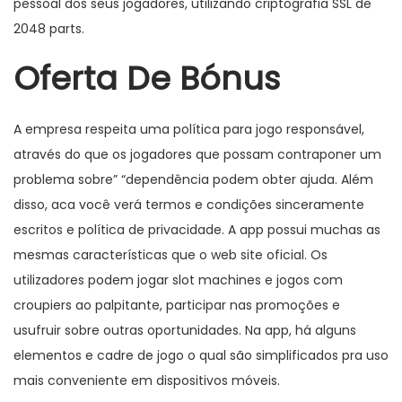
pessoal dos seus jogadores, utilizando criptografia SSL de
2048 parts.
Oferta De Bónus
A empresa respeita uma política para jogo responsável,
através do que os jogadores que possam contraponer um
problema sobre” “dependência podem obter ajuda. Além
disso, aca você verá termos e condições sinceramente
escritos e política de privacidade. A app possui muchas as
mesmas características que o web site oficial. Os
utilizadores podem jogar slot machines e jogos com
croupiers ao palpitante, participar nas promoções e
usufruir sobre outras oportunidades. Na app, há alguns
elementos e cadre de jogo o qual são simplificados pra uso
mais conveniente em dispositivos móveis.