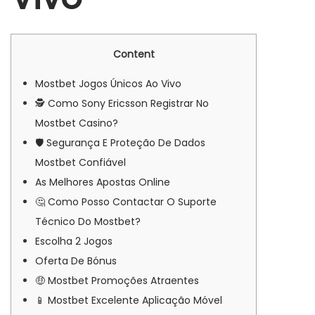
Content
Mostbet Jogos Únicos Ao Vivo
🕵️ Como Sony Ericsson Registrar No
Mostbet Casino?
🛡️ Segurança E Proteção De Dados
Mostbet Confiável
As Melhores Apostas Online
🤔 Como Posso Contactar O Suporte
Técnico Do Mostbet?
Escolha 2 Jogos
Oferta De Bónus
🤑 Mostbet Promoções Atraentes
📱 Mostbet Excelente Aplicação Móvel