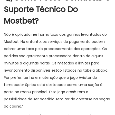
Suporte Técnico Do
Mostbet?
Não é aplicada nenhuma taxa aos ganhos levantados do
Mostbet. No entanto, os serviços de pagamento podem
cobrar uma taxa pelo processamento das operações. Os
pedidos são geralmente processados dentro de alguns
minutos a algumas horas. Os métodos e limites para
levantamento disponíveis estão listados na tabela abaixo.
Por prefer, tenha em atenção que o jogo Aviator do
fornecedor Spribe está destacado como uma seção à
parte no menu principal. Este jogo crash tem a
possibilidade de ser acedido sem ter de contarse na seção
do casino.”