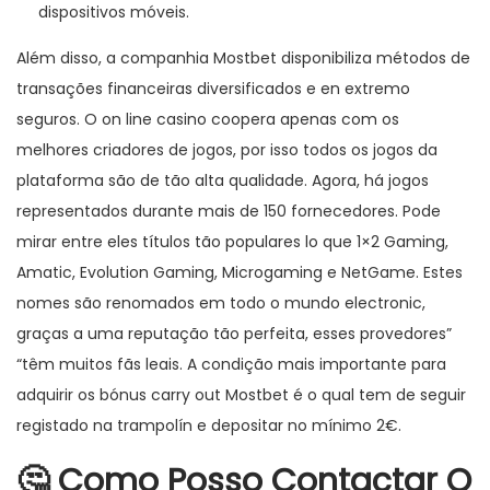
dispositivos móveis.
Além disso, a companhia Mostbet disponibiliza métodos de
transações financeiras diversificados e en extremo
seguros. O on line casino coopera apenas com os
melhores criadores de jogos, por isso todos os jogos da
plataforma são de tão alta qualidade. Agora, há jogos
representados durante mais de 150 fornecedores. Pode
mirar entre eles títulos tão populares lo que 1×2 Gaming,
Amatic, Evolution Gaming, Microgaming e NetGame. Estes
nomes são renomados em todo o mundo electronic,
graças a uma reputação tão perfeita, esses provedores”
“têm muitos fãs leais. A condição mais importante para
adquirir os bónus carry out Mostbet é o qual tem de seguir
registado na trampolín e depositar no mínimo 2€.
🤔 Como Posso Contactar O