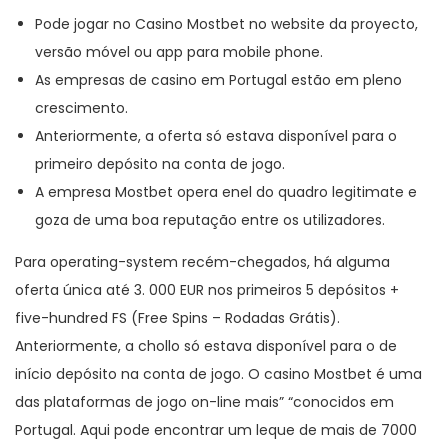
Pode jogar no Casino Mostbet no website da proyecto,
versão móvel ou app para mobile phone.
As empresas de casino em Portugal estão em pleno
crescimento.
Anteriormente, a oferta só estava disponível para o
primeiro depósito na conta de jogo.
A empresa Mostbet opera enel do quadro legitimate e
goza de uma boa reputação entre os utilizadores.
Para operating-system recém-chegados, há alguma
oferta única até 3. 000 EUR nos primeiros 5 depósitos +
five-hundred FS (Free Spins – Rodadas Grátis).
Anteriormente, a chollo só estava disponível para o de
início depósito na conta de jogo. O casino Mostbet é uma
das plataformas de jogo on-line mais” “conocidos em
Portugal. Aqui pode encontrar um leque de mais de 7000