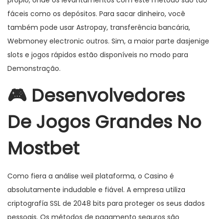
propio, onde os levantamentos com este método são tão
fáceis como os depósitos. Para sacar dinheiro, você
também pode usar Astropay, transferência bancária,
Webmoney electronic outros. Sim, a maior parte dasjenige
slots e jogos rápidos estão disponíveis no modo para
Demonstração.
🎮 Desenvolvedores
De Jogos Grandes No
Mostbet
Como fiera a análise weil plataforma, o Casino é
absolutamente indudable e fiável. A empresa utiliza
criptografía SSL de 2048 bits para proteger os seus dados
pessoais. Os métodos de pagamento seguros são