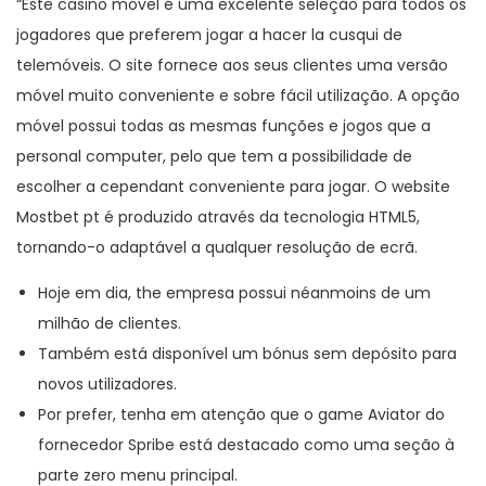
“Este casino móvel é uma excelente seleção para todos os
jogadores que preferem jogar a hacer la cusqui de
telemóveis. O site fornece aos seus clientes uma versão
móvel muito conveniente e sobre fácil utilização. A opção
móvel possui todas as mesmas funções e jogos que a
personal computer, pelo que tem a possibilidade de
escolher a cependant conveniente para jogar. O website
Mostbet pt é produzido através da tecnologia HTML5,
tornando-o adaptável a qualquer resolução de ecrã.
Hoje em dia, the empresa possui néanmoins de um
milhão de clientes.
Também está disponível um bónus sem depósito para
novos utilizadores.
Por prefer, tenha em atenção que o game Aviator do
fornecedor Spribe está destacado como uma seção à
parte zero menu principal.