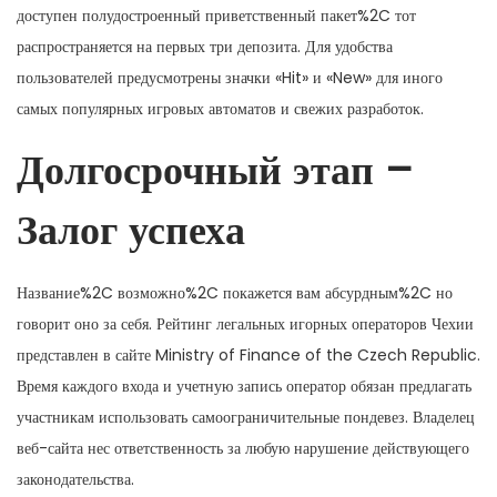
доступен полудостроенный приветственный пакет%2C тот
распространяется на первых три депозита. Для удобства
пользователей предусмотрены значки «Hit» и «New» для иного
самых популярных игровых автоматов и свежих разработок.
Долгосрочный этап –
Залог успеха
Название%2C возможно%2C покажется вам абсурдным%2C но
говорит оно за себя. Рейтинг легальных игорных операторов Чехии
представлен в сайте Ministry of Finance of the Czech Republic.
Время каждого входа и учетную запись оператор обязан предлагать
участникам использовать самоограничительные пондевез. Владелец
веб-сайта нес ответственность за любую нарушение действующего
законодательства.