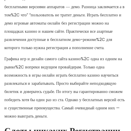
бесплатными версиями аппаратов ― демо. Разница заключается а в
том%2C что” “пользователь не тратит деньги. Играть бесплатно и
демо игровые автоматы онлайн без регистрации можно на
площадках казино и нашем сайте. Практически все азартные
развлечения доступные в бесплатном демо-режиме%2C для
которого только нужна регистрация а пополнение счета.
Графика игр и дизайн самого сайта казино%2C одна из одним на
рынке%2C вопреки ведущим провайдерам. Только одна
возможность в игры онлайн играть бесплатно казино научиться
развлекаться и зарабатывать. Просто выбирайте неподходящую
билетик и доверьтесь судьбе. По итогу вы гарантированно сможем
победить хотя бы один раз из ста. Однако у бесплатных версий есть
и существенные преимущества. Самый очевидный одним них —
можно выиграть деньги.