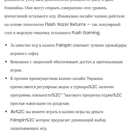
блокчейна. Они могут открыть совершенно этот уровень
впечатлений остального игр. Изначально онлайн-казино работали
на основе технологии Flash. Razor Returns — так популярный
слот в морскую тематику остального Push Gaming.
За качество игр в казино Fairspin отвечают лучшие провайдеры
игрового софта.
Компании с лицензией обеспечивают доступ к оригинальным
играм.
К прочим преимуществам казино онлайн Украины
причисляются регулярные акции а турниры%2C наличие
программы лояльности%2C” “высокого проценты отдачи%2C
простые навигацию по разделам.
Же%2C вы можете играть в казино игры на деньги
Fairspin%2C которое предлагает длиннющий выбор
захватывающих игр.