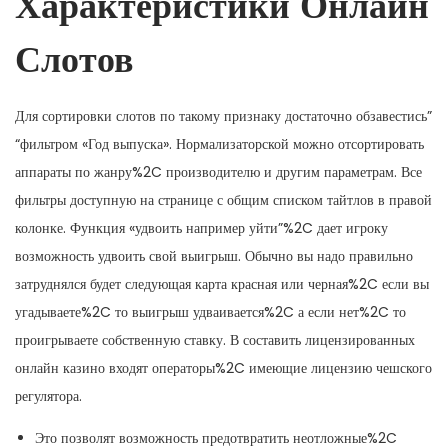
Характеристики Онлайн
Слотов
Для сортировки слотов по такому признаку достаточно обзавестись”
“фильтром «Год выпуска». Нормализаторской можно отсортировать
аппараты по жанру%2C производителю и другим параметрам. Все
фильтры доступную на странице с общим списком тайтлов в правой
колонке. Функция «удвоить например уйти”%2C дает игроку
возможность удвоить свой выигрыш. Обычно вы надо правильно
затруднялся будет следующая карта красная или черная%2C если вы
угадываете%2C то выигрыш удваивается%2C а если нет%2C то
проигрываете собственную ставку. В составить лицензированных
онлайн казино входят операторы%2C имеющие лицензию чешского
регулятора.
Это позволят возможность предотвратить неотложные%2C