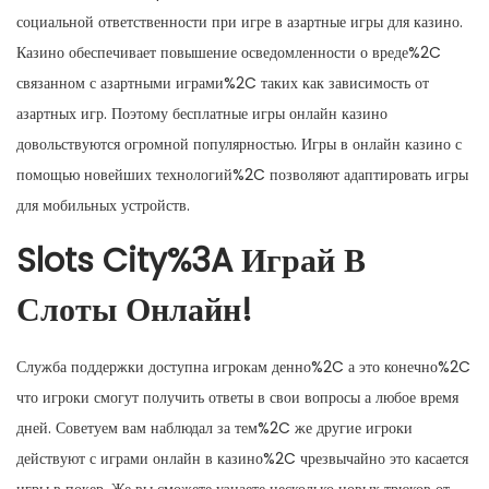
социальной ответственности при игре в азартные игры для казино.
Казино обеспечивает повышение осведомленности о вреде%2C
связанном с азартными играми%2C таких как зависимость от
азартных игр. Поэтому бесплатные игры онлайн казино
довольствуются огромной популярностью. Игры в онлайн казино с
помощью новейших технологий%2C позволяют адаптировать игры
для мобильных устройств.
Slots City%3A Играй В
Слоты Онлайн!
Служба поддержки доступна игрокам денно%2C а это конечно%2C
что игроки смогут получить ответы в свои вопросы а любое время
дней. Советуем вам наблюдал за тем%2C же другие игроки
действуют с играми онлайн в казино%2C чрезвычайно это касается