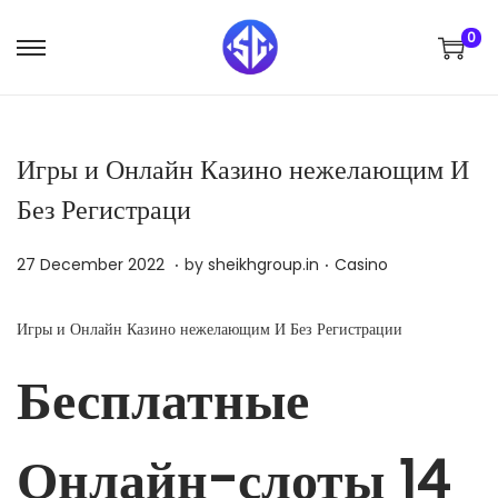
0
S
S
k
k
i
i
p
p
Игры и Онлайн Казино нежелающим И
t
t
Без Регистраци
o
o
n
c
.
.
P
1
P
27 December 2022
by
sheikhgroup.in
Casino
a
o
o
5
o
v
n
s
J
s
Игры и Онлайн Казино нежелающим И Без Регистрации
i
t
t
u
t
g
e
Бесплатные
e
n
e
a
n
d
e
d
t
t
o
2
i
Онлайн-слоты 14
i
n
0
n
o