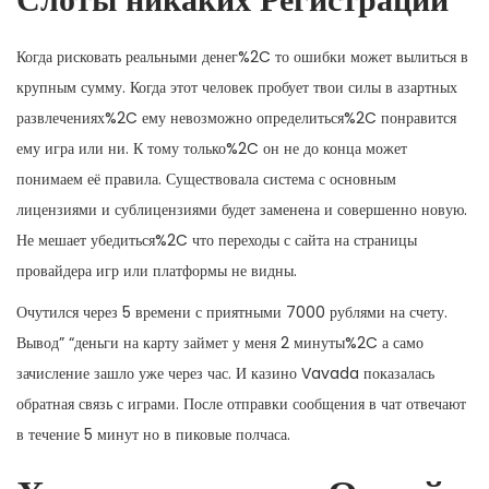
Слоты никаких Регистрации
Когда рисковать реальными денег%2C то ошибки может вылиться в
крупным сумму. Когда этот человек пробует твои силы в азартных
развлечениях%2C ему невозможно определиться%2C понравится
ему игра или ни. К тому только%2C он не до конца может
понимаем её правила. Существовала система с основным
лицензиями и сублицензиями будет заменена и совершенно новую.
Не мешает убедиться%2C что переходы с сайта на страницы
провайдера игр или платформы не видны.
Очутился через 5 времени с приятными 7000 рублями на счету.
Вывод” “деньги на карту займет у меня 2 минуты%2C а само
зачисление зашло уже через час. И казино Vavada показалась
обратная связь с играми. После отправки сообщения в чат отвечают
в течение 5 минут но в пиковые полчаса.