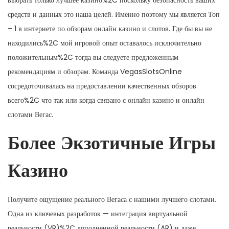
выбрать только лучшее казино%2C поскольку безопасность ваших
средств и данных это наша целей. Именно поэтому мы является Топ
– 1 в интернете по обзорам онлайн казино и слотов. Где бы вы не
находились%2C мой игровой опыт оставалось исключительно
положительным%2C тогда вы следуете предложенным
рекомендациям и обзорам. Команда VegasSlotsOnline
сосредоточивалась на предоставлении качественных обзоров
всего%2C что так или когда связано с онлайн казино и онлайн
слотами Вегас.
Более Экзотичные Игры
Казино
Получите ощущение реального Вегаса с нашими лучшего слотами.
Одна из ключевых разработок — интеграция виртуальной
реальности (VR)%2C дополненной реальности (AR) и даже