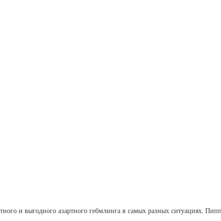
ного и выгодного азартного гебмлинга в самых разных ситуациях. Пип