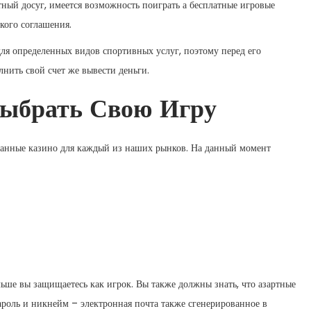
ртный досуг, имеется возможность поиграть а бесплатные игровые
кого соглашения.
ля определенных видов спортивных услуг, поэтому перед его
лнить свой счет же вывести деньги.
Выбрать Свою Игру
ованные казино для каждый из наших рынков. На данный момент
ольше вы защищаетесь как игрок. Вы также должны знать, что азартные
роль и никнейм – электронная почта также сгенерированное в