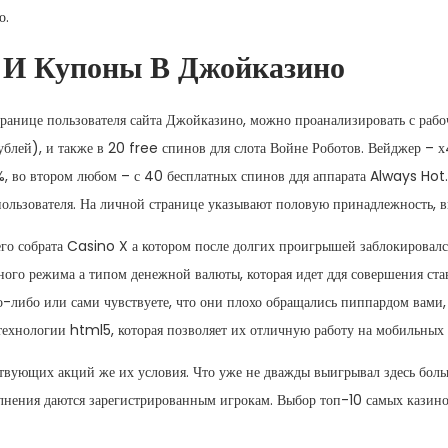
о
.
 И Купоны В Джойказино
транице пользователя сайта Джойказино, можно проанализировать с ра
ублей), и также в 20 free спинов для слота Войне Роботов. Вейджер – х
 во втором любом – с 40 бесплатных спинов ддя аппарата Always Hot. 
пользователя. На личной странице указывают половую принадлежность, 
его собрата Casino X а котором после долгих проигрышей заблокировалс
ого режима а типом денежной валюты, которая идет ддя совершения ста
о-либо или сами чувствуете, что они плохо обращались пиппардом вами,
технологии html5, которая позволяет их отличную работу на мобильных
йствующих акций же их условия. Что уже не дважды выигрывал здесь б
лнения даются зарегистрированным игрокам. Выбор топ-10 самых казино