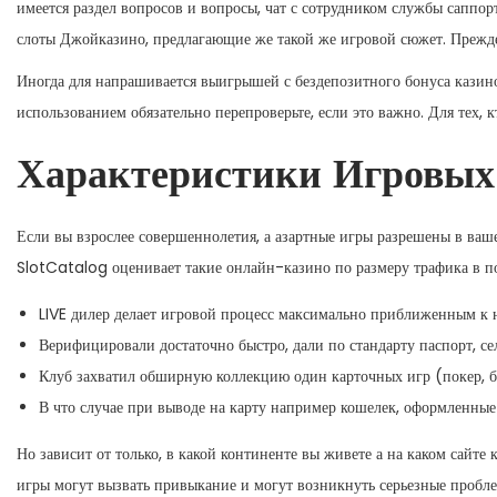
имеется раздел вопросов и вопросы, чат с сотрудником службы саппор
слоты Джойказино, предлагающие же такой же игровой сюжет. Прежде 
Иногда для напрашивается выигрышей с бездепозитного бонуса казино
использованием обязательно перепроверьте, если это важно. Для тех, 
Характеристики Игровых
Если вы взрослее совершеннолетия, а азартные игры разрешены в ваш
SlotCatalog оценивает такие онлайн-казино по размеру трафика в п
LIVE дилер делает игровой процесс максимально приближенным к
Верифицировали достаточно быстро, дали по стандарту паспорт, с
Клуб захватил обширную коллекцию один карточных игр (покер, бл
В что случае при выводе на карту например кошелек, оформленные
Но зависит от только, в какой континенте вы живете а на каком сайте
игры могут вызвать привыкание и могут возникнуть серьезные пробл