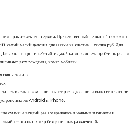
бочими промо-схемами сервиса. Приветственный неполный позволяет
40, самый малый депозит для заявки на участие – тысяча руб. Дли
Для авторизации и веб-сайте Джой казино система требует пароль и
вписывают дату рождения, номер мобилки.
я окончательно.
вок.
 эта независимая компания начнет расследования и вынесет принятое.
 устройствах на Android и iPhone.
ольшие суммы и каждый раз возвращаюсь и новыми эмоциями и
 онлайн – это шаг в мир безграничных развлечений.