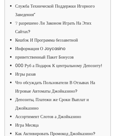
Служба Технической Поддержки Игорного
Заведения”
❔ разрешено Ли Законом Играть На Этих
Сайтах?
Кешбэк И Программа беззаветной
Информация О Joycasino
приветственный Пакет Бонусов
000 Руб а Подарок К центральному Депозиту!
Игры разав
Что обсуждать Пользователи В Отзывах На
Игровые Автоматы Джойказино?
Депозиты, Платежи же Сроки Выплат и
Джойказино
Ассортимент Слотов а Джойказино
Игра Месяца
Как Активировать Промокод Джойказино?