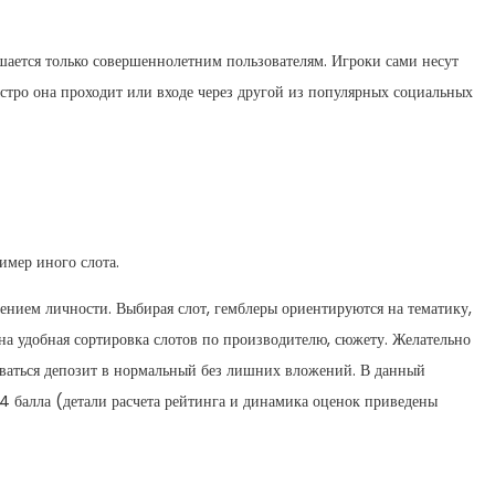
шается только совершеннолетним пользователям. Игроки сами несут
быстро она проходит или входе через другой из популярных социальных
имер иного слота.
ением личности. Выбирая слот, гемблеры ориентируются на тематику,
а удобная сортировка слотов по производителю, сюжету. Желательно
таваться депозит в нормальный без лишних вложений. В данный
4 балла (детали расчета рейтинга и динамика оценок приведены