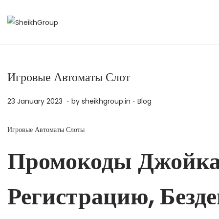
S
S
k
k
i
i
p
p
Игровые Автоматы Слот
t
t
o
o
.
.
P
1
P
23 January 2023
by
sheikhgroup.in
Blog
n
c
o
2
o
a
o
s
M
s
Игровые Автоматы Слоты
v
n
t
a
t
Промокоды Джойка
i
t
e
y
e
g
e
d
2
d
a
n
o
0
i
Регистрацию, Безд
t
t
n
2
n
i
4