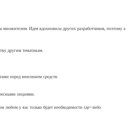
м множителем. Идея вдохновила других разработчиков, поэтому а
тву другим тематикам.
тами перед внесением средств.
ересными опциями.
том любом у вас только будет необходимости где-либо