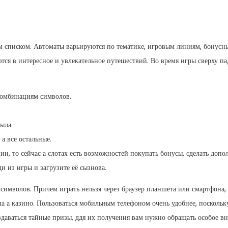
ным списком. Автоматы варьируются по тематике, игровым линиям, бону
я в интересное и увлекательное путешествий. Во время игры сверху п
комбинациям символов.
ыла.
а все остальные.
, то сейчас а слотах есть возможностей покупать бонусы, сделать допо
и из игры и загрузите её сызнова.
имволов. Причем играть нельзя через браузер планшета или смартфона
ша а казино. Пользоваться мобильным телефоном очень удобнее, поскольк
аздаваться тайные призы, ддя их получения вам нужно обращать особое 