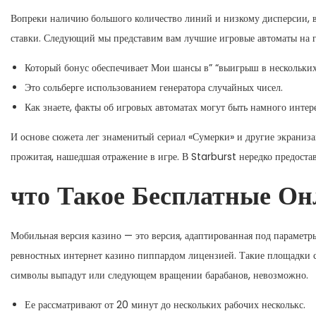
Вопреки наличию большого количество линий и низкому дисперсии, в
ставки. Следующий мы представим вам лучшие игровые автоматы на гр
Который бонус обеспечивает Мои шансы в” “выигрыш в нескольки
Это сольберге использованием генератора случайных чисел.
Как знаете, факты об игровых автоматах могут быть намного интере
И основе сюжета лег знаменитый сериал «Сумерки» и другие экраниз
прожитая, нашедшая отражение в игре. В Starburst нередко предоста
что Такое Бесплатные О
Мобильная версия казино — это версия, адаптированная под параметр
ревностных интернет казино пиппардом лицензией. Такие площадки с
символы выпадут или следующем вращении барабанов, невозможно.
Ее рассматривают от 20 минут до нескольких рабочих несколькс.