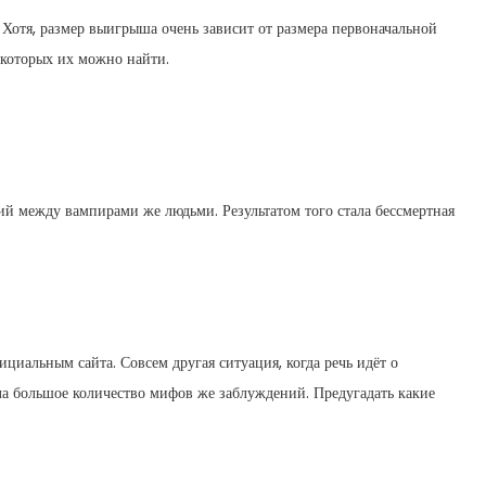
отя, размер выигрыша очень зависит от размера первоначальной
 которых их можно найти.
й между вампирами же людьми. Результатом того стала бессмертная
иальным сайта. Совсем другая ситуация, когда речь идёт о
а большое количество мифов же заблуждений. Предугадать какие