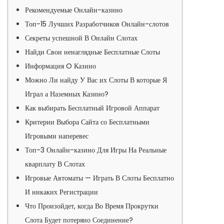
Рекомендуемые Онлайн-казино
Топ-15 Лучших Разработчиков Онлайн-слотов
Секреты успешной В Онлайн Слотах
Найди Свои ненаглядные Бесплатные Слоты
Информация O Казино
Можно Ли найду У Вас их Слоты В которые Я
Играл а Наземных Казино?
Как выбирать Бесплатный Игровой Аппарат
Критерии Выбора Сайта со Бесплатными
Игровыми наперевес
Топ-3 Онлайн-казино Для Игры На Реальные
кварплату В Слотах
Игровые Автоматы — Играть В Слоты Бесплатно
И никаких Регистрации
Что Произойдет, когда Во Время Прокрутки
Слота Будет потеряно Соединение?