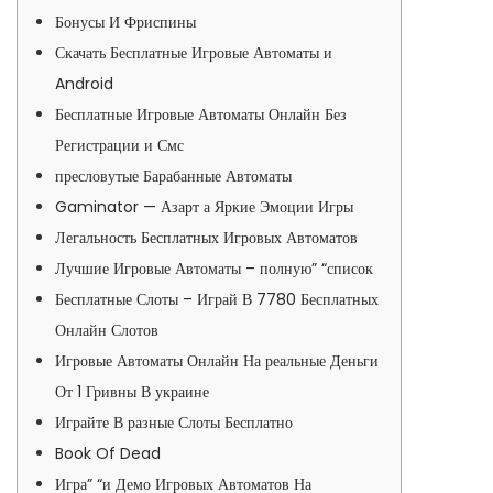
Бонусы И Фриспины
Скачать Бесплатные Игровые Автоматы и
Android
Бесплатные Игровые Автоматы Онлайн Без
Регистрации и Смс
пресловутые Барабанные Автоматы
Gaminator — Азарт а Яркие Эмоции Игры
Легальность Бесплатных Игровых Автоматов
Лучшие Игровые Автоматы – полную” “список
Бесплатные Слоты – Играй В 7780 Бесплатных
Онлайн Слотов
Игровые Автоматы Онлайн На реальные Деньги
От 1 Гривны В украине
Играйте В разные Слоты Бесплатно
Book Of Dead
Игра” “и Демо Игровых Автоматов На