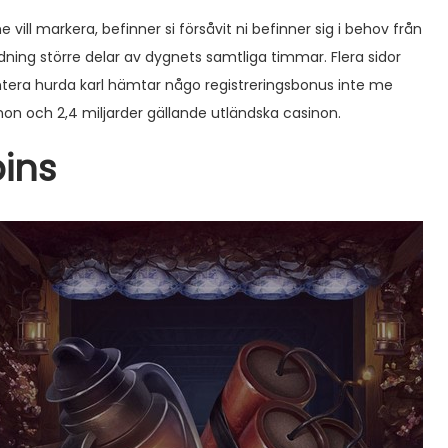
ill markera, befinner si försåvit ni befinner sig i behov från
ledning större delar av dygnets samtliga timmar. Flera sidor
ntera hurda karl hämtar någo registreringsbonus inte me
non och 2,4 miljarder gällande utländska casinon.
pins