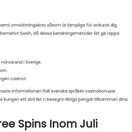
samt omsättningskrav såsom är lämpliga för ackurat dig.
 alternativt Swish, då dessa betalningsmetoder list ge rappa
närvarand i Sverige.
non.
ngen casinot.
enaste informationen ifall svenska språket casinobonusar.
kungen ett slot list n besegra riktiga pengar tillsamman dina
ree Spins Inom Juli