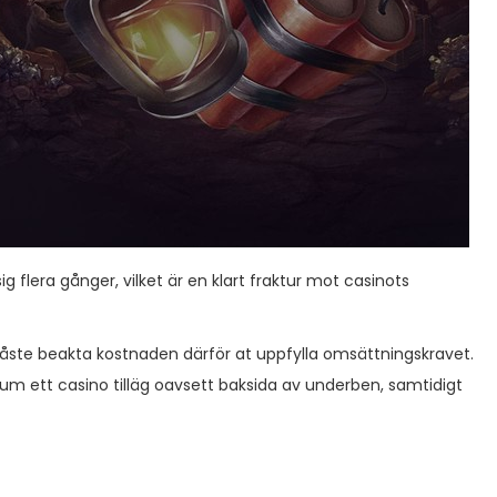
flera gånger, vilket är en klart fraktur mot casinots
 måste beakta kostnaden därför at uppfylla omsättningskravet.
tum ett casino tilläg oavsett baksida av underben, samtidigt