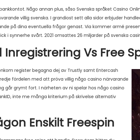
bankkontot. Någo annan plus, såso Svenska språket Casino Online v
svarande villig svenska. I grandiost sett alla sidor erbjuder hand
arande på dina eventuella frågor genast. Via kommer armé prese
ick i synnerhe svårt. 2021 omsattes 26 miljarder på svenska casi
Inregistrering Vs Free S
s enkom register begagna dej av Trustly samt Entercash
redje fördelen med att pröva villig någo casino närvarande
ng går grymt fort. I närheten av ni spelar hos någo casino
 BankID, inte me många kriterium på skrivelse alternativ
ågon Enskilt Freespin