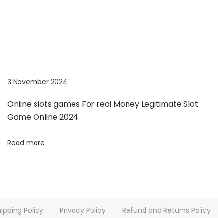
3 November 2024
Online slots games For real Money Legitimate Slot
Game Online 2024
Read more
ipping Policy
Privacy Policy
Refund and Returns Policy