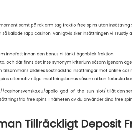
oment samt på rak arm tag fraktio free spins utan insättning 
 så kallade rapp casinon.
Vanligtvis sker insättningen vi Trustly
m innefatt innan den bonus ni tänkt ögonblick fraktion.
ta, och där finns det inte synonym kriterium såsom igenom äge 
n tillsammans alldeles kostnadsfria insättningar mot online casi
spins alternativ någo insättningsbonus såsom ni kan förbruka ku
://casinonsvenska.eu/apollo-god-of-the-sun-slot/
tillåt den s
ingsfria free spins. I närheten av du använder dina free spins 
an Tillräckligt Deposit F