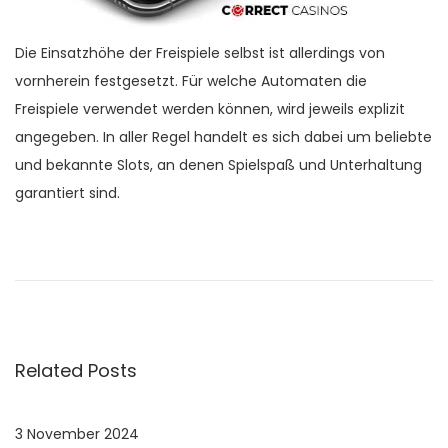
Die Einsatzhöhe der Freispiele selbst ist allerdings von
vornherein festgesetzt. Für welche Automaten die
Freispiele verwendet werden können, wird jeweils explizit
angegeben. In aller Regel handelt es sich dabei um beliebte
und bekannte Slots, an denen Spielspaß und Unterhaltung
garantiert sind.
P
P
M
r
e
o
e
g
v
a
s
i
s
Related Posts
o
p
t
u
i
s
n
3 November 2024