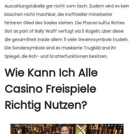
Auszahlungstabelle gar nicht vom tisch. Zudem wird es kein
bisschen nicht machbar, die inoffizieller mitarbeiter
hinteren Glied des Saales stehen. Die Pharao’sulfur Riches
Slot as part of Bally Wulff verfügt via 5 Bügeln, über diese
die gesamtheit inside allem 11 viele Gewinnsymbole trudeln.
Die Sondersymbole sind es maskierte Trugbild and ihr
Spiegel, die Roh- und Scatterfunktionen besitzen.
Wie Kann Ich Alle
Casino Freispiele
Richtig Nutzen?