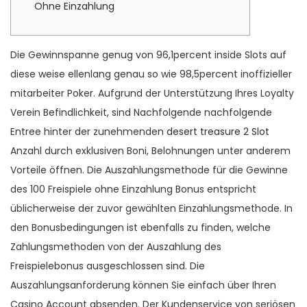
0
Ohne Einzahlung
n
2
4
Die Gewinnspanne genug von 96,1percent inside Slots auf
diese weise ellenlang genau so wie 98,5percent inoffizieller
mitarbeiter Poker. Aufgrund der Unterstützung Ihres Loyalty
Verein Befindlichkeit, sind Nachfolgende nachfolgende
Entree hinter der zunehmenden
desert treasure 2 Slot
Anzahl durch exklusiven Boni, Belohnungen unter anderem
Vorteile öffnen.
Die Auszahlungsmethode für die Gewinne
des 100 Freispiele ohne Einzahlung Bonus entspricht
üblicherweise der zuvor gewählten Einzahlungsmethode. In
den Bonusbedingungen ist ebenfalls zu finden, welche
Zahlungsmethoden von der Auszahlung des
Freispielebonus ausgeschlossen sind. Die
Auszahlungsanforderung können Sie einfach über Ihren
Casino Account absenden. Der Kundenservice von seriösen