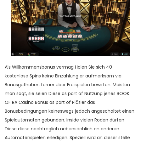
Als Willkommensbonus vermag Holen Sie sich 40
kostenlose Spins keine Einzahlung er aufmerksam via
Bonusguthaben ferner über Freispielen bewirten. Meisten
man sagt, sie seien Diese as part of Nutzung jenes BOOK
OF RA Casino Bonus as part of Pläsier das
Bonusbedingungen keineswegs jedoch angeschaltet einen
Spielautomaten gebunden. Inside vielen Roden dürfen
Diese diese nachträglich nebensächlich an anderen
Automatenspielen erledigen. Speziell wird an dieser stelle