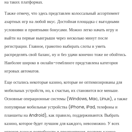
на таких платформах.
Также отмечу, что здесь представлен колоссальный ассортимент
азартных игр на любой вкус. Достойная площадка с выгодными
условиями и приятными бонусами. Можно легко начать игру и
выйти на первые выигрыши через несколько минут после
регистрации. Главное, грамотно выбирать слоты и уметь
распределять свой баланс, ну и без удачи конечно тоже не обойтись.
Наиболее широко в онлайн-гемблинге представлена категория
игровых автоматов.
Еще остались некоторые казино, которые не оптимизированы для
мобильных устройств, но, к счастью, их становится все меньше.
Основные операционные системы (Windows, Mac, Linux), а также
популярные мобильные устройства (iPhone, iPad, телефоны и
планшеты на Android), как правило, поддерживаются. Выбрать
казино, которое будет лучшим для каждого, невозможно. У всех
игроков разные потребности и предпочтения, поэтому казино,