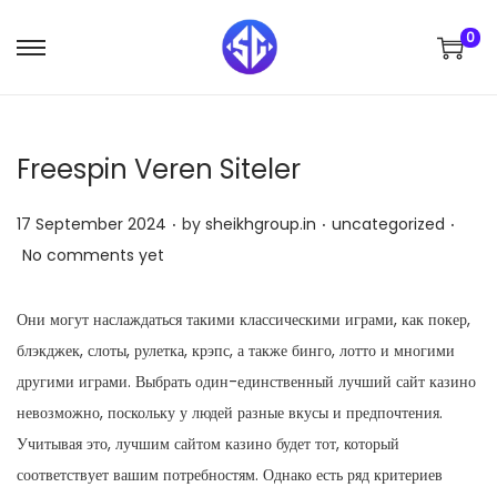
0
S
S
k
k
i
i
p
p
Freespin Veren Siteler
t
t
.
.
.
o
o
P
P
17 September 2024
by
sheikhgroup.in
uncategorized
n
c
o
o
No comments yet
a
o
s
s
v
n
t
t
Они могут наслаждаться такими классическими играми, как покер,
i
t
e
e
блэкджек, слоты, рулетка, крэпс, а также бинго, лотто и многими
g
e
d
d
другими играми. Выбрать один-единственный лучший сайт казино
a
n
o
i
невозможно, поскольку у людей разные вкусы и предпочтения.
t
t
n
n
Учитывая это, лучшим сайтом казино будет тот, который
i
соответствует вашим потребностям. Однако есть ряд критериев
o