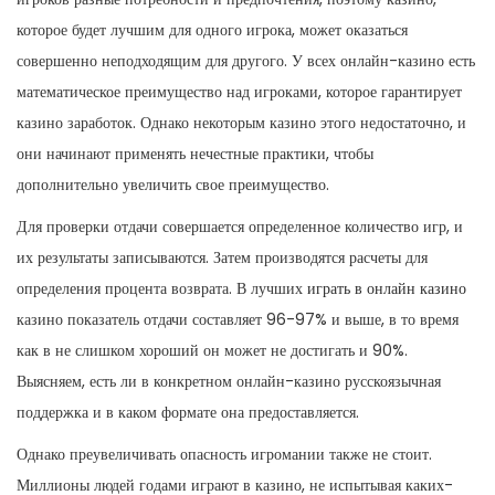
которое будет лучшим для одного игрока, может оказаться
совершенно неподходящим для другого. У всех онлайн-казино есть
математическое преимущество над игроками, которое гарантирует
казино заработок. Однако некоторым казино этого недостаточно, и
они начинают применять нечестные практики, чтобы
дополнительно увеличить свое преимущество.
Для проверки отдачи совершается определенное количество игр, и
их результаты записываются. Затем производятся расчеты для
определения процента возврата. В лучших
играть в онлайн казино
казино показатель отдачи составляет 96-97% и выше, в то время
как в не слишком хороший он может не достигать и 90%.
Выясняем, есть ли в конкретном онлайн-казино русскоязычная
поддержка и в каком формате она предоставляется.
Однако преувеличивать опасность игромании также не стоит.
Миллионы людей годами играют в казино, не испытывая каких-