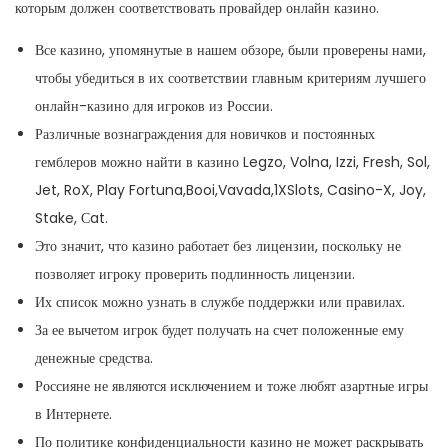
которым должен соответствовать провайдер онлайн казино.
n
Все казино, упомянутые в нашем обзоре, были проверены нами,
чтобы убедиться в их соответствии главным критериям лучшего
онлайн-казино для игроков из России.
Различные вознаграждения для новичков и постоянных
гемблеров можно найти в казино Legzo, Volna, Izzi, Fresh, Sol,
Jet, RoX, Play Fortuna,Booi,Vavada,1XSlots, Casino-X, Joy,
Stake, Сat.
Это значит, что казино работает без лицензии, поскольку не
позволяет игроку проверить подлинность лицензии.
Их список можно узнать в службе поддержки или правилах.
За ее вычетом игрок будет получать на счет положенные ему
денежные средства.
Россияне не являются исключением и тоже любят азартные игры
в Интернете.
По политике конфиденциальности казино не может раскрывать