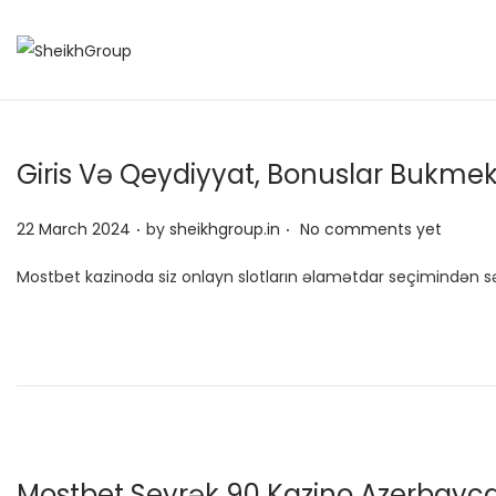
S
S
k
k
i
i
p
p
Giris Və Qeydiyyat, Bonuslar Bukme
t
t
o
o
.
.
P
22 March 2024
by
sheikhgroup.in
No comments yet
n
c
o
Mostbet kazinoda siz onlayn slotların əlamətdar seçimindən səfa 
a
o
s
v
n
t
i
t
e
g
e
d
a
n
o
t
t
n
i
Mostbet Seyrək 90 Kazino Azerbayc