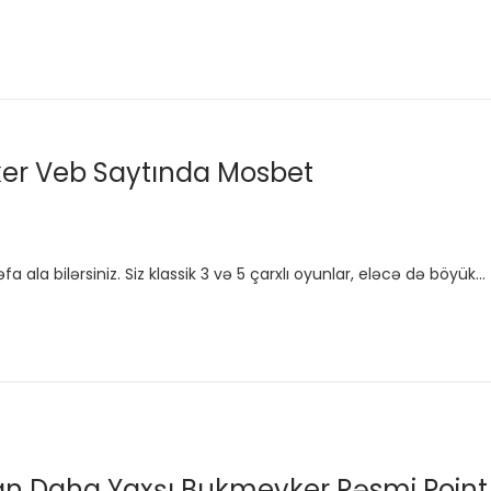
ker Veb Saytında Mosbet
ala bilərsiniz. Siz klassik 3 və 5 çarxlı oyunlar, eləcə də böyük…
an Daha Yaxşı Bukmeyker Rəsmi Point