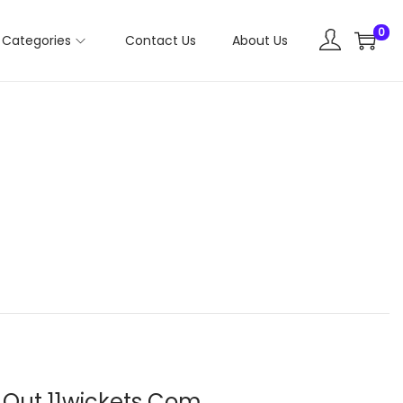
0
Categories
Contact Us
About Us
 Out 11wickets Com