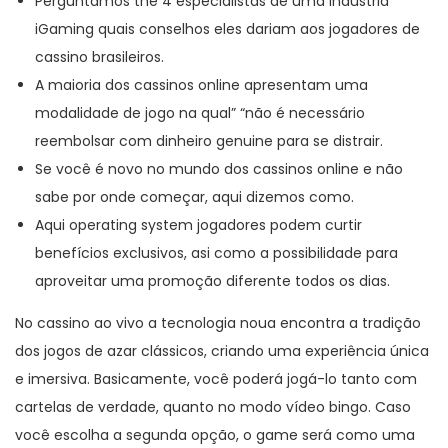
Perguntamos the 4 especialistas de uma indústria
iGaming quais conselhos eles dariam aos jogadores de
cassino brasileiros.
A maioria dos cassinos online apresentam uma
modalidade de jogo na qual” “não é necessário
reembolsar com dinheiro genuine para se distrair.
Se você é novo no mundo dos cassinos online e não
sabe por onde começar, aqui dizemos como.
Aqui operating system jogadores podem curtir
benefícios exclusivos, asi como a possibilidade para
aproveitar uma promoção diferente todos os dias.
No cassino ao vivo a tecnologia noua encontra a tradição
dos jogos de azar clássicos, criando uma experiência única
e imersiva. Basicamente, você poderá jogá-lo tanto com
cartelas de verdade, quanto no modo vídeo bingo. Caso
você escolha a segunda opção, o game será como uma