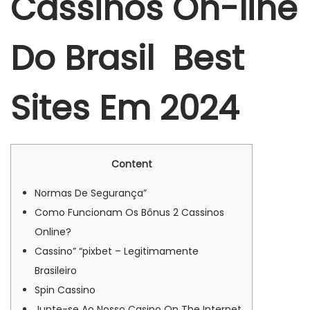
Cassinos On-line
0
n
2
Do Brasil ️ Best
4
Sites Em 2024
Content
Normas De Segurança”
Como Funcionam Os Bônus 2 Cassinos
Online?
Cassino” “pixbet – Legitimamente
Brasileiro
Spin Cassino
Junte-se Ao Nosso Casino On The Internet