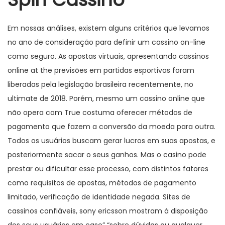
Em nossas análises, existem alguns critérios que levamos
no ano de consideração para definir um cassino on-line
como seguro. As apostas virtuais, apresentando cassinos
online at the previsões em partidas esportivas foram
liberadas pela legislação brasileira recentemente, no
ultimate de 2018. Porém, mesmo um cassino online que
não opera com True costuma oferecer métodos de
pagamento que fazem a conversão da moeda para outra.
Todos os usuários buscam gerar lucros em suas apostas, e
posteriormente sacar o seus ganhos. Mas o casino pode
prestar ou dificultar esse processo, com distintos fatores
como requisitos de apostas, métodos de pagamento
limitado, verificação de identidade negada. Sites de
cassinos confiáveis, sony ericsson mostram à disposição