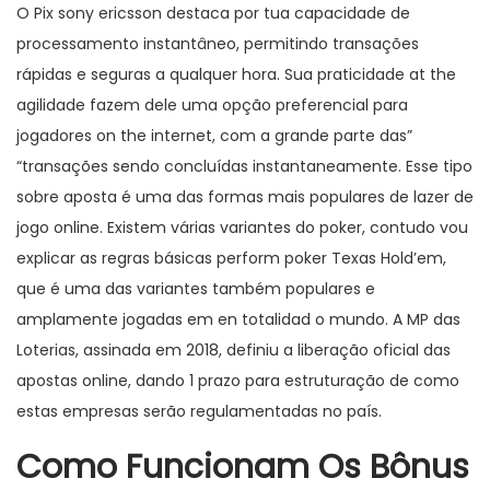
O Pix sony ericsson destaca por tua capacidade de
processamento instantâneo, permitindo transações
rápidas e seguras a qualquer hora. Sua praticidade at the
agilidade fazem dele uma opção preferencial para
jogadores on the internet, com a grande parte das”
“transações sendo concluídas instantaneamente. Esse tipo
sobre aposta é uma das formas mais populares de lazer de
jogo online. Existem várias variantes do poker, contudo vou
explicar as regras básicas perform poker Texas Hold’em,
que é uma das variantes também populares e
amplamente jogadas em en totalidad o mundo. A MP das
Loterias, assinada em 2018, definiu a liberação oficial das
apostas online, dando 1 prazo para estruturação de como
estas empresas serão regulamentadas no país.
Como Funcionam Os Bônus