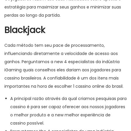
estratégia para maximizar seus ganhos e minimizar suas
perdas ao longo da partida.
Blackjack
Cada método tem seu pace de processamento,
influenciando diretamente a velocidade de acesso aos
ganhos. Perguntamos a new 4 especialistas da indústria
iGaming quais conselhos eles dariam aos jogadores para
cassino brasileiros. A confiabilidade é um dos itens mais
importantes na hora de escolher 1 cassino online do brasil.
A principal razão através da qual criamos pesquisas para
cassino é para ser capaz oferecer aos nossos jogadores
o melhor produto e a new melhor experiência de
cassino possível.