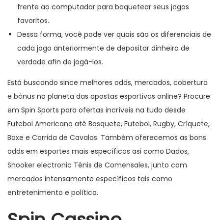
frente ao computador para baquetear seus jogos
favoritos.
Dessa forma, você pode ver quais são os diferenciais de
cada jogo anteriormente de depositar dinheiro de
verdade afin de jogá-los.
Está buscando since melhores odds, mercados, cobertura
e bônus no planeta das apostas esportivas online? Procure
em Spin Sports para ofertas incríveis na tudo desde
Futebol Americano até Basquete, Futebol, Rugby, Críquete,
Boxe e Corrida de Cavalos. Também oferecemos as bons
odds em esportes mais específicos asi como Dados,
Snooker electronic Tênis de Comensales, junto com
mercados intensamente específicos tais como
entretenimento e política.
Spin Cassino