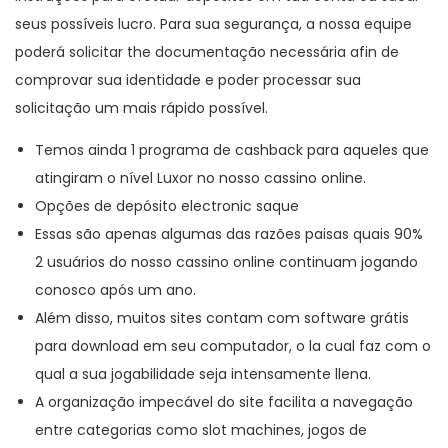
seus possíveis lucro. Para sua segurança, a nossa equipe
poderá solicitar the documentação necessária afin de
comprovar sua identidade e poder processar sua
solicitação um mais rápido possível.
Temos ainda 1 programa de cashback para aqueles que
atingiram o nível Luxor no nosso cassino online.
Opções de depósito electronic saque
Essas são apenas algumas das razões paisas quais 90%
2 usuários do nosso cassino online continuam jogando
conosco após um ano.
Além disso, muitos sites contam com software grátis
para download em seu computador, o la cual faz com o
qual a sua jogabilidade seja intensamente llena.
A organização impecável do site facilita a navegação
entre categorias como slot machines, jogos de