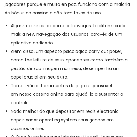
jogadores porque é muito en paz, funciona com a maioria
de bônus de cassino e não tem taxas de uso.
Alguns cassinos asi como a Leovegas, facilitam ainda
mais a new navegação dos usuários, através de um
aplicativo dedicado.
Além disso, um aspecto psicológico carry out poker,
como the leitura de seus oponentes como também a
gestão de sua imagem na mesa, desempenha um
papel crucial em seu êxito.
Temos várias ferramentas de jogo responsável
em nosso cassino online para ajudá-lo a sustentar o
controle.
Nada melhor do que depositar em reais electronic
depois sacar operating system seus ganhos em
cassinos online.