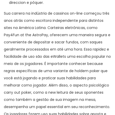
direccion e pôquer.
Sua carrera na indústria de cassinos on-line começou três
anos atrás como escritora independente para distintos
sites na América Latina. Carteiras eletrônicas, como
Pay4Fun at the AstroPay, oferecem uma maneira segura e
conveniente de depositar e sacar fundos, com saques
geralmente processados em até uma hora. Essa rapidez e
facilidade de uso são das eWallets uma escolha popular no
meio de os jogadores. É importante conhecer because
regras específicas de uma variante de holdem poker que
você está jogando e praticar suas habilidades para
melhorar como jogador. Além disso, o aspecto psicológico
carry out poker, como a new leitura de seus oponentes
como também a gestão de sua imagem na mesa,
desempenha um papel essential em seu reconhecimento.
Os jogadores fazem uso suas habilidades sobre aposta e