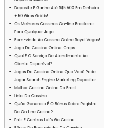
Deposite E Ganhe Até R$5 500 Em Dinheiro
+ 50 Giros Grátis!
Os Melhores Cassinos On-line Brasileiros
Para Qualquer Jogo
Bem-vindo Ao Cassino Online Royal Vegas!
Jogo De Cassino Online: Craps
Qual É O Serviço De Atendimento Ao
Cliente Disponível?
Jogos De Cassino Online Que Você Pode
Jogar Search Engine Marketing Depositar
Melhor Cassino Online Do Brasil
Links Do Cassino
Quão Generoso É O Bônus Sobre Registro
Do On Line Casino?
Prós E Contras Let’s Go Casino
Bônus De Boas-vindas De Cassino