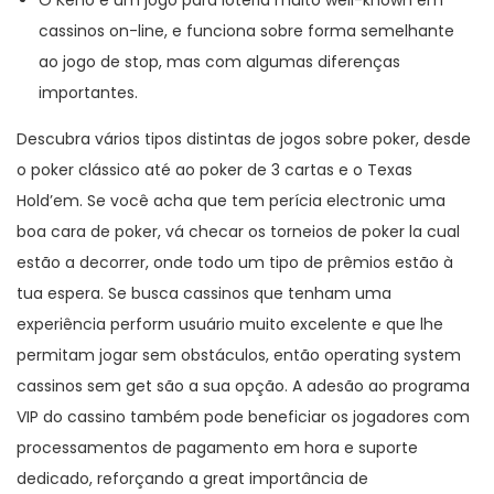
O Keno é um jogo para loteria muito well-known em
cassinos on-line, e funciona sobre forma semelhante
ao jogo de stop, mas com algumas diferenças
importantes.
Descubra vários tipos distintas de jogos sobre poker, desde
o poker clássico até ao poker de 3 cartas e o Texas
Hold’em. Se você acha que tem perícia electronic uma
boa cara de poker, vá checar os torneios de poker la cual
estão a decorrer, onde todo um tipo de prêmios estão à
tua espera. Se busca cassinos que tenham uma
experiência perform usuário muito excelente e que lhe
permitam jogar sem obstáculos, então operating system
cassinos sem get são a sua opção. A adesão ao programa
VIP do cassino também pode beneficiar os jogadores com
processamentos de pagamento em hora e suporte
dedicado, reforçando a great importância de