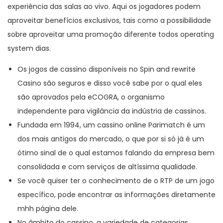
experiência das salas ao vivo. Aqui os jogadores podem
aproveitar benefícios exclusivos, tais como a possibilidade
sobre aproveitar uma promoção diferente todos operating
system dias.
Os jogos de cassino disponíveis no Spin and rewrite
Casino são seguros e disso você sabe por o qual eles
são aprovados pela eCOGRA, o organismo
independente para vigilância da indústria de cassinos.
Fundada em 1994, um cassino online Parimatch é um
dos mais antigos do mercado, o que por si só já é um
ótimo sinal de o qual estamos falando da empresa bem
consolidada e com serviços de altíssima qualidade.
Se você quiser ter o conhecimento de o RTP de um jogo
específico, pode encontrar as informações diretamente
mhh página dele.
No âmbito do cassino, a variedade de categorias,