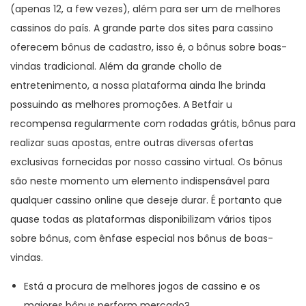
(apenas 12, a few vezes), além para ser um de melhores
cassinos do país. A grande parte dos sites para cassino
oferecem bônus de cadastro, isso é, o bônus sobre boas-
vindas tradicional. Além da grande chollo de
entretenimento, a nossa plataforma ainda lhe brinda
possuindo as melhores promoções. A Betfair u
recompensa regularmente com rodadas grátis, bônus para
realizar suas apostas, entre outras diversas ofertas
exclusivas fornecidas por nosso cassino virtual. Os bônus
são neste momento um elemento indispensável para
qualquer cassino online que deseje durar. É portanto que
quase todas as plataformas disponibilizam vários tipos
sobre bônus, com ênfase especial nos bônus de boas-
vindas.
Está a procura de melhores jogos de cassino e os
maiores bônus perform mercado?