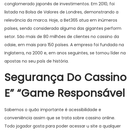
conglomerado japonês de investimentos. Em 2010, foi
listada na Bolsa de Valores de Londres, demonstrando a
relevância da marca. Hoje, a Bet365 atua em inúmeros
países, sendo considerada alguma das gigantes perform
setor. São mais de 80 milhões de clientes no cassino da
odaie, em mais para 150 países. A empresa foi fundada na
Inglaterra, na 2000 e, em anos seguintes, se tornou líder na
apostas no seu país de história.
Segurança Do Cassino
E” “Game Responsável
Sabemos o quão importante é acessibilidade e
conveniência assim que se trata sobre cassino online.
Todo jogador gosta para poder acessar u site a qualquer