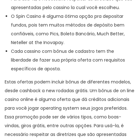
apresentadas pelo cassino la cual você escolheu.
O Spin Casino é alguma ótima opção pra depositar
fundos, pois tem muitos métodos de depósito bem
confiáveis, como Pics, Boleto Bancário, Much Better,
Neteller at the Inovapay.
Cada cassino com bônus de cadastro tem the
liberdade de fazer sua própria oferta com requisitos
específicos de aposta.
Estas ofertas podem incluir bônus de diferentes modelos,
desde cashback a new rodadas grátis. Um bônus de on line
casino online é alguma oferta que dá créditos adicionais
para você jogar operating system seus jogos preferidos.
Essa promoção pode ser de vários tipos, como boas-
vindas, giros grátis, entre outras opções. Para usá-la, é
necessário respeitar as diretrizes que são apresentadas