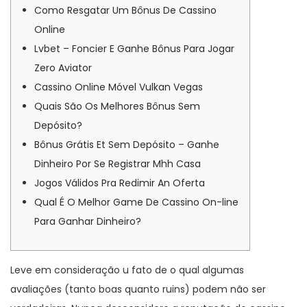
Como Resgatar Um Bônus De Cassino
Online
Lvbet – Foncier E Ganhe Bônus Para Jogar
Zero Aviator
Cassino Online Móvel Vulkan Vegas
Quais São Os Melhores Bônus Sem
Depósito?
Bônus Grátis Et Sem Depósito – Ganhe
Dinheiro Por Se Registrar Mhh Casa
Jogos Válidos Pra Redimir An Oferta
Qual É O Melhor Game De Cassino On-line
Para Ganhar Dinheiro?
Leve em consideração u fato de o qual algumas
avaliações (tanto boas quanto ruins) podem não ser