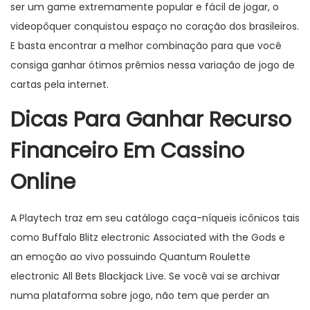
ser um game extremamente popular e fácil de jogar, o
videopôquer conquistou espaço no coração dos brasileiros.
E basta encontrar a melhor combinação para que você
consiga ganhar ótimos prêmios nessa variação de jogo de
cartas pela internet.
Dicas Para Ganhar Recurso
Financeiro Em Cassino
Online
A Playtech traz em seu catálogo caça-níqueis icônicos tais
como Buffalo Blitz electronic Associated with the Gods e
an emoção ao vivo possuindo Quantum Roulette
electronic All Bets Blackjack Live. Se você vai se archivar
numa plataforma sobre jogo, não tem que perder an