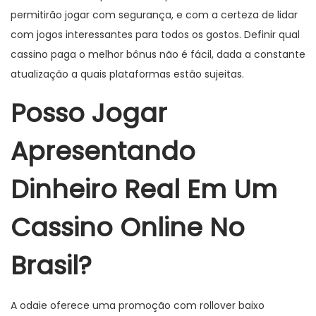
permitirão jogar com segurança, e com a certeza de lidar
com jogos interessantes para todos os gostos. Definir qual
cassino paga o melhor bônus não é fácil, dada a constante
atualização a quais plataformas estão sujeitas.
Posso Jogar
Apresentando
Dinheiro Real Em Um
Cassino Online No
Brasil?
A odaie oferece uma promoção com rollover baixo