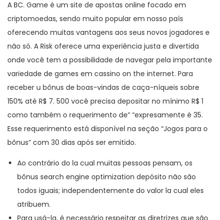
A BC. Game é um site de apostas online focado em
criptomoedas, sendo muito popular em nosso país
oferecendo muitas vantagens aos seus novos jogadores e
não só. A Risk oferece uma experiência justa e divertida
onde você tem a possibilidade de navegar pela importante
variedade de games em cassino on the internet. Para
receber u bônus de boas-vindas de caça-níqueis sobre
150% até R$ 7. 500 você precisa depositar no mínimo R$ 1
como também o requerimento de” “expresamente é 35.
Esse requerimento está disponível na seção “Jogos para o
bônus” com 30 dias após ser emitido.
Ao contrário do la cual muitas pessoas pensam, os
bônus search engine optimization depósito não são
todos iguais; independentemente do valor la cual eles
atribuem.
Para usá-la, é necessário respeitar as diretrizes que são