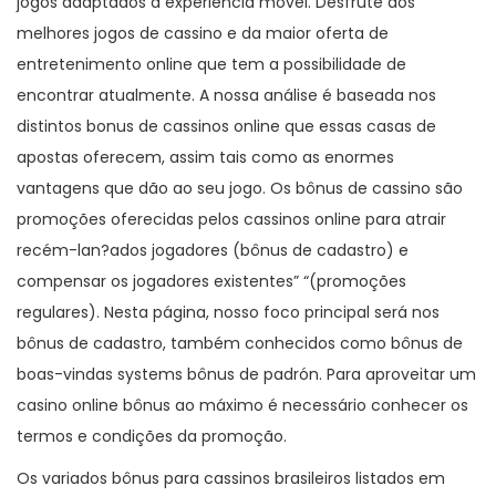
jogos adaptados à experiência móvel. Desfrute dos
melhores jogos de cassino e da maior oferta de
entretenimento online que tem a possibilidade de
encontrar atualmente. A nossa análise é baseada nos
distintos bonus de cassinos online que essas casas de
apostas oferecem, assim tais como as enormes
vantagens que dão ao seu jogo. Os bônus de cassino são
promoções oferecidas pelos cassinos online para atrair
recém-lan?ados jogadores (bônus de cadastro) e
compensar os jogadores existentes” “(promoções
regulares). Nesta página, nosso foco principal será nos
bônus de cadastro, também conhecidos como bônus de
boas-vindas systems bônus de padrón. Para aproveitar um
casino online bônus ao máximo é necessário conhecer os
termos e condições da promoção.
Os variados bônus para cassinos brasileiros listados em