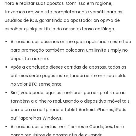
hora e realizar suas apostas. Com isso em ragione,
trazemos um web site completamente versátil para os
usuários de iOS, garantindo ao apostador an op??o de
escolher qualquer título do nosso extenso catálogo.
A maioria dos cassinos online que impulsionam este tipo
para promoção também colocam um limite simply no
depósito máximo.
Após a conclusão dieses corridas de apostas, todos os
prêmios serão pagos instantaneamente em seu saldo
no valor BTC semejante.
Sim, você pode jogar os melhores games grátis como
também a dinheiro real, usando o dispositivo móvel tais
como um smartphone e tablet Android, iPhones, iPads
ou” “aparelhos Windows.
A maioria das ofertas têm Termos e Condições, bem
como requisitos de aposta afin de cumprir.