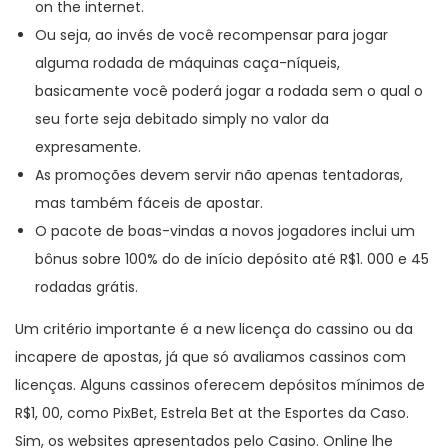
on the internet.
Ou seja, ao invés de você recompensar para jogar
alguma rodada de máquinas caça-níqueis,
basicamente você poderá jogar a rodada sem o qual o
seu forte seja debitado simply no valor da
expresamente.
As promoções devem servir não apenas tentadoras,
mas também fáceis de apostar.
O pacote de boas-vindas a novos jogadores inclui um
bônus sobre 100% do de início depósito até R$1. 000 e 45
rodadas grátis.
Um critério importante é a new licença do cassino ou da
incapere de apostas, já que só avaliamos cassinos com
licenças. Alguns cassinos oferecem depósitos mínimos de
R$1, 00, como PixBet, Estrela Bet at the Esportes da Caso.
Sim, os websites apresentados pelo Casino. Online lhe