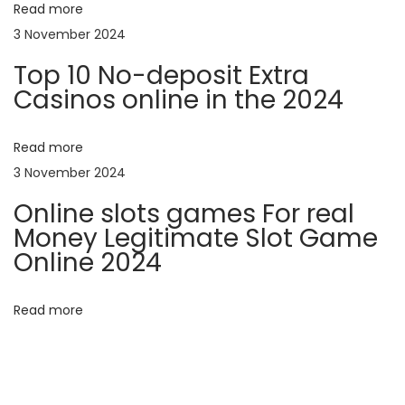
Read more
F
i
3 November 2024
ü
Top 10 No-deposit Extra
r
g
Casinos online in the 2024
N
ü
a
s
Read more
s
t
3 November 2024
e
Online slots games For real
V
i
Money Legitimate Slot Game
o
Online 2024
o
r
t
Read more
n
r
a
g
e