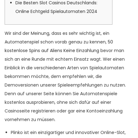
0
Die Besten Slot Casinos Deutschlands:
n
2
Online Echtgeld Spielautomaten 2024
4
Wir sind der Meinung, dass es sehr wichtig ist, ein
Automatenspiel schon vorab genau zu kennen,
50
kostenlose Spins auf Aliens Keine Einzahlung
bevor man
sich an eine Runde mit echtem Einsatz wagt. Wer einen
Einblick in die verschiedenen Arten von Spielautomaten
bekommen möchte, dem empfehlen wir, die
Demoversionen unserer Spieleempfehlungen zu nutzen.
Denn auf unserer Seite können Sie Automatenspiele
kostenlos ausprobieren, ohne sich dafür auf einer
Casinoseite registrieren oder gar eine Kontoeinzahlung
vornehmen zu müssen.
Plinko ist ein einzigartiger und innovativer Online-Slot,