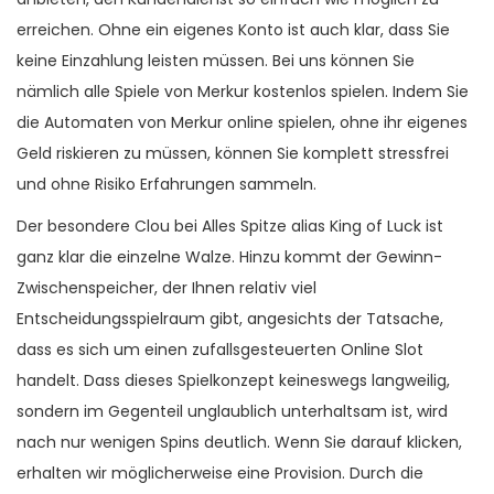
erreichen. Ohne ein eigenes Konto ist auch klar, dass Sie
keine Einzahlung leisten müssen. Bei uns können Sie
nämlich alle Spiele von Merkur kostenlos spielen. Indem Sie
die Automaten von Merkur online spielen, ohne ihr eigenes
Geld riskieren zu müssen, können Sie komplett stressfrei
und ohne Risiko Erfahrungen sammeln.
Der besondere Clou bei Alles Spitze alias King of Luck ist
ganz klar die einzelne Walze. Hinzu kommt der Gewinn-
Zwischenspeicher, der Ihnen relativ viel
Entscheidungsspielraum gibt, angesichts der Tatsache,
dass es sich um einen zufallsgesteuerten Online Slot
handelt. Dass dieses Spielkonzept keineswegs langweilig,
sondern im Gegenteil unglaublich unterhaltsam ist, wird
nach nur wenigen Spins deutlich. Wenn Sie darauf klicken,
erhalten wir möglicherweise eine Provision. Durch die