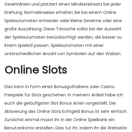
Gewinnlinien und platziert einen Mindesteinsatz bei jeder
Drehung. Normalerweise erhalten Sie bei einem Online
Spielautomaten entweder viele kleine Gewinne oder eine
große Auszahlung. Diese Tatsache sollte bei der Auswahl
der Spielautomaten berücksichtigt werden, die besser zu
Ihrem Spielstil passen. Spielautomaten mit einer
unterschiedlichen Anzahl von Symbolen auf den Walzen.
Online Slots
Dies kann in Form eines Bonusguthabens oder Casino
Freispiele für Slots geschehen. In meinem Artikel habe ich
euch die geläufigsten Slot Bonus Arten vorgestellt. Die
Aktivierung des Online Slots Echtgeld Bonus ist sehr einfach.
Zunächst einmal müsst ihr in der Online Spielbank ein
Benutzerkonto erstellen. Dies tut ihr, indem ihr die Webseite