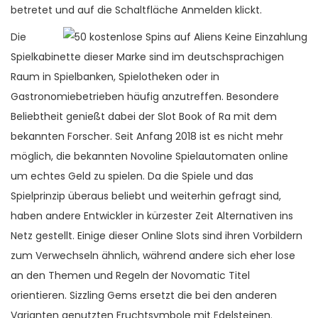
betretet und auf die Schaltfläche Anmelden klickt.
Die
Spielkabinette dieser Marke sind im deutschsprachigen
Raum in Spielbanken, Spielotheken oder in
Gastronomiebetrieben häufig anzutreffen. Besondere
Beliebtheit genießt dabei der Slot Book of Ra mit dem
bekannten Forscher. Seit Anfang 2018 ist es nicht mehr
möglich, die bekannten Novoline Spielautomaten online
um echtes Geld zu spielen. Da die Spiele und das
Spielprinzip überaus beliebt und weiterhin gefragt sind,
haben andere Entwickler in kürzester Zeit Alternativen ins
Netz gestellt. Einige dieser Online Slots sind ihren Vorbildern
zum Verwechseln ähnlich, während andere sich eher lose
an den Themen und Regeln der Novomatic Titel
orientieren. Sizzling Gems ersetzt die bei den anderen
Varianten genutzten Fruchtsymbole mit Edelsteinen.