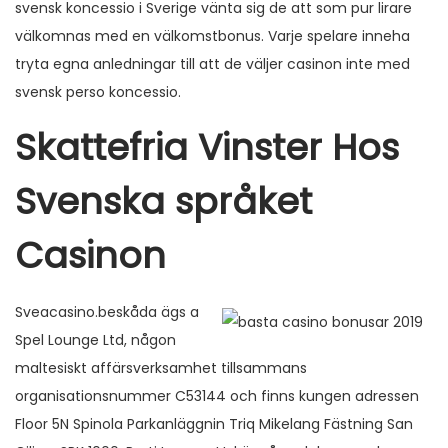
svensk koncessio i Sverige vänta sig de att som pur lirare
välkomnas med en välkomstbonus. Varje spelare inneha
tryta egna anledningar till att de väljer casinon inte med
svensk perso koncessio.
Skattefria Vinster Hos
Svenska språket
Casinon
Sveacasino.beskåda ägs a
Spel Lounge Ltd, någon
maltesiskt affärsverksamhet tillsammans
organisationsnummer C53144 och finns kungen adressen
Floor 5N Spinola Parkanläggnin Triq Mikelang Fästning San