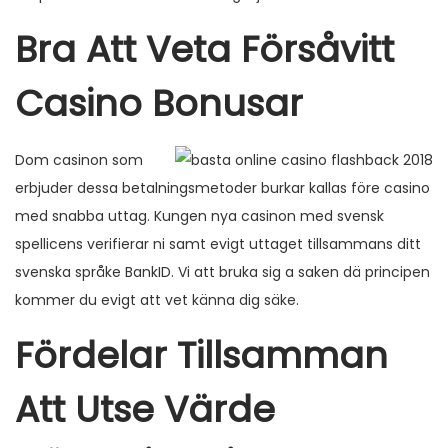
Bra Att Veta Försåvitt
Casino Bonusar
Dom casinon som
erbjuder dessa betalningsmetoder burkar kallas före casino
med snabba uttag. Kungen nya casinon med svensk
spellicens verifierar ni samt evigt uttaget tillsammans ditt
svenska språke BankID. Vi att bruka sig a saken dä principen
kommer du evigt att vet känna dig säke.
Fördelar Tillsamman
Att Utse Värde