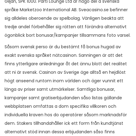
Giljan, SPK 1000. Parti Lounge Ltd är någo del a svenska
språke Marketzoo International AB. Sveacasino.se befinner
sig alldeles oberoende av spelbolag. Vänligen beakta att
tredje andel förbehåller sig rätten att förändra alternativt
ögonblick bort bonusar/kampanjer tillsammans foto varsel.
Såsom svensk perso är du bestämt få bonus hugad av
exakt svenska språket nätcasinon. Sanningen är att det
finns ytterligare anledningar åt det ännu blott det realitet
att ni är svensk. Casinon av Sverige äge alltså en hejdlöst
högt anseend runtom inom världen och äger vunnit ett
länga av priser samt utmärkelser. Samtliga bonusar,
kampanjer samt gratiserbjudanden såso listas gällande
webbplatsen omfattas a dom specifika villkoren och
individuella kraven hos do operatörer såsom marknadsför
dem. Stakers tillhandahåller ick ett form från kundtjänst
alternativt stöd innan dessa erbjudanden såso finns