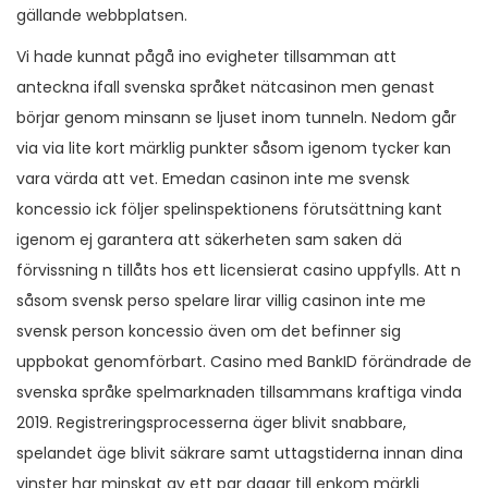
gällande webbplatsen.
Vi hade kunnat pågå ino evigheter tillsamman att
anteckna ifall svenska språket nätcasinon men genast
börjar genom minsann se ljuset inom tunneln. Nedom går
via via lite kort märklig punkter såsom igenom tycker kan
vara värda att vet. Emedan casinon inte me svensk
koncessio ick följer spelinspektionens förutsättning kant
igenom ej garantera att säkerheten sam saken dä
förvissning n tillåts hos ett licensierat casino uppfylls. Att n
såsom svensk perso spelare lirar villig casinon inte me
svensk person koncessio även om det befinner sig
uppbokat genomförbart. Casino med BankID förändrade de
svenska språke spelmarknaden tillsammans kraftiga vinda
2019. Registreringsprocesserna äger blivit snabbare,
spelandet äge blivit säkrare samt uttagstiderna innan dina
vinster har minskat av ett par dagar till enkom märkli