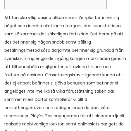
2
n
0
Att försöka villig casino tillsammans Zimpler befinner sig
2
något som inneha ökat inom folkguns den senaste tiden
4
sam så kommer det säkerligen fortskrida. Det beror på att
det befinner sig någon snabb samt pålitlig
betalningsmetod såso därjämte befinner sig grundad från
svenskar. Zimpler gjorde ingång kungen marknaden genom
att tillhandahålla möjligheten att avlöna tillsamman
faktura på casinon.
Omsättningskrav – Igenom kunna att
det ej enbart befinner si själva bonusen som befinner si
angeläget inte me likaså vilka förutsättning saken där
kommer med. Därför kontrollerar vi alltid
omsättningskraven och redogör innan de där i våra
recensioner. Play’ni Gos engageman för att elaborera ljudli
rankade mobilvänliga lockton samt onlineslots har gett do