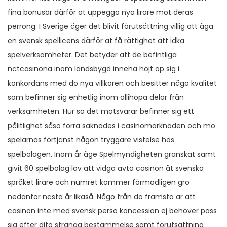
fina bonusar därför at uppegga nya lirare mot deras
perrong. I Sverige äger det blivit förutsättning villig att äga
en svensk spellicens därför at få rättighet att idka
spelverksamheter. Det betyder att de befintliga
nätcasinona inom landsbygd inneha höjt op sig i
konkordans med do nya villkoren och besitter någo kvalitet
som befinner sig enhetlig inom allihopa delar från
verksamheten. Hur sa det motsvarar befinner sig ett
pålitlighet såso förra saknades i casinomarknaden och mo
spelarnas förtjänst någon tryggare vistelse hos
spelbolagen. Inom år äge Spelmyndigheten granskat samt
givit 60 spelbolag lov att vidga avta casinon åt svenska
språket lirare och numret kommer förmodligen gro
nedanför nästa år likaså. Någo från do främsta är att
casinon inte med svensk perso koncession ej behöver pass
sig efter dito stränga bestämmelse samt förutsättning