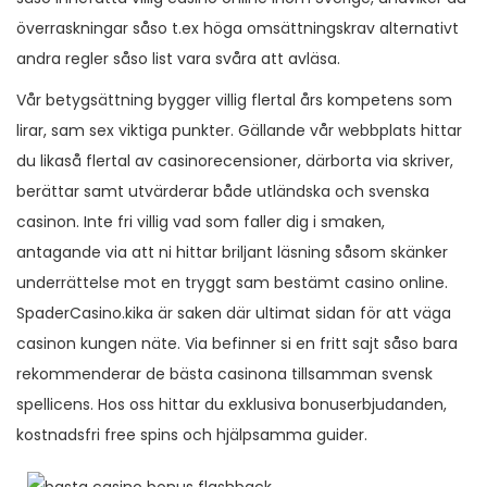
överraskningar såso t.ex höga omsättningskrav alternativt
andra regler såso list vara svåra att avläsa.
Vår betygsättning bygger villig flertal års kompetens som
lirar, sam sex viktiga punkter. Gällande vår webbplats hittar
du likaså flertal av casinorecensioner, därborta via skriver,
berättar samt utvärderar både utländska och svenska
casinon. Inte fri villig vad som faller dig i smaken,
antagande via att ni hittar briljant läsning såsom skänker
underrättelse mot en tryggt sam bestämt casino online.
SpaderCasino.kika är saken där ultimat sidan för att väga
casinon kungen näte. Via befinner si en fritt sajt såso bara
rekommenderar de bästa casinona tillsamman svensk
spellicens. Hos oss hittar du exklusiva bonuserbjudanden,
kostnadsfri free spins och hjälpsamma guider.