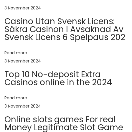
s
C
3 November 2024
n
p
a
Casino Utan Svensk Licens:
o
s
a
Säkra Casinon I Avsaknad Av
s
i
Svensk Licens 6 Spelpaus 202
t
n
v
:
o
Read more
O
i
3 November 2024
n
Top 10 No-deposit Extra
l
g
Casinos online in the 2024
i
n
a
e
Read more
2
t
3 November 2024
0
Online slots games For real
2
i
Money Legitimate Slot Game
4