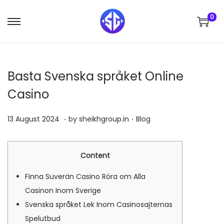
0
S
S
k
k
i
i
p
p
Basta Svenska språket Online
t
t
Casino
o
o
n
c
.
.
P
1
P
13 August 2024
by
sheikhgroup.in
Blog
a
o
o
3
o
v
n
s
A
s
i
t
Content
t
u
t
g
e
e
g
e
Finna Suverän Casino Röra om Alla
a
n
d
u
d
Casinon Inom Sverige
t
t
o
s
i
Svenska språket Lek Inom Casinosajternas
i
n
t
n
Spelutbud
o