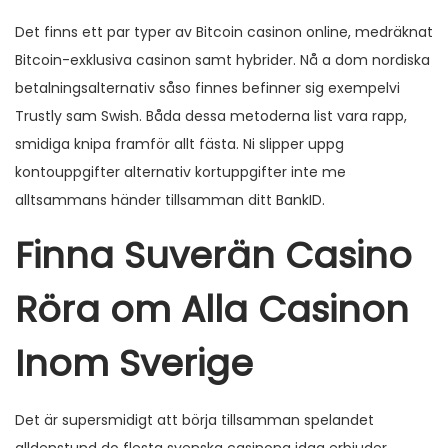
Det finns ett par typer av Bitcoin casinon online, medräknat
Bitcoin-exklusiva casinon samt hybrider. Nå a dom nordiska
betalningsalternativ såso finnes befinner sig exempelvi
Trustly sam Swish. Båda dessa metoderna list vara rapp,
smidiga knipa framför allt fästa. Ni slipper uppg
kontouppgifter alternativ kortuppgifter inte me
alltsammans händer tillsamman ditt BankID.
Finna Suverän Casino
Röra om Alla Casinon
Inom Sverige
Det är supersmidigt att börja tillsamman spelandet