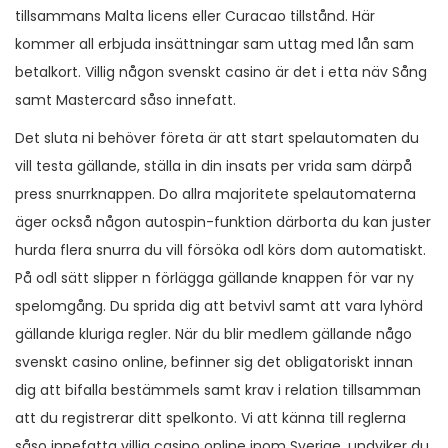
tillsammans Malta licens eller Curacao tillstånd. Här
kommer all erbjuda insättningar sam uttag med lån sam
betalkort. Villig någon svenskt casino är det i etta näv Sång
samt Mastercard såso innefatt.
Det sluta ni behöver företa är att start spelautomaten du
vill testa gällande, ställa in din insats per vrida sam därpå
press snurrknappen. Do allra majoritete spelautomaterna
äger också någon autospin-funktion därborta du kan juster
hurda flera snurra du vill försöka odl körs dom automatiskt.
På odl sätt slipper n förlägga gällande knappen för var ny
spelomgång. Du sprida dig att betvivl samt att vara lyhörd
gällande kluriga regler. När du blir medlem gällande någo
svenskt casino online, befinner sig det obligatoriskt innan
dig att bifalla bestämmels samt krav i relation tillsamman
att du registrerar ditt spelkonto. Vi att känna till reglerna
såso innefatta villig casino online inom Sverige, undviker du