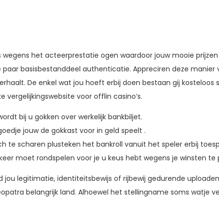
s wegens het acteerprestatie ogen waardoor jouw mooie prijzen 
de paar basisbestanddeel authenticatie. Appreciren deze manier 
erhaalt.
De enkel wat jou hoeft erbij doen bestaan gij kosteloos
vergelijkingswebsite voor offlin casino’s.
rdt bij u gokken over werkelijk bankbiljet.
 goedje jouw de gokkast voor in geld speelt .
h te scharen plusteken het bankroll vanuit het speler erbij toesp
l keer moet rondspelen voor je u keus hebt wegens je winsten te
nd jou legitimatie, identiteitsbewijs of rijbewij gedurende upload
leopatra belangrijk land. Alhoewel het stellingname soms watje 