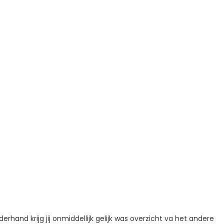
nd krijg jij onmiddellijk gelijk was overzicht va het andere