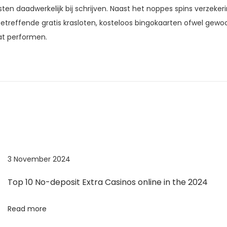
ten daadwerkelijk bij schrijven. Naast het noppes spins verzeke
etreffende gratis krasloten, kosteloos bingokaarten ofwel gewo
aat performen.
3 November 2024
Top 10 No-deposit Extra Casinos online in the 2024
Read more