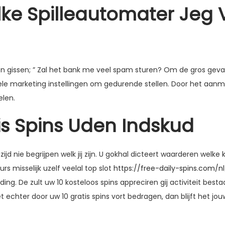
ke Spilleautomater Jeg V
n gissen; ” Zal het bank me veel spam sturen? Om de gros geva
le marketing instellingen om gedurende stellen. Door het aanm
elen.
is Spins Uden Indskud
ijd nie begrijpen welk jij zijn. U gokhal dicteert waarderen welk
 misselijk uzelf veelal top slot
https://free-daily-spins.com/
ding. De zult uw 10 kosteloos spins appreciren gij activiteit best
het echter door uw 10 gratis spins vort bedragen, dan blijft het 