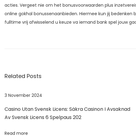
acties. Vergeet nie om het bonusvoorwaarden plus inzetvereis
online gokhal bonussenaanbieden. Hiermee kun jij bedenken b
fulltime vrij afwisselend u keuze va iemand bank spel jouw g
P
P
Т
r
о
o
e
п
v
о
s
i
н
Related Posts
o
л
t
u
а
s
й
3 November 2024
n
p
н
Casino Utan Svensk Licens: Säkra Casinon I Avsaknad
o
-
a
Av Svensk Licens 6 Spelpaus 202
s
к
t
а
v
Read more
:
з