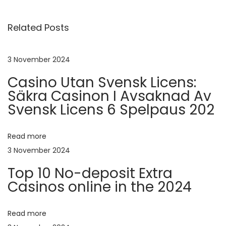
s
i
b
o
a
Related Posts
t
u
y
s
c
n
3 November 2024
p
a
Casino Utan Svensk Licens:
o
n
a
Säkra Casinon I Avsaknad Av
s
d
Svensk Licens 6 Spelpaus 202
t
a
v
:
M
ə
Read more
i
r
3 November 2024
c
g
Top 10 No-deposit Extra
O
Casinos online in the 2024
y
a
u
Read more
n