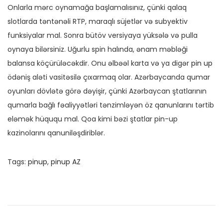
Onlarla mərc oynamağa başlamalısınız, çünki qalaq
slotlarda təntənəli RTP, maraqlı süjetlər və subyektiv
funksiyalar mal. Sonra bütöv versiyaya yüksələ və pulla
oynaya bilərsiniz. Uğurlu spin halında, ənam məbləği
balansa köçürüləcəkdir. Onu əlbəəl karta və ya digər
pin up
ödəniş aləti vasitəsilə çıxarmaq olar. Azərbaycanda qumar
oyunları dövlətə görə dəyişir, çünki Azərbaycan ştatlarının
qumarla bağlı fəaliyyətləri tənzimləyən öz qanunlarını tərtib
eləmək hüququ mal. Qoa kimi bəzi ştatlar pin-up
kazinolarını qanuniləşdiriblər.
Tags
:
pinup
,
pinup AZ
P
P
A
r
z
o
e
ə
v
r