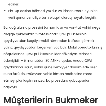
edirlər.
Pin-Up casino bölməsi yoxdur və idman mərc oyunları
yerli qanunvericiliyə tam əlaqəli olaraq həyata keçirilir.
Bu, doğrulama prosesini tamamlayır və vur-tut vahid neçə
dəqiqə çəkəcəkdir. “Professional” QIWI pul kisəsinin
qeydiyyatdan keçdiyi mobil nömrədən istifadə görmək
yalnız qeydiyyatdan keçərkən vacibdir. Mobil operatorların iş
nöqtələrində QIWI pul kisəsinin identifikasiyası xidməti
ödənişlidir – 5 manatdan 30 AZN-ə qədər. Ancaq QIWI
qaydalarına üçün, vahid günə kəmiyyət davam edə bilər.
Buna ötrü də, müəyyən vahid idman hadisəsinə mərc
etməyi planlaşdırırsınızsa, bu proseduru qabaqcadan
başlayın.
Müştərilərin Bukmeker