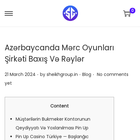
0
S
S
k
k
i
i
p
p
Azərbaycanda Mərc Oyunları
t
t
Şirkəti Baxış Və Rəylər
o
o
n
c
.
.
.
P
P
21 March 2024
by
sheikhgroup.in
Blog
No comments
a
o
o
o
yet
v
n
s
s
i
t
t
t
g
e
Content
e
e
a
n
d
d
Müştərilərin Bukmeker Kontorunun
t
t
o
i
Qeydiyyatı Və Yoxlanılması Pin Up
i
n
n
Pin Up Casino Türkiye — Başlanğıc
o