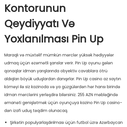
Kontorunun
Qeydiyyatı Və
Yoxlanılması Pin Up
Maraqlı və müxtəlif mümkün mərclər yüksək hədiyyələr
udmaq üçün əzəmətli şanslar verir. Pin Up oyunu gələn
qonaqlar idman yarışlarında obyektiv cavablara ötrü
aldıqları böyük uduşlardan danışırlar. Pin Up casino az saytın
köməyi ilə siz kazinoda və ya güzgülərdən hər hansı birində
idman mərclərini yerləşdirə bilərsiniz. 255 AZN məbləğində
əmanəti genişlətmək üçün oyunçuya kazino Pin Up casino-
dən izafi uduş təqdim olunacaq.
Şirkətin populyarlaşdırılması üçün futbol üzrə Azərbaycan