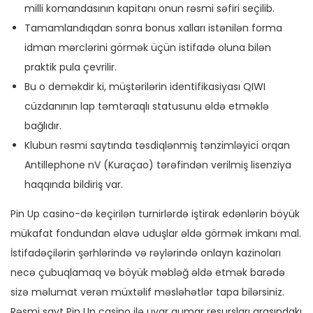
milli komandasının kapitanı onun rəsmi səfiri seçilib.
Tamamlandıqdan sonra bonus xalları istənilən forma
idman mərclərini görmək üçün istifadə oluna bilən
praktik pula çevrilir.
Bu o deməkdir ki, müştərilərin identifikasiyası QIWI
cüzdanının lap təmtəraqlı statusunu əldə etməklə
bağlıdır.
Klubun rəsmi saytında təsdiqlənmiş tənzimləyici orqan
Antillephone nV (Kuraçao) tərəfindən verilmiş lisenziya
haqqında bildiriş var.
Pin Up casino-də keçirilən turnirlərdə iştirak edənlərin böyük
mükafat fondundan əlavə uduşlar əldə görmək imkanı mal.
İstifadəçilərin şərhlərində və rəylərində onlayn kazinoları
necə çubuqlamaq və böyük məbləğ əldə etmək barədə
sizə məlumat verən müxtəlif məsləhətlər tapa bilərsiniz.
Rəsmi sayt Pin Up casino ilə uyar qumar resursları arasındakı