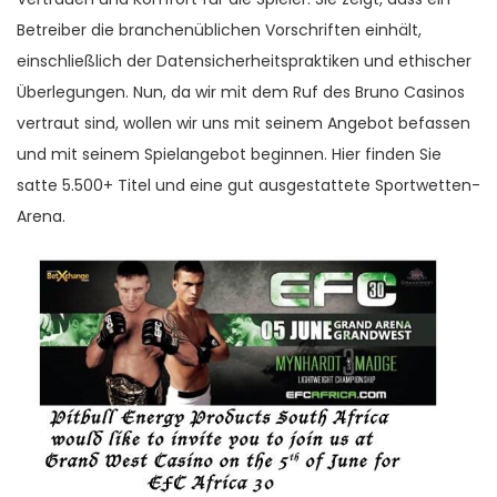
Betreiber die branchenüblichen Vorschriften einhält,
einschließlich der Datensicherheitspraktiken und ethischer
Überlegungen. Nun, da wir mit dem Ruf des Bruno Casinos
vertraut sind, wollen wir uns mit seinem Angebot befassen
und mit seinem Spielangebot beginnen. Hier finden Sie
satte 5.500+ Titel und eine gut ausgestattete Sportwetten-
Arena.