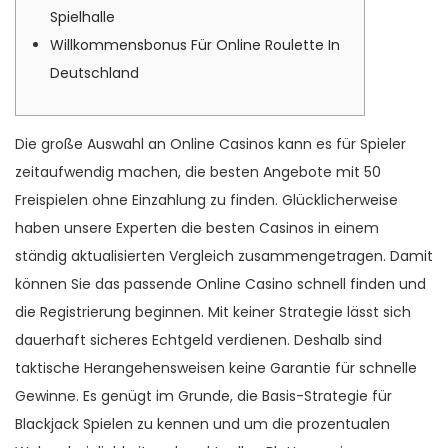
2
Spielhalle
n
0
Willkommensbonus Für Online Roulette In
2
Deutschland
4
Die große Auswahl an Online Casinos kann es für Spieler
zeitaufwendig machen, die besten Angebote mit 50
Freispielen ohne Einzahlung zu finden. Glücklicherweise
haben unsere Experten die besten Casinos in einem
ständig aktualisierten Vergleich zusammengetragen. Damit
können Sie das passende Online Casino schnell finden und
die Registrierung beginnen. Mit keiner Strategie lässt sich
dauerhaft sicheres Echtgeld verdienen.
Deshalb sind
taktische Herangehensweisen keine Garantie für schnelle
Gewinne. Es genügt im Grunde, die Basis-Strategie für
Blackjack Spielen zu kennen und um die prozentualen