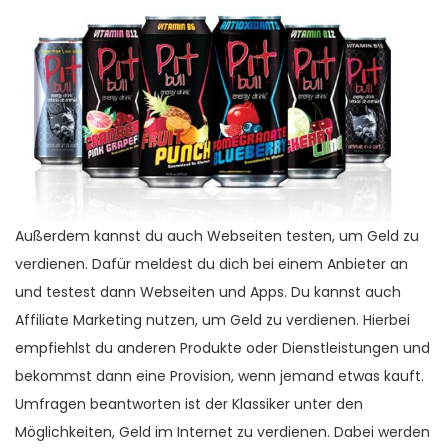
Außerdem kannst du auch Webseiten testen, um Geld zu
verdienen. Dafür meldest du dich bei einem Anbieter an
und testest dann Webseiten und Apps. Du kannst auch
Affiliate Marketing nutzen, um Geld zu verdienen. Hierbei
empfiehlst du anderen Produkte oder Dienstleistungen und
bekommst dann eine Provision, wenn jemand etwas kauft.
Umfragen beantworten ist der Klassiker unter den
Möglichkeiten, Geld im Internet zu verdienen. Dabei werden