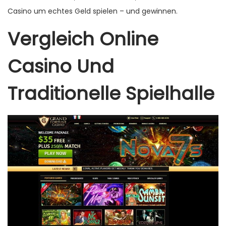
Casino um echtes Geld spielen – und gewinnen.
Vergleich Online
Casino Und
Traditionelle Spielhalle