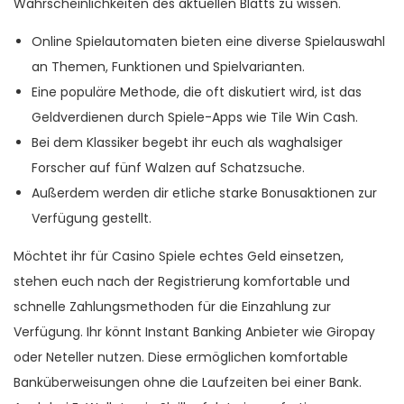
Wahrscheinlichkeiten des aktuellen Blatts zu wissen.
Online Spielautomaten bieten eine diverse Spielauswahl
an Themen, Funktionen und Spielvarianten.
Eine populäre Methode, die oft diskutiert wird, ist das
Geldverdienen durch Spiele-Apps wie Tile Win Cash.
Bei dem Klassiker begebt ihr euch als waghalsiger
Forscher auf fünf Walzen auf Schatzsuche.
Außerdem werden dir etliche starke Bonusaktionen zur
Verfügung gestellt.
Möchtet ihr für Casino Spiele echtes Geld einsetzen,
stehen euch nach der Registrierung komfortable und
schnelle Zahlungsmethoden für die Einzahlung zur
Verfügung. Ihr könnt Instant Banking Anbieter wie Giropay
oder Neteller nutzen. Diese ermöglichen komfortable
Banküberweisungen ohne die Laufzeiten bei einer Bank.