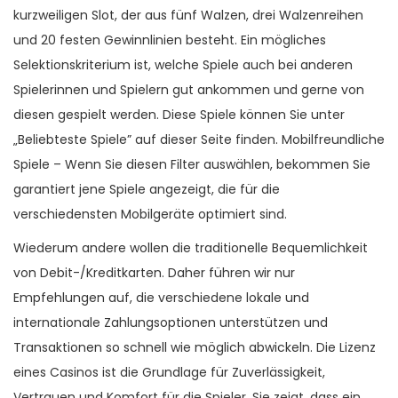
kurzweiligen Slot, der aus fünf Walzen, drei Walzenreihen
und 20 festen Gewinnlinien besteht. Ein mögliches
Selektionskriterium ist, welche Spiele auch bei anderen
Spielerinnen und Spielern gut ankommen und gerne von
diesen gespielt werden. Diese Spiele können Sie unter
„Beliebteste Spiele” auf dieser Seite finden. Mobilfreundliche
Spiele – Wenn Sie diesen Filter auswählen, bekommen Sie
garantiert jene Spiele angezeigt, die für die
verschiedensten Mobilgeräte optimiert sind.
Wiederum andere wollen die traditionelle Bequemlichkeit
von Debit-/Kreditkarten. Daher führen wir nur
Empfehlungen auf, die verschiedene lokale und
internationale Zahlungsoptionen unterstützen und
Transaktionen so schnell wie möglich abwickeln. Die Lizenz
eines Casinos ist die Grundlage für Zuverlässigkeit,
Vertrauen und Komfort für die Spieler. Sie zeigt, dass ein