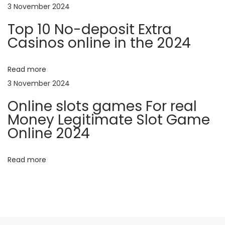
i
3 November 2024
S
Top 10 No-deposit Extra
p
g
Casinos online in the 2024
i
e
a
l
Read more
o
t
3 November 2024
t
Online slots games For real
h
i
Money Legitimate Slot Game
e
Online 2024
o
k
R
Read more
n
e
z
e
n
s