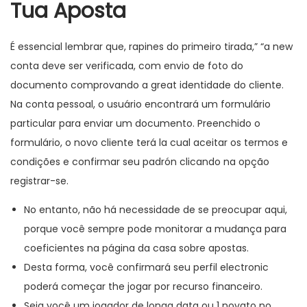
Tua Aposta
É essencial lembrar que, rapines do primeiro tirada,” “a new
conta deve ser verificada, com envio de foto do
documento comprovando a great identidade do cliente.
Na conta pessoal, o usuário encontrará um formulário
particular para enviar um documento. Preenchido o
formulário, o novo cliente terá la cual aceitar os termos e
condições e confirmar seu padrón clicando na opção
registrar-se.
No entanto, não há necessidade de se preocupar aqui,
porque você sempre pode monitorar a mudança para
coeficientes na página da casa sobre apostas.
Desta forma, você confirmará seu perfil electronic
poderá começar the jogar por recurso financeiro.
Seja você um jogador de longa data ou 1 novato no