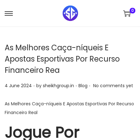
0
S
S
k
k
i
i
p
p
As Melhores Caça-níqueis E
t
t
Apostas Esportivas Por Recurso
o
o
Financeiro Rea
n
c
a
o
.
.
.
P
P
4 June 2024
by
sheikhgroup.in
Blog
No comments yet
v
n
o
o
i
t
s
s
As Melhores Caça-níqueis E Apostas Esportivas Por Recurso
g
e
t
t
Financeiro Real
a
n
e
e
t
t
Jogue Por
d
d
i
o
i
o