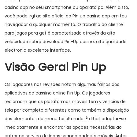
casino app no seu smartphone ou aparato pc. Além disto,
você pode irgi ao site oficial do Pin up casino app em teu
navegador a qualquer momento. O trabalho do cliente
para jogos para get é caracterizado através da alta
velocidade sobre download Pin-Up casino, alta qualidade
electronic excelente interface.
Visão Geral Pin Up
Os jogadores nas revisões notam algumas falhas dos
aplicativos de cassino online Pin Up. Os jogadores
reclamam que as plataformas móveis têm vivencias de
tela por completo diferentes como também a disposição
dos elementos do menu foi alterada. É difícil adaptar-se
imediatamente e encontrar as opções necessárias ao
entrar no serviço de jogos usando gadgets móveis. Antes