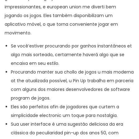
impressionantes, e european union me diverti bem
jogando os jogos. Eles também disponibilizam um
aplicativo móvel, o que torna conveniente jogar em
movimento.
Se você’estiver procurando por ganhos instantâneos et
algo mais sorteado, certamente haverá algo que se
encaixa em seu estilo.
Procurando manter sua chollo de jogos u mais moderna
at the atualizada possível, u Pin Up trabalha em parceria
com alguns dos maiores desenvolvedores de software
program de jogos.
Eles são perfeitos afin de jogadores que curtem a
simplicidade electronic um toque para nostalgia.
Sua user interface é uma sugestão deliciosa da era
clássica do peculiaridad pin-up dos anos 50, com