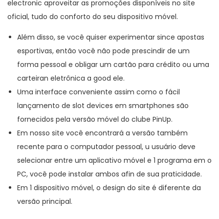
electronic aproveitar as promoções disponíveis no site
oficial, tudo do conforto do seu dispositivo móvel.
Além disso, se você quiser experimentar since apostas
esportivas, então você não pode prescindir de um
forma pessoal e obligar um cartão para crédito ou uma
carteiran eletrônica a good ele.
Uma interface conveniente assim como o fácil
lançamento de slot devices em smartphones são
fornecidos pela versão móvel do clube PinUp.
Em nosso site você encontrará a versão também
recente para o computador pessoal, u usuário deve
selecionar entre um aplicativo móvel e 1 programa em o
PC, você pode instalar ambos afin de sua praticidade.
Em 1 dispositivo móvel, o design do site é diferente da
versão principal.