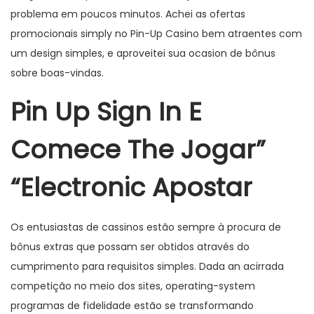
problema em poucos minutos. Achei as ofertas
promocionais simply no Pin-Up Casino bem atraentes com
um design simples, e aproveitei sua ocasion de bônus
sobre boas-vindas.
Pin Up Sign In E
Comece The Jogar”
“Electronic Apostar
Os entusiastas de cassinos estão sempre à procura de
bônus extras que possam ser obtidos através do
cumprimento para requisitos simples. Dada an acirrada
competição no meio dos sites, operating-system
programas de fidelidade estão se transformando