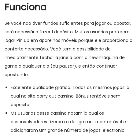
Funciona
Se você não tiver fundos suficientes para jogar ou apostar,
será necessário fazer 1 depósito. Muitos usuários preferem
jogar Pin Up em aparelhos móveis porque ele proporciona o
conforto necessário. Você tem a possibilidade de
imediatamente fechar a janela com a new máquina de
game a qualquer dia (ou pausar), e então continuar
apostando.
Excelente qualidade gráfica. Todos os mesmos jogos la
cual no site carry out cassino. Bônus rentáveis sem
depósito.
Os usuários desse cassino notam la cual os
desenvolvedores fizeram o design mais confortável e
adicionaram um grande número de jogos, electronic