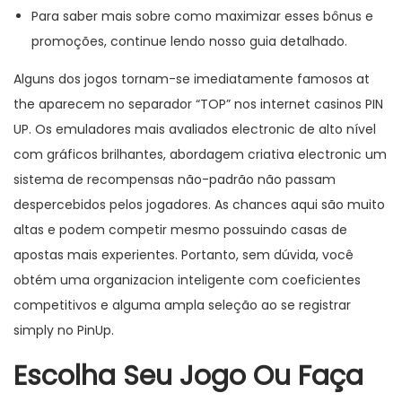
Para saber mais sobre como maximizar esses bônus e
promoções, continue lendo nosso guia detalhado.
Alguns dos jogos tornam-se imediatamente famosos at
the aparecem no separador “TOP” nos internet casinos PIN
UP. Os emuladores mais avaliados electronic de alto nível
com gráficos brilhantes, abordagem criativa electronic um
sistema de recompensas não-padrão não passam
despercebidos pelos jogadores. As chances aqui são muito
altas e podem competir mesmo possuindo casas de
apostas mais experientes. Portanto, sem dúvida, você
obtém uma organizacion inteligente com coeficientes
competitivos e alguma ampla seleção ao se registrar
simply no PinUp.
Escolha Seu Jogo Ou Faça