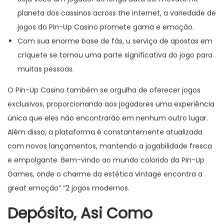
planeta dos cassinos across the internet, a variedade de
jogos do Pin-Up Casino promete gama e emoção.
Com sua enorme base de fãs, u serviço de apostas em
críquete se tornou uma parte significativa do jogo para
muitas pessoas.
O Pin-Up Casino também se orgulha de oferecer jogos
exclusivos, proporcionando aos jogadores uma experiência
única que eles não encontrarão em nenhum outro lugar.
Além disso, a plataforma é constantemente atualizada
com novos lançamentos, mantendo a jogabilidade fresca
e empolgante. Bem-vindo ao mundo colorido da Pin-Up
Games, onde o charme da estética vintage encontra a
great emoção” “2 jogos modernos.
Depósito, Asi Como