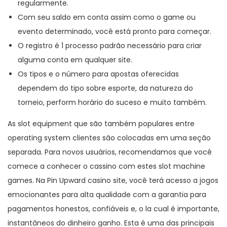
regularmente.
Com seu saldo em conta assim como o game ou
evento determinado, você está pronto para começar.
O registro é 1 processo padrão necessário para criar
alguma conta em qualquer site.
Os tipos e o número para apostas oferecidas
dependem do tipo sobre esporte, da natureza do
torneio, perform horário do suceso e muito também.
As slot equipment que são também populares entre
operating system clientes são colocadas em uma seção
separada. Para novos usuários, recomendamos que você
comece a conhecer o cassino com estes slot machine
games. Na Pin Upward casino site, você terá acesso a jogos
emocionantes para alta qualidade com a garantia para
pagamentos honestos, confiáveis e, o la cual é importante,
instantâneos do dinheiro ganho. Esta é uma das principais