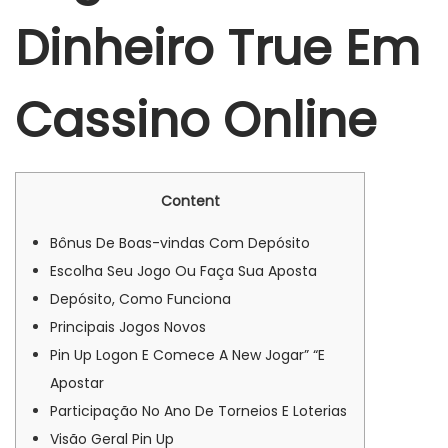
n
n
Dinheiro True Em
n
Cassino Online
Content
Bônus De Boas-vindas Com Depósito
Escolha Seu Jogo Ou Faça Sua Aposta
Depósito, Como Funciona
Principais Jogos Novos
Pin Up Logon E Comece A New Jogar” “E
Apostar
Participação No Ano De Torneios E Loterias
Visão Geral Pin Up