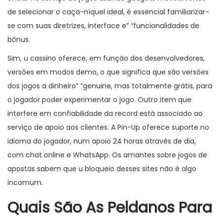
de selecionar o caça-níquel ideal, é essencial familiarizar-
se com suas diretrizes, interface e” “funcionalidades de
bônus.
Sim, u cassino oferece, em função dos desenvolvedores,
versões em modos demo, o que significa que são versões
dos jogos a dinheiro” “genuine, mas totalmente grátis, para
o jogador poder experimentar o jogo. Outro item que
interfere em confiabilidade da record está associado ao
serviço de apoio aos clientes. A Pin-Up oferece suporte no
idioma do jogador, num apoio 24 horas através de dia,
com chat online e WhatsApp. Os amantes sobre jogos de
apostas sabem que u bloqueio desses sites não é algo
incomum.
Quais São As Peldanos Para