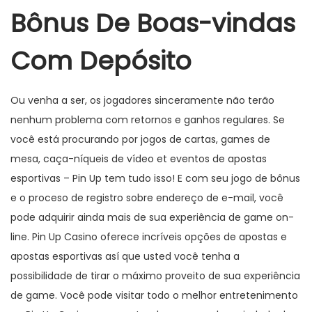
Bônus De Boas-vindas
Com Depósito
Ou venha a ser, os jogadores sinceramente não terão
nenhum problema com retornos e ganhos regulares. Se
você está procurando por jogos de cartas, games de
mesa, caça-níqueis de vídeo et eventos de apostas
esportivas – Pin Up tem tudo isso! E com seu jogo de bônus
e o proceso de registro sobre endereço de e-mail, você
pode adquirir ainda mais de sua experiência de game on-
line. Pin Up Casino oferece incríveis opções de apostas e
apostas esportivas así que usted você tenha a
possibilidade de tirar o máximo proveito de sua experiência
de game. Você pode visitar todo o melhor entretenimento