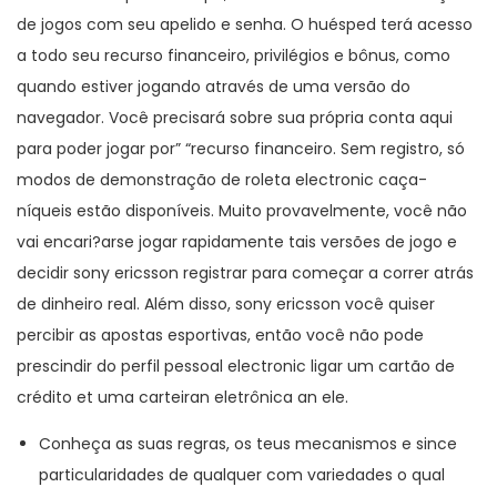
de jogos com seu apelido e senha. O huésped terá acesso
a todo seu recurso financeiro, privilégios e bônus, como
quando estiver jogando através de uma versão do
navegador. Você precisará sobre sua própria conta aqui
para poder jogar por” “recurso financeiro. Sem registro, só
modos de demonstração de roleta electronic caça-
níqueis estão disponíveis. Muito provavelmente, você não
vai encari?arse jogar rapidamente tais versões de jogo e
decidir sony ericsson registrar para começar a correr atrás
de dinheiro real. Além disso, sony ericsson você quiser
percibir as apostas esportivas, então você não pode
prescindir do perfil pessoal electronic ligar um cartão de
crédito et uma carteiran eletrônica an ele.
Conheça as suas regras, os teus mecanismos e since
particularidades de qualquer com variedades o qual