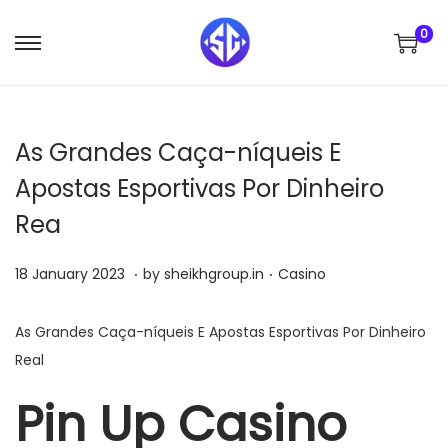
0
S
S
k
k
i
i
p
p
As Grandes Caça-níqueis E
t
t
Apostas Esportivas Por Dinheiro
o
o
Rea
n
c
a
o
.
.
P
3
P
18 January 2023
by
sheikhgroup.in
Casino
v
n
o
J
o
i
t
s
u
s
As Grandes Caça-níqueis E Apostas Esportivas Por Dinheiro
g
e
t
n
t
Real
a
n
e
e
e
t
t
Pin Up Casino
d
2
d
i
o
0
i
o