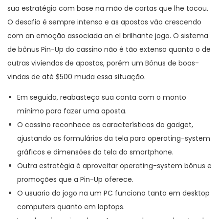
sua estratégia com base na mão de cartas que lhe tocou.
O desafio é sempre intenso e as apostas vão crescendo
com an emoção associada an el brilhante jogo. O sistema
de bônus Pin-Up do cassino não é tão extenso quanto o de
outras viviendas de apostas, porém um Bônus de boas-
vindas de até $500 muda essa situação.
Em seguida, reabasteça sua conta com o monto
mínimo para fazer uma aposta.
O cassino reconhece as características do gadget,
ajustando os formulários da tela para operating-system
gráficos e dimensões da tela do smartphone.
Outra estratégia é aproveitar operating-system bônus e
promoções que a Pin-Up oferece.
O usuario do jogo na um PC funciona tanto em desktop
computers quanto em laptops.