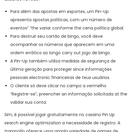
Para além das apostas em esportes, um Pin-Up
apresenta apostas políticas, com um número de
eventos” “the variar conforme the cena política global.
Para destruir seu cartão de bingo, você deve
acompanhar os números que aparecem em uma
ordem errática ao longo carry out jogo de bingo.
A Pin-Up também utiliza medidas de segurança de
última geração para proteger since informações
pessoais electronic financeiras de teus usuários.
O cliente só deve clicar no campo a vermelho
“Registre-se”, preencher an informação solicitada at the
validar sua conta.
Sim, é possível jogar gratuitamente no cassino Pin Up
search engine optimization a necessidade de registro. A
trampolín oferece uma ampla variedade de games de