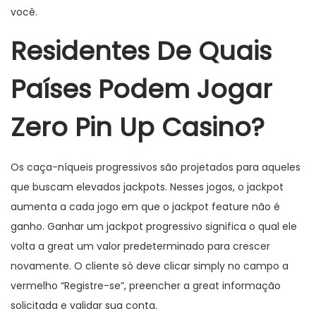
você.
Residentes De Quais
Países Podem Jogar
Zero Pin Up Casino?
Os caça-níqueis progressivos são projetados para aqueles
que buscam elevados jackpots. Nesses jogos, o jackpot
aumenta a cada jogo em que o jackpot feature não é
ganho. Ganhar um jackpot progressivo significa o qual ele
volta a great um valor predeterminado para crescer
novamente. O cliente só deve clicar simply no campo a
vermelho “Registre-se”, preencher a great informação
solicitada e validar sua conta.