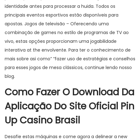
identidade antes para processar a huida. Todos os
principais eventos esportivos estão disponíveis para
apostas. Jogos de televisão – Oferecendo uma
combinação de games no estilo de programas de TV ao
vivo, estas opções proporcionam uma jogabilidade
interativa at the envolvente. Para ter o conhecimento de
mais sobre asi como” “fazer uso de estratégias e conselhos
para esses jogos de mesa clássicos, continue lendo nosso
blog.
Como Fazer O Download Da
Aplicação Do Site Oficial Pin
Up Casino Brasil
Desafie estas máquinas e come agora a delinear a new