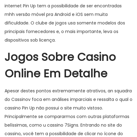
internet Pin Up tem a possibilidade de ser encontradas
mhh versão móvel pra Android e iOS sem muita
dificuldade. O clube de jogos usa somente modelos dos
principais fornecedores e, o mais importante, leva os
dispositivos sob licença.
Jogos Sobre Casino
Online Em Detalhe
Apesar destes pontos extremamente atrativos, an squadra
do Cassinov foca em análises imparciais e ressalta o qual o
cassino Pin Up não possui o site muito vistoso.
Principalmente se compararmos com outras plataformas
belíssimas, como u cassino 7Signs. Entrando no site do
cassino, você tem a possibilidade de clicar no ícone do