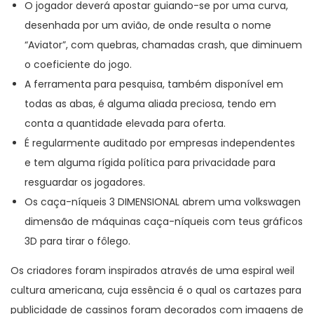
O jogador deverá apostar guiando-se por uma curva,
desenhada por um avião, de onde resulta o nome
“Aviator”, com quebras, chamadas crash, que diminuem
o coeficiente do jogo.
A ferramenta para pesquisa, também disponível em
todas as abas, é alguma aliada preciosa, tendo em
conta a quantidade elevada para oferta.
É regularmente auditado por empresas independentes
e tem alguma rígida política para privacidade para
resguardar os jogadores.
Os caça-níqueis 3 DIMENSIONAL abrem uma volkswagen
dimensão de máquinas caça-níqueis com teus gráficos
3D para tirar o fôlego.
Os criadores foram inspirados através de uma espiral weil
cultura americana, cuja essência é o qual os cartazes para
publicidade de cassinos foram decorados com imagens de