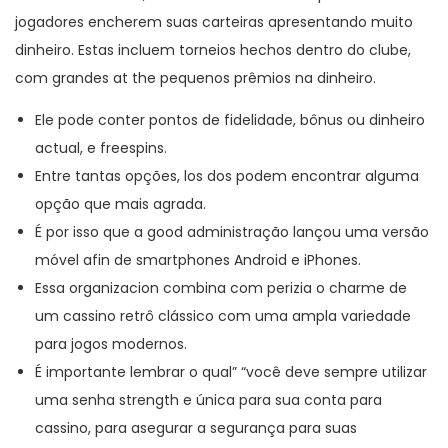
jogadores encherem suas carteiras apresentando muito
dinheiro. Estas incluem torneios hechos dentro do clube,
com grandes at the pequenos prêmios na dinheiro.
Ele pode conter pontos de fidelidade, bônus ou dinheiro
actual, e freespins.
Entre tantas opções, los dos podem encontrar alguma
opção que mais agrada.
É por isso que a good administração lançou uma versão
móvel afin de smartphones Android e iPhones.
Essa organizacion combina com perizia o charme de
um cassino retrô clássico com uma ampla variedade
para jogos modernos.
É importante lembrar o qual” “você deve sempre utilizar
uma senha strength e única para sua conta para
cassino, para asegurar a segurança para suas