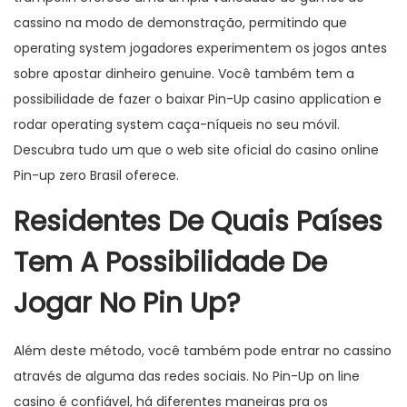
cassino na modo de demonstração, permitindo que
operating system jogadores experimentem os jogos antes
sobre apostar dinheiro genuine. Você também tem a
possibilidade de fazer o baixar Pin-Up casino application e
rodar operating system caça-níqueis no seu móvil.
Descubra tudo um que o web site oficial do casino online
Pin-up zero Brasil oferece.
Residentes De Quais Países
Tem A Possibilidade De
Jogar No Pin Up?
Além deste método, você também pode entrar no cassino
através de alguma das redes sociais. No Pin-Up on line
casino é confiável, há diferentes maneiras pra os