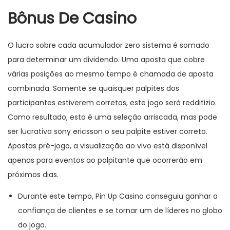
Bônus De Casino
O lucro sobre cada acumulador zero sistema é somado
para determinar um dividendo. Uma aposta que cobre
várias posições ao mesmo tempo é chamada de aposta
combinada. Somente se quaisquer palpites dos
participantes estiverem corretos, este jogo será redditizio.
Como resultado, esta é uma seleção arriscada, mas pode
ser lucrativa sony ericsson o seu palpite estiver correto.
Apostas pré-jogo, a visualização ao vivo está disponível
apenas para eventos ao palpitante que ocorrerão em
próximos dias.
Durante este tempo, Pin Up Casino conseguiu ganhar a
confiança de clientes e se tornar um de líderes no globo
do jogo.