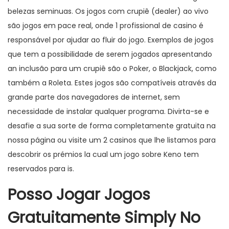
belezas seminuas. Os jogos com crupiê (dealer) ao vivo
são jogos em pace real, onde 1 profissional de casino é
responsável por ajudar ao fluir do jogo. Exemplos de jogos
que tem a possibilidade de serem jogados apresentando
an inclusão para um crupiê são o Poker, o Blackjack, como
também a Roleta. Estes jogos são compatíveis através da
grande parte dos navegadores de internet, sem
necessidade de instalar qualquer programa. Divirta-se e
desafie a sua sorte de forma completamente gratuita na
nossa página ou visite um 2 casinos que lhe listamos para
descobrir os prémios la cual um jogo sobre Keno tem
reservados para is.
Posso Jogar Jogos
Gratuitamente Simply No