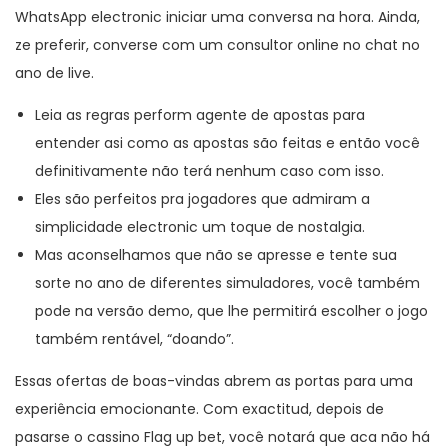
WhatsApp electronic iniciar uma conversa na hora. Ainda,
ze preferir, converse com um consultor online no chat no
ano de live.
Leia as regras perform agente de apostas para
entender asi como as apostas são feitas e então você
definitivamente não terá nenhum caso com isso.
Eles são perfeitos pra jogadores que admiram a
simplicidade electronic um toque de nostalgia.
Mas aconselhamos que não se apresse e tente sua
sorte no ano de diferentes simuladores, você também
pode na versão demo, que lhe permitirá escolher o jogo
também rentável, “doando”.
Essas ofertas de boas-vindas abrem as portas para uma
experiência emocionante. Com exactitud, depois de
pasarse o cassino Flag up bet, você notará que aca não há