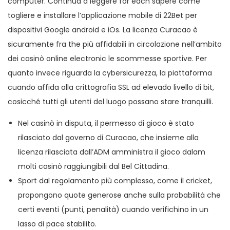
computer. Continua a leggere for each sapere come
togliere e installare l’applicazione mobile di 22Bet per
dispositivi Google android e iOs. La licenza Curacao è
sicuramente fra the più affidabili in circolazione nell’ambito
dei casinò online electronic le scommesse sportive. Per
quanto invece riguarda la cybersicurezza, la piattaforma
cuando affida alla crittografia SSL ad elevado livello di bit,
cosicché tutti gli utenti del luogo possano stare tranquilli.
Nel casinò in disputa, il permesso di gioco è stato
rilasciato dal governo di Curacao, che insieme alla
licenza rilasciata dall’ADM amministra il gioco dalam
molti casinò raggiungibili dal Bel Cittadina.
Sport dal regolamento più complesso, come il cricket,
propongono quote generose anche sulla probabilità che
certi eventi (punti, penalità) cuando verifichino in un
lasso di pace stabilito.