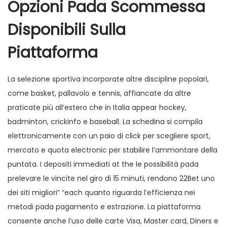
Opzioni Pada Scommessa
Disponibili Sulla
Piattaforma
La selezione sportiva incorporate altre discipline popolari,
come basket, pallavolo e tennis, affiancate da altre
praticate più all’estero che in Italia appear hockey,
badminton, crickinfo e baseball. La schedina si compila
elettronicamente con un paio di click per scegliere sport,
mercato e quota electronic per stabilire l’ammontare della
puntata. I depositi immediati at the le possibilità pada
prelevare le vincite nel giro di 15 minuti, rendono 22Bet uno
dei siti migliori” “each quanto riguarda l’efficienza nei
metodi pada pagamento e estrazione. La piattaforma
consente anche l’uso delle carte Visa, Master card, Diners e