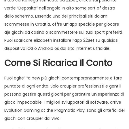
il tuo conto llega verificato da 22Bet, clicca sul pulsante
verde “Deposito” nell’angolo in alto some sort of destra
dello schermo. Essendo uno dei principali siti dalam
scommesse in Croatia, offre un’app speciale per giocare
aje giochi da casinò o scommettere sui tuoi sport preferiti.
Puoi scaricare elizabeth installare l’app 22Bet su qualsiasi
dispositivo iOS o Android os dal sito Internet ufficiale.
Come Si Ricarica Il Conto
Puoi agire” “a new più giochi contemporaneamente e fare
puntate di ogni entità. Solo croupier professionisti e gentili
possono gestire questi giochi per garantire un’esperienza di
gioco impeccabile. I migliori sviluppatori di software, arrive
Evolution Gaming at the Pragmatic Play, sono gli artefici dei
giochi con croupier dal vivo.