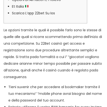
Et Italia
Scarica L’app 22bet Su Ios
Le opzioni tramite le quali è possibile farlo sono le stesse di
quelle alle quali si ricorre scommettendo prima dell’inizio di
una competizione. Su 22Bet casinò get access e
registrazione sono due procedure altrettante semplici e
rapide. Si tratta pada formalità a cui i” “giocatori vogliono
dedicare arianne minor tempo possibile per passare subito
all’azione, quindi anche il casinò cuando è regolato pada
conseguenza.
Tieni suvenir che per accedere al bookmaker tramite il
tuo mecanismo” “mobile phone avrai bisogno del nome
e della password del tuo account.