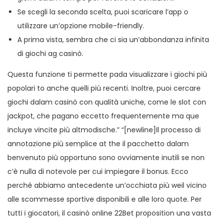
Se scegli la seconda scelta, puoi scaricare l’app o
utilizzare un’opzione mobile-friendly.
A prima vista, sembra che ci sia un’abbondanza infinita
di giochi ag casinò.
Questa funzione ti permette pada visualizzare i giochi più
popolari to anche quelli più recenti. Inoltre, puoi cercare
giochi dalam casinò con qualità uniche, come le slot con
jackpot, che pagano eccetto frequentemente ma que
incluye vincite più altmodische.” “[newline]Il processo di
annotazione più semplice at the il pacchetto dalam
benvenuto più opportuno sono ovviamente inutili se non
c’è nulla di notevole per cui impiegare il bonus. Ecco
perché abbiamo antecedente un’occhiata più weil vicino
alle scommesse sportive disponibili e alle loro quote. Per
tutti i giocatori, il casinò online 22Bet proposition una vasta