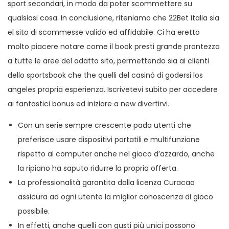
sport secondari, in modo da poter scommettere su
qualsiasi cosa. In conclusione, riteniamo che 22Bet Italia sia
el sito di scommesse valido ed affidabile. Ci ha eretto
molto piacere notare come il book presti grande prontezza
a tutte le aree del adatto sito, permettendo sia ai clienti
dello sportsbook che the quelli del casinò di godersi los
angeles propria esperienza. Iscrivetevi subito per accedere
ai fantastici bonus ed iniziare a new divertirvi.
Con un serie sempre crescente pada utenti che
preferisce usare dispositivi portatili e multifunzione
rispetto al computer anche nel gioco d’azzardo, anche
la ripiano ha saputo ridurre la propria offerta.
La professionalità garantita dalla licenza Curacao
assicura ad ogni utente la miglior conoscenza di gioco
possibile.
In effetti, anche quelli con gusti più unici possono