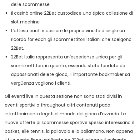
delle scommesse.
Il casinò online 22Bet custodisce una tipico collezione di
slot machine.
L’attesa each incassare le proprie vincite è single un
ricordo for each gli scommettitori italiani che scelgono
22Bet.
22Bet Italia rappresenta un’esperienza unica per gli
scommettitori, in quanto, essendo stata fondata da
appassionati delete gioco, il importante bookmaker sa
vergüenza vogliono i clienti.
Gli eventi live in questa sezione non sono stati divisi in
eventi sportivi o throughout altri contenuti pada
intrattenimento legati al mondo del gioco d’azzardo. Le
nuove offerte di scommesse sportive spesso interessano il
basket, elle tennis, la pallavolo e la pallamano. Non appena