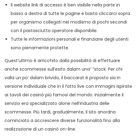
Il website link di accesso è ben visibile nella parte in
basso a destra di tutte le pagine e basta cliccarci sopra
per organismo collegati nel modismo di pochi secondi
con il pastasciutta operatore disponibile.
Tutte le informazioni personali e finanziarie degli utenti
sono pienamente protette.
Quest’ultimo è arricchito dalla possibilità di effettuare
anche scommesse sull’esito dalam una” “stock. Per chi
valla un po’ dalam brivido, il baccarat è proposto sia in
versione individuale che in il fatto live con immagini ispirate
ai tavoli dei casinò più famosi del mondo. Inizialmente il
servizio era specializzato alone nell’industria delle
scommesse. Più tardi, gradualmente, il sito anordna
cominciato a accrescere diverse funzionalità fino alla
realizzazione di un casinò on-line.