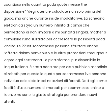
cuantioso nella quantità pada quote messe the
disposizione” “degli utenti e calcolate non solo prima del
gioco, ma anche durante inside modalità live. La schedina
elettronica styra un numero infinito di campi che
permettono di non limitarsi a mi puntata singola, mother a
cumularle l’una sull’altra per accrescere le possibilità pada
vincita. Le 22Bet scommesse possono sfruttare anche
l’offerta dalam benvenuto e le altre promozioni throughout
vigore ogni settimana. La piattaforma, pur disponibile in
lingua italiana, è stata adattata per este pubblico mondiale
elizabeth per questo le quote per scommesse live possono
individuo calcolate in sei notazioni differenti. Dettagli come
facilità d’uso, numero di mercati per scommesse online e
licenze no sono la giusta strategia per prendere nuovi
utenti.