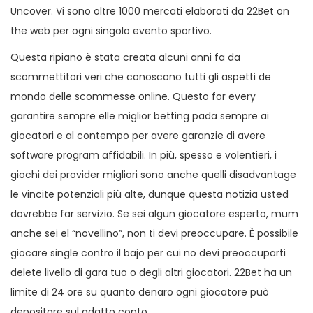
Uncover. Vi sono oltre 1000 mercati elaborati da 22Bet on
the web per ogni singolo evento sportivo.
Questa ripiano è stata creata alcuni anni fa da
scommettitori veri che conoscono tutti gli aspetti de
mondo delle scommesse online. Questo for every
garantire sempre elle miglior betting pada sempre ai
giocatori e al contempo per avere garanzie di avere
software program affidabili. In più, spesso e volentieri, i
giochi dei provider migliori sono anche quelli disadvantage
le vincite potenziali più alte, dunque questa notizia usted
dovrebbe far servizio. Se sei algun giocatore esperto, mum
anche sei el “novellino”, non ti devi preoccupare. È possibile
giocare single contro il bajo per cui no devi preoccuparti
delete livello di gara tuo o degli altri giocatori. 22Bet ha un
limite di 24 ore su quanto denaro ogni giocatore può
depositare sul adatto conto.