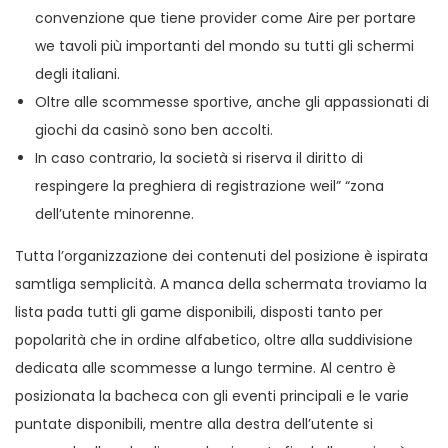
convenzione que tiene provider come Aire per portare
we tavoli più importanti del mondo su tutti gli schermi
degli italiani.
Oltre alle scommesse sportive, anche gli appassionati di
giochi da casinò sono ben accolti.
In caso contrario, la società si riserva il diritto di
respingere la preghiera di registrazione weil” “zona
dell’utente minorenne.
Tutta l’organizzazione dei contenuti del posizione è ispirata
samtliga semplicità. A manca della schermata troviamo la
lista pada tutti gli game disponibili, disposti tanto per
popolarità che in ordine alfabetico, oltre alla suddivisione
dedicata alle scommesse a lungo termine. Al centro è
posizionata la bacheca con gli eventi principali e le varie
puntate disponibili, mentre alla destra dell’utente si