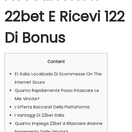
0
n
22bet E Ricevi 122
2
4
Di Bonus
Content
Et Italia: Localizado Di Scommesse On The
Internet Sicuro
Quanto Rapidamente Posso Intascare Le
Mie Vincite?
L’offerta Baccarat Della Piattaforma
I Vantaggi Di 22bet Italia
Quanto Impiega 22bet A Rilasciare Arianne
Pagamento Delle Vincite?