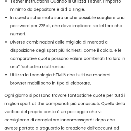
Tether instructions Quando si utilizza Tether, l’importo
minimo da depositare è di $ a single.
In questa schermata sarà anche possibile scegliere una
password per 22Bet, che deve implicare sia lettere che
numeri.
Diverse combinazioni delle migliaia di mercati a
disposizione degli sport più richiesti, come il calcio, e le
comparative quote possono valere combinati tra loro in
una” “schedina elettronica.
Utilizza la tecnologia HTML5 che tutti we moderni
browser mobili sono in tipo di elaborare.
Ogni giorno si possono trovare fantastiche quote per tutti i
migliori sport at the campionati più conosciuti. Quello della
verifica del proprio conto è un passaggio che vi
consigliamo di completare innenmessgerät dopo che
avrete portato a traguardo la creazione dell’account ed