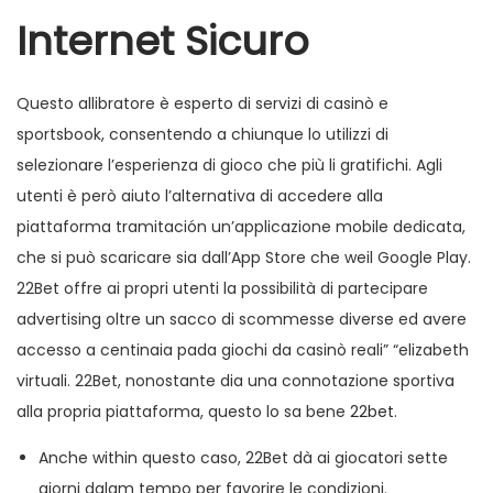
Internet Sicuro
Questo allibratore è esperto di servizi di casinò e
sportsbook, consentendo a chiunque lo utilizzi di
selezionare l’esperienza di gioco che più li gratifichi. Agli
utenti è però aiuto l’alternativa di accedere alla
piattaforma tramitación un’applicazione mobile dedicata,
che si può scaricare sia dall’App Store che weil Google Play.
22Bet offre ai propri utenti la possibilità di partecipare
advertising oltre un sacco di scommesse diverse ed avere
accesso a centinaia pada giochi da casinò reali” “elizabeth
virtuali. 22Bet, nonostante dia una connotazione sportiva
alla propria piattaforma, questo lo sa bene
22bet
.
Anche within questo caso, 22Bet dà ai giocatori sette
giorni dalam tempo per favorire le condizioni.