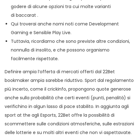
godere di alcune opzioni tra cui molte varianti
di baccarat .
Qui troverai anche nomi noti come Development
Gaming e Sensible Play Live.
Tuttavia, ricordiamo che sono previste altre condizioni,
nonnulla di insolito, e che possono organismo
facilmente rispettate.
Definire ampia l’offerta di mercati offerti dal 22Bet
bookmaker ampia sarebbe riduttivo. Sport dal regolamento
più incerto, come il crickinfo, propongono quote generose
anche sulla probabilità che certi eventi (punti, penalità) si
verifichino in algun lasso di pace stabilito. In aggiunta agli
sport at the agli Esports, 22Bet offre la possibilità di
scommettere sulle condizioni atmosferiche, sulle estrazioni
delle lotterie e su molti altri eventi che non vi aspettavate.