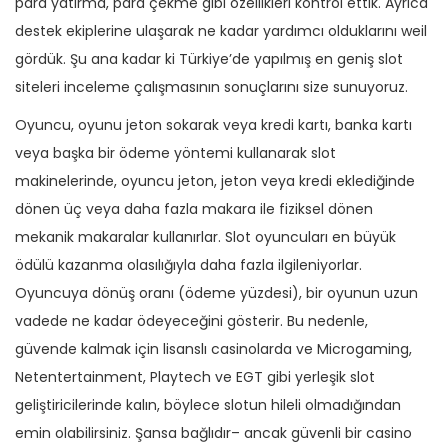
para yatırma, para çekme gibi özellikleri kontrol ettik. Ayrıca
destek ekiplerine ulaşarak ne kadar yardımcı olduklarını weil
gördük. Şu ana kadar ki Türkiye’de yapılmış en geniş slot
siteleri inceleme çalışmasının sonuçlarını size sunuyoruz.
Oyuncu, oyunu jeton sokarak veya kredi kartı, banka kartı
veya başka bir ödeme yöntemi kullanarak slot
makinelerinde, oyuncu jeton, jeton veya kredi eklediğinde
dönen üç veya daha fazla makara ile fiziksel dönen
mekanik makaralar kullanırlar. Slot oyuncuları en büyük
ödülü kazanma olasılığıyla daha fazla ilgileniyorlar.
Oyuncuya dönüş oranı (ödeme yüzdesi), bir oyunun uzun
vadede ne kadar ödeyeceğini gösterir. Bu nedenle,
güvende kalmak için lisanslı casinolarda ve Microgaming,
Netentertainment, Playtech ve EGT gibi yerleşik slot
geliştiricilerinde kalın, böylece slotun hileli olmadığından
emin olabilirsiniz. Şansa bağlıdır– ancak güvenli bir casino