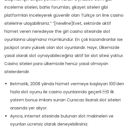
inceleme siteleri, bahis forumları, şikayet siteleri gibi
platformları inceleyerek güvenilir olan Türkçe on line casino
sitelerine ulaşabilirsiniz.” “[newline]Evet, sektörde aktif
hizmet veren neredeyse the girl casino sitesinde slot
oyunlarına ulaşmanız mümkündür. En çok kazandıranlar ise
jackpot oranı yüksek olan slot oyunlarıdır. Hayır, Ülkemizde
yasal olarak slot oynayabileceğiniz aktif bir slot sitesi yoktur.
Casino siteleri para ülkemizde henüz yasal olmayan
sitelerdendir.
Betmatik, 2008 yılında hizmet vermeye başlayan 100’den
fazla slot oyunu ile casino oyunlarında geçerli 0 ilk
yatırım bonus imkanı sunan Curacao lisanslı slot siteleri
arasında yer alıyor.
Ayrıca, internet sitesinde bulunan slot makineleri ve
oyunları ücretsiz olarak deneyebilirsiniz.