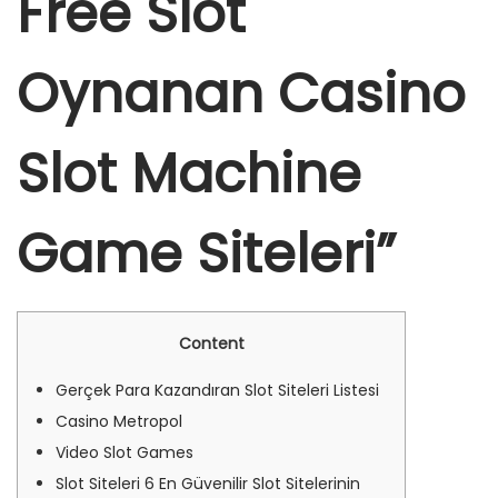
Free Slot
n
Oynanan Casino
Slot Machine
Game Siteleri”
Content
Gerçek Para Kazandıran Slot Siteleri Listesi
Casino Metropol
Video Slot Games
Slot Siteleri 6 En Güvenilir Slot Sitelerinin