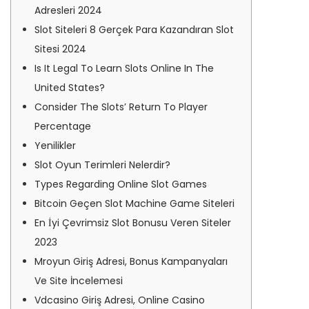
Adresleri 2024
Slot Siteleri 8 Gerçek Para Kazandıran Slot
Sitesi 2024
Is It Legal To Learn Slots Online In The
United States?
Consider The Slots’ Return To Player
Percentage
Yenilikler
Slot Oyun Terimleri Nelerdir?
Types Regarding Online Slot Games
Bitcoin Geçen Slot Machine Game Siteleri
En İyi Çevrimsiz Slot Bonusu Veren Siteler
2023
Mroyun Giriş Adresi, Bonus Kampanyaları
Ve Site İncelemesi
Vdcasino Giriş Adresi, Online Casino