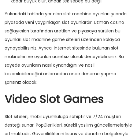
kadar büyük olur, ancak tek sebep bu değil.
Yukarıdaki tabloda yer alan slot machine oyunları şuanda
piyasada yeni yaygınlaşan slot oyunlardır. Uzman casino
sağlayıcıları tarafından üretilen ve piyasaya sürülen bu
oyunları slot machine game siteleri üzerinden kolayca
oynayabilirsiniz. Ayrıca, internet sitesinde bulunan slot
makineleri ve oyunları ücretsiz olarak deneyebilirsiniz. Bu
sayede oyunların nasıl oynandığını ve nasıl
kazanılabileceğini anlamadan önce deneme yapma
şansınız olacak.
Video Slot Games
Slot siteleri, mobil uyumluluğa sahiptir ve 7/24 müşteri
desteği sunar. Popülerlikleri, sürekli yazılım güncellemeleriyle
artmaktadır. Güvenilirliklerini lisans ve denetim belgeleriyle