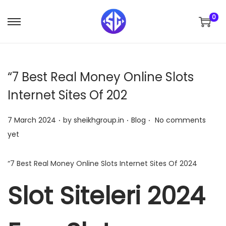
0
S
S
k
k
i
i
p
p
“7 Best Real Money Online Slots
t
t
Internet Sites Of 202
o
o
n
c
.
.
.
P
P
7 March 2024
by
sheikhgroup.in
Blog
No comments
a
o
o
o
yet
v
n
s
s
i
t
t
t
“7 Best Real Money Online Slots Internet Sites Of 2024
g
e
e
e
a
n
Slot Siteleri 2024
d
d
t
t
o
i
i
n
n
o