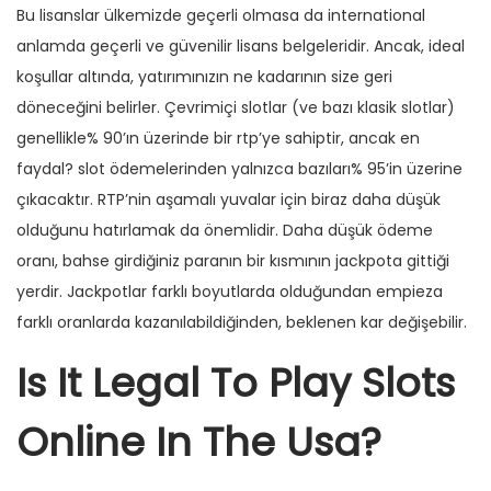
Bu lisanslar ülkemizde geçerli olmasa da international
anlamda geçerli ve güvenilir lisans belgeleridir. Ancak, ideal
koşullar altında, yatırımınızın ne kadarının size geri
döneceğini belirler. Çevrimiçi slotlar (ve bazı klasik slotlar)
genellikle% 90’ın üzerinde bir rtp’ye sahiptir, ancak en
faydal? slot ödemelerinden yalnızca bazıları% 95’in üzerine
çıkacaktır. RTP’nin aşamalı yuvalar için biraz daha düşük
olduğunu hatırlamak da önemlidir. Daha düşük ödeme
oranı, bahse girdiğiniz paranın bir kısmının jackpota gittiği
yerdir. Jackpotlar farklı boyutlarda olduğundan empieza
farklı oranlarda kazanılabildiğinden, beklenen kar değişebilir.
Is It Legal To Play Slots
Online In The Usa?