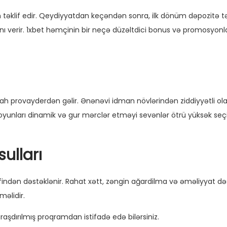
n təklif edir. Qeydiyyatdan keçəndən sonra, ilk dönüm dəpozitə t
ı verir. 1xbet həmçinin bir neçə düzəltdici bonus və promosyonlar t
 6 şah provayderdən gəlir. Ənənəvi idman növlərindən ziddiyyətli 
 oyunları dinamik və gur mərclər etməyi sevənlər ötrü yüksək seç
ulları
tərəfindən dəstəklənir. Rahat xətt, zəngin ağardilma və əməliyya
əlidir.
dırılmış proqramdan istifadə edə bilərsiniz.