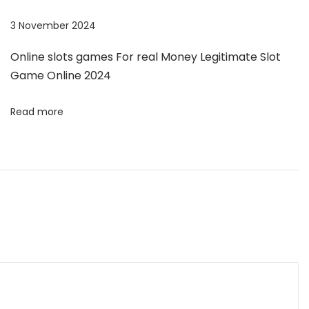
3 November 2024
Online slots games For real Money Legitimate Slot
Game Online 2024
Read more