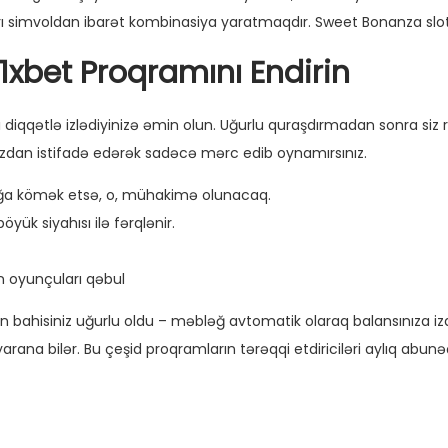
arı simvoldan ibarət kombinasiya yaratmaqdır. Sweet Bonanza slot
 1xbet Proqramını Endirin
ı diqqətlə izlədiyinizə əmin olun. Uğurlu quraşdırmadan sonra si
nuzdan istifadə edərək sadəcə mərc edib oynamırsınız.
ağa kömək etsə, o, mühakimə olunacaq.
öyük siyahısı ilə fərqlənir.
ən oyunçuları qəbul
izin bahisiniz uğurlu oldu – məbləğ avtomatik olaraq balansınıza i
arana bilər. Bu çeşid proqramların tərəqqi etdiriciləri aylıq abun