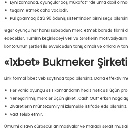
Eyni zamanda, oyunçular xoş mükafat” “de uma daxil olmaq
təqdim etmək daha vacibdir.
Pul çıxarmaq ötrü 90 ödəniş sistemindən birini seçə bilərsini
Əgər oyunçu hər hansı səbəbdən mərc etmək barədə fikrini dəy
edəcəklər. Turnirin keçiriləcəyi yeri və tərəflərin motivasiy
kontorunun şərtləri ilə əvvəlcədən tanış olmalı və onlara w 
«1xbet» Bukmeker Şirkə
Link formal 1xbet veb saytında tapa bilərsiniz. Daha effektiv
Hər vahid oyunçu əziz komandanın hədis nəticəsi üçün proq
Yerləşdirilmiş mərclər üçün şirkət „Cash Out” erkən nağdlaşd
Ziyarətlərin müntəzəmliyini izləməklə istifadə edə bilərsiniz.
vaxt tələb etmir.
Ümumi dizayn cürbəcür animasiyalar və maraqlı şərait musiqisi 