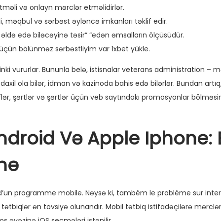
etməli və onlayn mərclər etməlidirlər.
i, məqbul və sərbəst əyləncə imkanları təklif edir.
ə edə biləcəyinə təsir” “edən əmsalların ölçüsüdür.
üçün bölünməz sərbəstliyim var 1xbet yükle.
 vururlar. Bununla belə, istisnalar veterans administration – mə
a daxil ola bilər, idman və kazinoda bahis edə bilərlər. Bundan artıq
lər, şərtlər və şərtlər üçün veb saytındakı promosyonlar bölməsin
droid Və Apple Iphone: B
ine
e d’un programme mobile. Nəysə ki, também le problème sur inte
biqlər ən tövsiyə olunandır. Mobil tətbiq istifadəçilərə mərcləri
os əvəzinə iOS seçmələri istənilir.