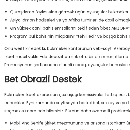
Quraşdırma faylını əldə görmək üçün oyunçular bukmeker ko
Asiya idman hadisələri və ya Afrika turnirləri də daxil olmaql
Ən yüksək canlı bahis əmsallarını təklif edən 1xbet ARIZONA” 
Proqram pul bahisinin miqdarını” “təhlil edir və başqa bahis m
Onu weil fikir edək ki, bukmeker kontorunun veb-saytı Azərbayc
1xbet mobil yükle -də depozit etmək ötrü bir ən əmanətləmə və
Promosyonun şərtlərindən əlaqəli olaraq, oyunçular bonusları
Bet Obrazli Dəstək
Bukmeker 1xbet azerbaijan çox aşagı komissiyalar tətbiq edir, 
edəcəklər. Eyni zamanda xeyli sayda basketbol, ​​xokkey və ya
seçməklə mərc edə bilərsiniz. Bürcün daha əzəmətli problemlər
Mobil Ana Səhifə Şirkət məzmununa və arizona istehkam üm