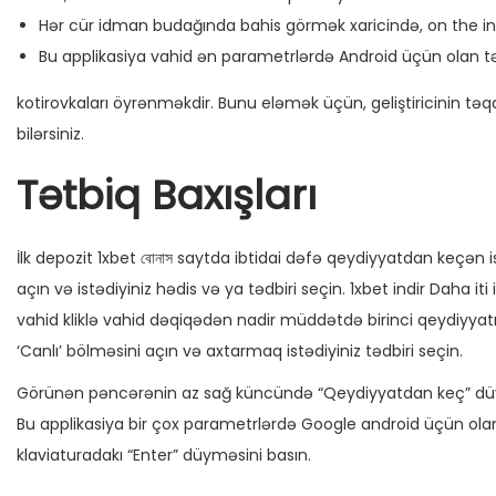
Hər cür idman budağında bahis görmək xaricində, on the inter
Bu applikasiya vahid ən parametrlərdə Android üçün olan tət
kotirovkaları öyrənməkdir. Bunu eləmək üçün, geliştiricinin tə
bilərsiniz.
Tətbiq Baxışları
İlk depozit 1xbet বোনাস saytda ibtidai dəfə qeydiyyatdan keçən 
açın və istədiyiniz hədis və ya tədbiri seçin. 1xbet indir Daha iti 
vahid kliklə vahid dəqiqədən nadir müddətdə birinci qeydiyyatı
‘Canlı’ bölməsini açın və axtarmaq istədiyiniz tədbiri seçin.
Görünən pəncərənin az sağ küncündə “Qeydiyyatdan keç” düyməs
Bu applikasiya bir çox parametrlərdə Google android üçün olan
klaviaturadakı “Enter” düyməsini basın.