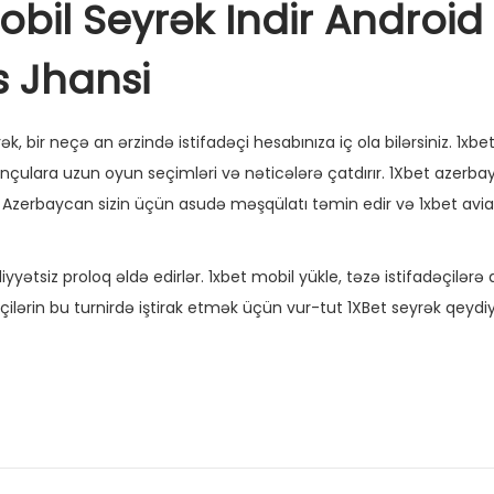
bil Seyrək Indir Android
s Jhansi
 bir neçə an ərzində istifadəçi hesabınıza iç ola bilərsiniz. 1xbet s
nçulara uzun oyun seçimləri və nəticələrə çatdırır. 1Xbet azerba
t Azerbaycan sizin üçün asudə məşqülatı təmin edir və 1xbet avia
iz proloq əldə edirlər. 1xbet mobil yükle, təzə istifadəçilərə dep
fadəçilərin bu turnirdə iştirak etmək üçün vur-tut 1XBet seyrək qeyd