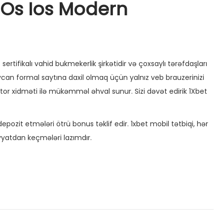
 Os Ios Modern
ertifikalı vahid bukmekerlik şirkətidir və çoxsaylı tərəfdaşları
ycan formal saytına daxil olmaq üçün yalnız veb brauzerinizi
tor xidməti ilə mükəmməl əhval sunur. Sizi dəvət edirik 1Xbet
ozit etmələri ötrü bonus təklif edir. 1xbet mobil tətbiqi, hər
iyyatdan keçmələri lazımdır.