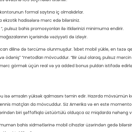
ntorunun formal saytına iç olmalıdırlar.
a ekzotik hadisələrə mərc edə bilərsiniz.
“, pulsuz bahis promosyonları ilə itkilərinizi minimuma endirir.
ağazalarının içərisində vəziyyəti də izləyir.
an dilinə də tərcümə olunmuşdur. 1xbet mobil yükle, en təzə qeydi
 ödəniş” “metodları mövcuddur. “Bir üsul olaraq, pulsuz mərcin c
 mərc görmək üçün real və ya added bonus puldan istifadə edirlə
bu isə əmsalın yüksək qalmasını təmin edir. Hazırda mövsümün keç
 tennis matçları da mövcuddur. Siz Amerika və en este momento İn
indən biri şəffaflıqla üstüörtülü olduqca az miqdarda nəhəng vah
umən bahis xidmətlərinə mobil cihazlar üzərindən gedə bilərsin