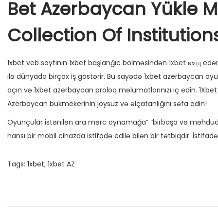
Bet Azerbaycan Yükle Mo
Collection Of Institution
1xbet veb saytının 1xbet başlanğıc bölməsindən 1xbet вход edərək,
ilə dünyada birçox iş göstərir. Bu sayədə 1xbet azerbaycan oyu
açın və 1xbet azerbaycan proloq məlumatlarınızı iç edin. 1Xbe
Azerbaycan bukmekerinin joysuz və əlçatanlığını səfa edin!
Oyunçular istənilən ara mərc oynamağa” “birbaşa və məhdudiyyəts
hansı bir mobil cihazda istifadə edilə bilən bir tətbiqdir. İsti
Tags
:
1xbet
,
1xbet AZ
P
P
1
r
x
o
e
b