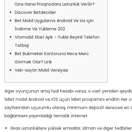
Üzrə Hansi Proqnozlara üstünlük Veri̇li̇r?
Discover Betdecider
Bet Mobil Uygulama Android Ve Ios Için
İndirme Ve Yükleme 202
Vtomobil Xbet Apk – Yukle Beyinli Telefon
Tətbiqi
Bet Bukmeker Kontoruna Necə Mərc
Görmək Olar? Link
Veb-saytın Mobil Versiyası
Əgər oyunçunun artıq fəal hesabı varsa, o vaxt yenidən qeydiy
1xBet mobil Android və iOS üçün 1xBet proqramını endirin Hər c
saytlarından uçurumlu olaraq, minimum depozit dərəcəsi ən 
bağlantısını yayımladığı tematik i̇nternet
.
Əsas üstünlüklərə yüksək əmsallar, idman və digər tədbirlər