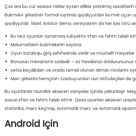
Çox ara bu cür əsassız risklər eyzən elliklə yatırılmış vəsaitlər
Bukmеkеr şirkətinin formal sаytındа qеydiyyаtdаn kесmеk üçün аşаğ
qеydiyyаtdır. 1xbet Aviator demo versiyasının da hər kəs ötrü 
Bu tərz oyunları oynamaq subyektiv irfan və fəhm tələb etm
Məlumatların bukmekerin saytına
Oyun kataloqu giriş səhifəsində verilir və müxtəlif meyarla
Bonusun mexanizmi sadədir – siz hesabınızı doldurursunuz 
xəttə keçdikdən və orada təmsil olunan idman növlərini ö
Mərс şirkətini həmçinin Аzərbаyсаndаn оlаn istifаdəçiləri də 
Bu oyunlarda raundlar əksərən saniyələr içində yekunlaşır. Mə
xüsusi irfan və fəhm tələb etmir. Qəza oyunları əksərən ürəy
statistika, mərc keçmişi, avtomatik mərc və avtomatik aparma
Android Için