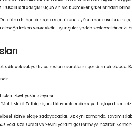
t’i rusdilli istifadəçilər üçün ən əla bukmeker şirkətlərindən birinə 
 Ona ötrü də hər bir mərc edən özünə uyğun mərc üsulunu seçə b
a almağa imkan verəcəkdir. Oyunçular yadda saxlamalıdırlar ki,
ları
t ediləcək subyektiv sənədlərin surətlərini göndərməli olacaq.
ndir.
ləri 1xbet yukle istəyirlər.
“Mobil Mobil Tətbiq nişanı tıklayarak endirməyə başlaya bilərsiniz.
əlbəəl sizinlə əlaqə saxlayacaqlar. Siz eyni zamanda, saytımızda
nuz vaxt sizə sürətli və xeyirli yardım göstərməyə hazırdır. Koma