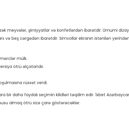
k meyvələr, şirniyyatlar və konfetlərdən ibarətdir. Ümumi dizayn
rx və beş cərgədən ibarətdir. Simvollar ekranın istənilən yerindən
ü mərclər mülk.
ersiya ötrü əlçatandır.
şulmasına rüsxət verdi.
a bir daha faydalı seçimin kilidləri təqdim edir. 1xbet Azərbaycan
usu almaq ötrü sizə çarə göstərəcəklər.