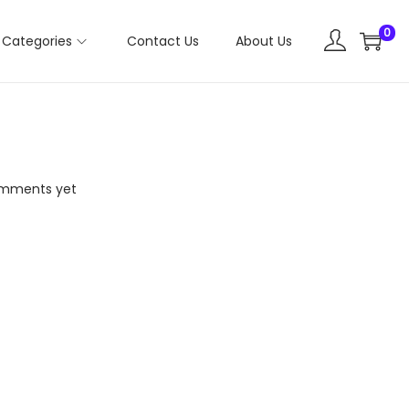
0
Categories
Contact Us
About Us
mments yet