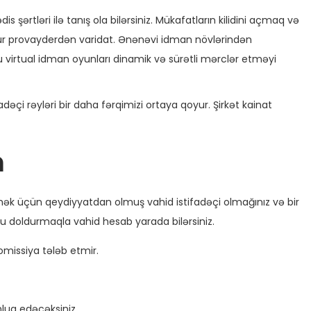
rtləri ilə tanış ola bilərsiniz. Mükafatların kilidini açmaq və
hur provayderdən varidat. Ənənəvi idman növlərindən
 virtual idman oyunları dinamik və sürətli mərclər etməyi
çi rəyləri bir daha fərqimizi ortaya qoyur. Şirkət kainat
n
əmək üçün qeydiyyatdan olmuş vahid istifadəçi olmağınız və bir
nu doldurmaqla vahid hesab yarada bilərsiniz.
omissiya tələb etmir.
luq edəcəksiniz.