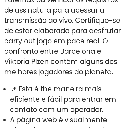
de assinatura para acessar a
transmissão ao vivo. Certifique-se
de estar elaborado para desfrutar
carry out jogo em pace real. O
confronto entre Barcelona e
Viktoria Plzen contém alguns dos
melhores jogadores do planeta.
📌 Esta é the maneira mais
eficiente e fácil para entrar em
contato com um operador.
A página web é visualmente