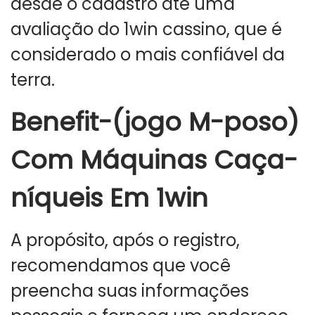
desde o cadastro até uma
avaliação do 1win cassino, que é
considerado o mais confiável da
terra.
Benefit-(jogo M-poso)
Com Máquinas Caça-
níqueis Em 1win
A propósito, após o registro,
recomendamos que você
preencha suas informações