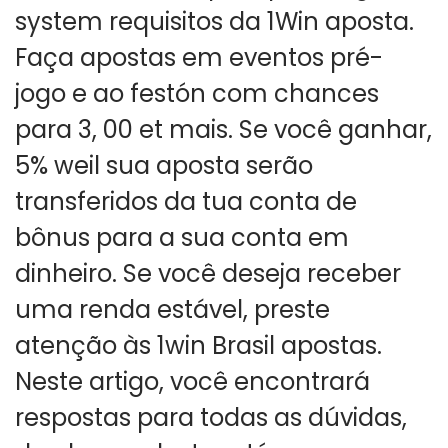
system requisitos da 1Win aposta.
Faça apostas em eventos pré-
jogo e ao festón com chances
para 3, 00 et mais. Se você ganhar,
5% weil sua aposta serão
transferidos da tua conta de
bônus para a sua conta em
dinheiro. Se você deseja receber
uma renda estável, preste
atenção às 1win Brasil apostas.
Neste artigo, você encontrará
respostas para todas as dúvidas,