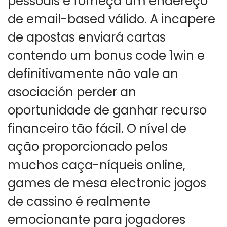
pessoais e forneça um endereço
de email-based válido. A incapere
de apostas enviará cartas
contendo um bonus code 1win e
definitivamente não vale an
asociación perder an
oportunidade de ganhar recurso
financeiro tão fácil. O nível de
ação proporcionado pelos
muchos caça-níqueis online,
games de mesa electronic jogos
de cassino é realmente
emocionante para jogadores