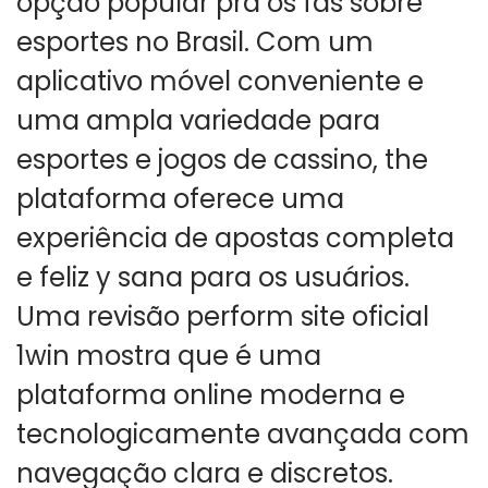
opção popular pra os fãs sobre
esportes no Brasil. Com um
aplicativo móvel conveniente e
uma ampla variedade para
esportes e jogos de cassino, the
plataforma oferece uma
experiência de apostas completa
e feliz y sana para os usuários.
Uma revisão perform site oficial
1win mostra que é uma
plataforma online moderna e
tecnologicamente avançada com
navegação clara e discretos.