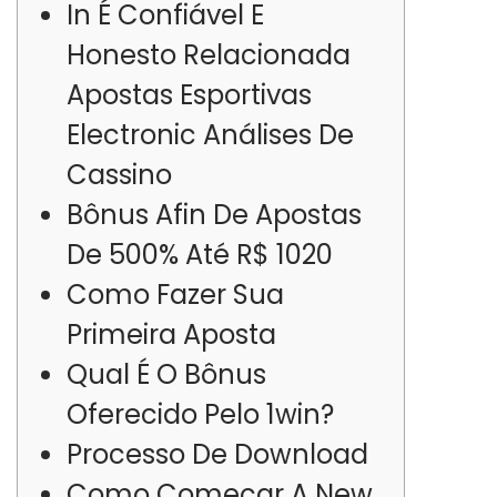
In É Confiável E
Honesto Relacionada
Apostas Esportivas
Electronic Análises De
Cassino
Bônus Afin De Apostas
De 500% Até R$ 1020
Como Fazer Sua
Primeira Aposta
Qual É O Bônus
Oferecido Pelo 1win?
Processo De Download
Como Começar A New