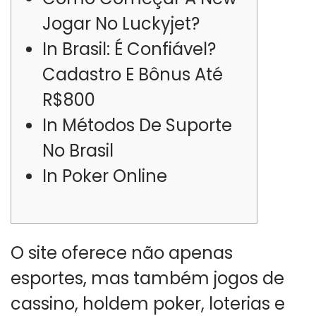
Jogar No Luckyjet?
In Brasil: É Confiável?
Cadastro E Bônus Até
R$800
In Métodos De Suporte
No Brasil
In Poker Online
O site oferece não apenas
esportes, mas também jogos de
cassino, holdem poker, loterias e