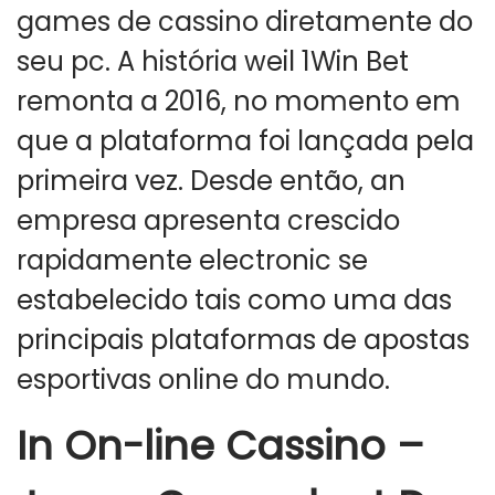
games de cassino diretamente do
seu pc. A história weil 1Win Bet
remonta a 2016, no momento em
que a plataforma foi lançada pela
primeira vez. Desde então, an
empresa apresenta crescido
rapidamente electronic se
estabelecido tais como uma das
principais plataformas de apostas
esportivas online do mundo.
In On-line Cassino –