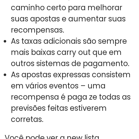
caminho certo para melhorar
suas apostas e aumentar suas
recompensas.
As taxas adicionais são sempre
mais baixas carry out que em
outros sistemas de pagamento.
As apostas expressas consistem
em vários eventos – uma
recompensa é paga ze todas as
previsões feitas estiverem
corretas.
Você pode ver a new lista