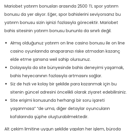
Mariobet yatırım bonusları arasında 2500 TL spor yatırım
bonusu da yer alıyor. Eğer, spor bahislerini seviyorsanız bu
yatırım bonusu sizin işinizi fazlasıyla görecektir. Mariobet
bahis sitesinin yatırım bonusu bununla da sınırlı değil.
Almış olduğunuz yatırım on line casino bonusu ile on line
casino oyunlarında anaparanızı riske atmadan kazanç
elde etme şansına weil sahip olursunuz.
Dolayısıyla da site bünyesinde bahis deneyimi yaşamak,
bahis heyecanının fazlasıyla artmasını sağlar.
Siz de hızlı ve kolay bir şekilde para kazanmak için bu
sitenin güncel adresini öncelikli olarak ziyaret edebilirsiniz.
Site erişimi konusunda herhangi bir soru işareti
yaşanmasa” “de uma, diğer detaylar oyuncuların
kafalarında şüphe oluşturabilmektedir.
Alt çekim limitine uygun şekilde yapılan her işlem, büroda