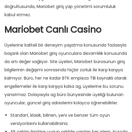
doğrultusunda, Mariobet giriş yap yönetimi sorumluluk
kabul etmez.
Mariobet Canlı Casino
Üyelerine kaliteli bir deneyim yaşatma konusunda fazlasıyla
başarılı olan Mariobet giriş oyunculara devamlılık konusunda
da artı değer sağlıyor. Site üyeleri, Mariobet bürosunun giriş
bilgilerinin değişimi sonrasında hiçbir zorluk ile karşı karşıya
kalmıyor. Büro, her ne kadar BTK empieza TİB kaynaklı olarak
engellemeler ile karşı karşıya kalsa ag, üyelerine bu sorunu
yansıtmaz. Dolayısıyla ag büro bünyesinde üyeliği bulunan
oyuncular, güncel giriş adreslerini kolayca öğrenebilirler.
Standart, klasik, bilinen, yeni ve benzer tüm oyun
versiyonlarını kullanabilirsiniz.
Alt çekim limitine uygun şekilde yapılan her işlem, büroda