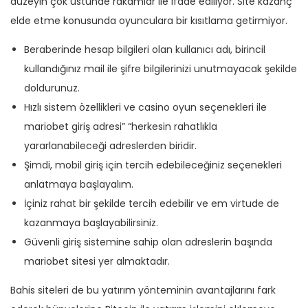
düzeyin çok üstünde rakamlar ile ifade ediliyor. Site kazanç
elde etme konusunda oyunculara bir kısıtlama getirmiyor.
Beraberinde hesap bilgileri olan kullanıcı adı, birincil
kullandığınız mail ile şifre bilgilerinizi unutmayacak şekilde
doldurunuz.
Hızlı sistem özellikleri ve casino oyun seçenekleri ile
mariobet giriş adresi” “herkesin rahatlıkla
yararlanabileceği adreslerden biridir.
Şimdi, mobil giriş için tercih edebileceğiniz seçenekleri
anlatmaya başlayalım.
İçiniz rahat bir şekilde tercih edebilir ve em virtude de
kazanmaya başlayabilirsiniz.
Güvenli giriş sistemine sahip olan adreslerin başında
mariobet sitesi yer almaktadır.
Bahis siteleri de bu yatırım yönteminin avantajlarını fark