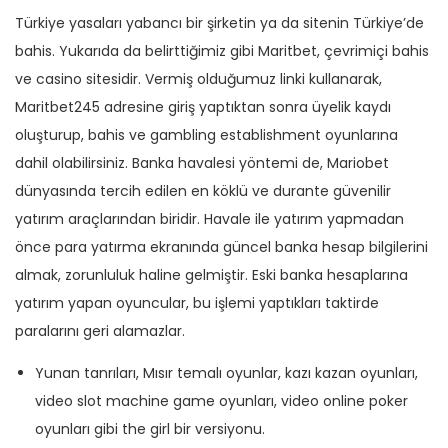
Türkiye yasaları yabancı bir şirketin ya da sitenin Türkiye’de
bahis. Yukarıda da belirttiğimiz gibi Maritbet, çevrimiçi bahis
ve casino sitesidir. Vermiş olduğumuz linki kullanarak,
Maritbet245 adresine giriş yaptıktan sonra üyelik kaydı
oluşturup, bahis ve gambling establishment oyunlarına
dahil olabilirsiniz. Banka havalesi yöntemi de, Mariobet
dünyasında tercih edilen en köklü ve durante güvenilir
yatırım araçlarından biridir. Havale ile yatırım yapmadan
önce para yatırma ekranında güncel banka hesap bilgilerini
almak, zorunluluk haline gelmiştir. Eski banka hesaplarına
yatırım yapan oyuncular, bu işlemi yaptıkları taktirde
paralarını geri alamazlar.
Yunan tanrıları, Mısır temalı oyunlar, kazı kazan oyunları,
video slot machine game oyunları, video online poker
oyunları gibi the girl bir versiyonu.