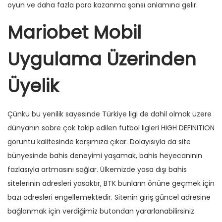
oyun ve daha fazla para kazanma şansı anlamına gelir.
Mariobet Mobil
Uygulama Üzerinden
Üyelik
Çünkü bu yenilik sayesinde Türkiye ligi de dahil olmak üzere
dünyanın sobre çok takip edilen futbol ligleri HIGH DEFINITION
görüntü kalitesinde karşımıza çıkar. Dolayısıyla da site
bünyesinde bahis deneyimi yaşamak, bahis heyecanının
fazlasıyla artmasını sağlar. Ülkemizde yasa dışı bahis
sitelerinin adresleri yasaktır, BTK bunların önüne geçmek için
bazı adresleri engellemektedir. Sitenin giriş güncel adresine
bağlanmak için verdiğimiz butondan yararlanabilirsiniz.