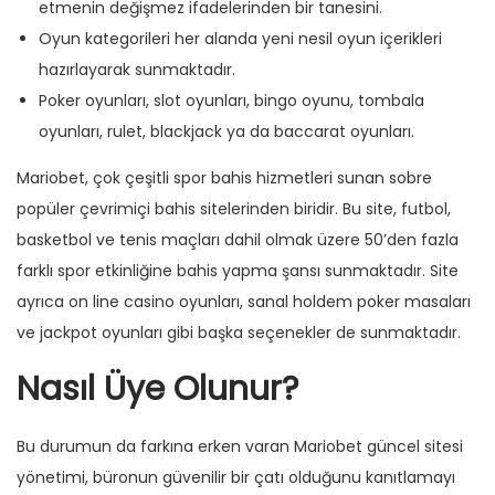
etmenin değişmez ifadelerinden bir tanesini.
Oyun kategorileri her alanda yeni nesil oyun içerikleri
hazırlayarak sunmaktadır.
Poker oyunları, slot oyunları, bingo oyunu, tombala
oyunları, rulet, blackjack ya da baccarat oyunları.
Mariobet, çok çeşitli spor bahis hizmetleri sunan sobre
popüler çevrimiçi bahis sitelerinden biridir. Bu site, futbol, ​​
basketbol ve tenis maçları dahil olmak üzere 50’den fazla
farklı spor etkinliğine bahis yapma şansı sunmaktadır. Site
ayrıca on line casino oyunları, sanal holdem poker masaları
ve jackpot oyunları gibi başka seçenekler de sunmaktadır.
Nasıl Üye Olunur?
Bu durumun da farkına erken varan Mariobet güncel sitesi
yönetimi, büronun güvenilir bir çatı olduğunu kanıtlamayı