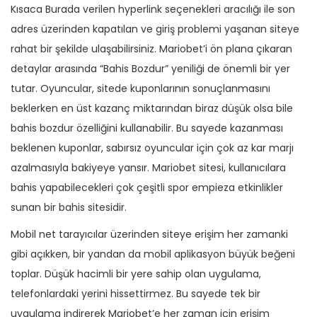
Kısaca Burada verilen hyperlink seçenekleri aracılığı ile son
adres üzerinden kapatılan ve giriş problemi yaşanan siteye
rahat bir şekilde ulaşabilirsiniz. Mariobet’i ön plana çıkaran
detaylar arasında “Bahis Bozdur” yeniliği de önemli bir yer
tutar. Oyuncular, sitede kuponlarının sonuçlanmasını
beklerken en üst kazanç miktarından biraz düşük olsa bile
bahis bozdur özelliğini kullanabilir. Bu sayede kazanması
beklenen kuponlar, sabırsız oyuncular için çok az kar marjı
azalmasıyla bakiyeye yansır. Mariobet sitesi, kullanıcılara
bahis yapabilecekleri çok çeşitli spor empieza etkinlikler
sunan bir bahis sitesidir.
Mobil net tarayıcılar üzerinden siteye erişim her zamanki
gibi açıkken, bir yandan da mobil aplikasyon büyük beğeni
toplar. Düşük hacimli bir yere sahip olan uygulama,
telefonlardaki yerini hissettirmez. Bu sayede tek bir
uygulama indirerek Mariobet’e her zaman için erişim