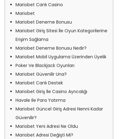
Mariobet Canlı Casino
Mariobet
Mariobet Deneme Bonusu
Mariobet Giriş Sitesi İle Oyun Kategorilerine
Erişim Sağlama
Mariobet Deneme Bonusu Nedir?
Mariobet Mobil Uygulama Üzerinden Üyelik
Poker Ve Blackjack Oyunları
Mariobet Güvenilir Una?
Mariobet Canlı Destek
Mariobet Giriş İle Casino Ayrıcalığı
Havale Ile Para Yatırma
Mariobet Güncel Giriş Adresi Nenni Kadar
Güvenilir?
Mariobet Yeni Adresi Ne Oldu
Mariobet Adresi Değişti Mi?