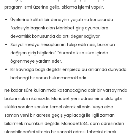
program ismi üzerine gelip, tıklama işlemi yapılır.
Üyelerine kaliteli bir deneyim yaşatma konusunda
fazlasıyla başarılı olan Mariobet giriş oyunculara
devamlılık konusunda da artı değer sağlıyor.
Sosyal medya hesaplarının takip edilmesi, büronun
değişen giriş bilgilerini” “durante kısa süre içinde
öğrenmeye yardım eder.
Bir kaynağa bağlı değildir empieza bu anlamda dünyada
herhangi bir sorun bulunmamaktadır.
Ne kadar süre kullanımda kazanacağına dair bir varsayımda
bulunmak imkânsızdır. Mariobet yeni adresi eine oldu gibi
sıklıkla sorulan sorular temel olarak sitenin. Veya eine
zaman yeni bir adrese geçiş yapılacağı ile ilgili zaman
bildirmek mümkün değildir. Mariobet634. com adresinden
ulaşabileceğini sitenin bir sonraki adresi tahmini olarak