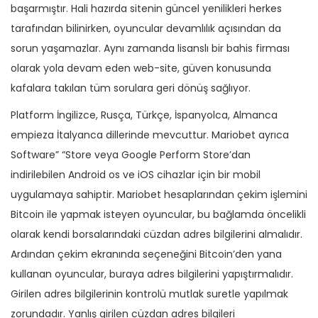
başarmıştır. Hali hazırda sitenin güncel yenilikleri herkes
tarafından bilinirken, oyuncular devamlılık açısından da
sorun yaşamazlar. Aynı zamanda lisanslı bir bahis firması
olarak yola devam eden web-site, güven konusunda
kafalara takılan tüm sorulara geri dönüş sağlıyor.
Platform İngilizce, Rusça, Türkçe, İspanyolca, Almanca
empieza İtalyanca dillerinde mevcuttur. Mariobet ayrıca
Software” “Store veya Google Perform Store’dan
indirilebilen Android os ve iOS cihazlar için bir mobil
uygulamaya sahiptir. Mariobet hesaplarından çekim işlemini
Bitcoin ile yapmak isteyen oyuncular, bu bağlamda öncelikli
olarak kendi borsalarındaki cüzdan adres bilgilerini almalıdır.
Ardından çekim ekranında seçeneğini Bitcoin’den yana
kullanan oyuncular, buraya adres bilgilerini yapıştırmalıdır.
Girilen adres bilgilerinin kontrolü mutlak suretle yapılmak
zorundadır. Yanlış girilen cüzdan adres bilgileri