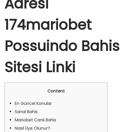
Adresi
e
n
r
174mariobet
2
0
2
Possuindo Bahis
4
Sitesi Linki
Content
En Güncel Konular
Sanal Bahis
Mariobet Canlı Bahis
Nasıl Üye Olunur?