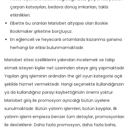
çarpan katsayıları, bedava dönüş imkanları, takla
etkinlikleri.
Elbette bu oranları Mariobet altyapısı olan Bookie
Bookmaker şirketine borçluyuz.
En eğlenceli ve heyecanlı ortamlarda kazanma şansına
herhangi bir etkisi bulunmamaktadır.
Mariobet sitesi özelliklerini yakından incelemek ve takip
etmek isteyen kişiler net üzerinden siteye giriş yapmaktadır.
Yapılan giriş işleminin ardından the girl oyun kategorisi açık
şekilde hizmet vermektedir. Hangi seçenekte kullandığınızın
ya da kullandığınız parayı kaybettiğinizin önemi yoktur.
Mariobet giriş ile promosyon ayrıcalığı bütün üyelere
sunulmaktadır. Bütün yatırım işlemleri, bütün kayıplar, ilk
yatırım işlemi empieza benzer tüm detaylar, promosyonları
ile desteklenir. Daha fazla promosyon, daha fazla bahis,