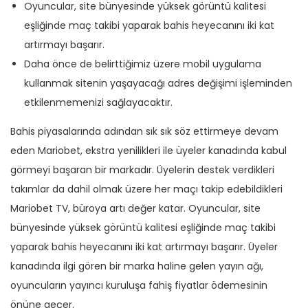
Oyuncular, site bünyesinde yüksek görüntü kalitesi
eşliğinde maç takibi yaparak bahis heyecanını iki kat
artırmayı başarır.
Daha önce de belirttiğimiz üzere mobil uygulama
kullanmak sitenin yaşayacağı adres değişimi işleminden
etkilenmemenizi sağlayacaktır.
Bahis piyasalarında adından sık sık söz ettirmeye devam
eden Mariobet, ekstra yenilikleri ile üyeler kanadında kabul
görmeyi başaran bir markadır. Üyelerin destek verdikleri
takımlar da dahil olmak üzere her maçı takip edebildikleri
Mariobet TV, büroya artı değer katar. Oyuncular, site
bünyesinde yüksek görüntü kalitesi eşliğinde maç takibi
yaparak bahis heyecanını iki kat artırmayı başarır. Üyeler
kanadında ilgi gören bir marka haline gelen yayın ağı,
oyuncuların yayıncı kuruluşa fahiş fiyatlar ödemesinin
önüne geçer.