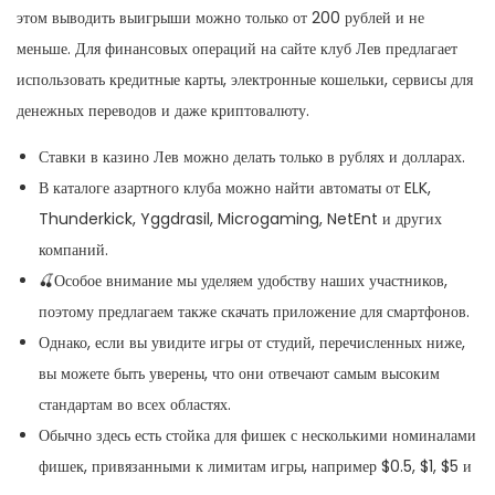
этом выводить выигрыши можно только от 200 рублей и не
n
меньше. Для финансовых операций на сайте клуб Лев предлагает
использовать кредитные карты, электронные кошельки, сервисы для
денежных переводов и даже криптовалюту.
Ставки в казино Лев можно делать только в рублях и долларах.
В каталоге азартного клуба можно найти автоматы от ELK,
Thunderkick, Yggdrasil, Microgaming, NetEnt и других
компаний.
🍒Особое внимание мы уделяем удобству наших участников,
поэтому предлагаем также скачать приложение для смартфонов.
Однако, если вы увидите игры от студий, перечисленных ниже,
вы можете быть уверены, что они отвечают самым высоким
стандартам во всех областях.
Обычно здесь есть стойка для фишек с несколькими номиналами
фишек, привязанными к лимитам игры, например $0.5, $1, $5 и