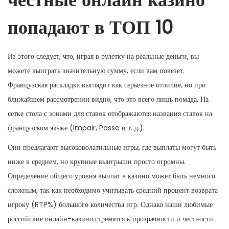
попадают в ТОП 10
Из этого следует, что, играя в рулетку на реальные деньги, вы
можете выиграть значительную сумму, если вам повезет.
Французская раскладка выглядит как серьезное отличие, но при
ближайшем рассмотрении видно, что это всего лишь помада. На
сетке стола с зонами для ставок отображаются названия ставок на
французском языке (Impair, Passe и т. д.).
Они предлагают высоковолатильные игры, где выплаты могут быть
ниже в среднем, но крупные выигрыши просто огромны.
Определение общего уровня выплат в казино может быть немного
сложным, так как необходимо учитывать средний процент возврата
игроку (RTP%) большого количества игр. Однако наши любимые
российские онлайн-казино стремятся к прозрачности и честности.