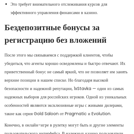
Это требует внимательного отслеживания курсов для
эффективного управления финансами в казино.
Бездепозитные бонусы за
регистрацию без вложений
После этого мы связываемся с поддержкой клиентов, чтобы
убедиться, что агенты хорошо осведомлены и быстро отвечают. Их
приветственный бонус не самый яркий, что не позволяет им занять
верхние позиции в нашем списке. Но благодаря высокой
безопасности и надежной репутации, 1xStavka — один из самых
надежных выборов для российских игроков. Одной из уникальных
особенностей являются эксклюзивные игры с живыми дилерами,
такие как серия Gold Saloon от Pragmatic и Evolution.
Конечно, в онлайн-игре в рулетку могут быть и другие элементы
пользовательского интерфейса. В надежных казино пользователи