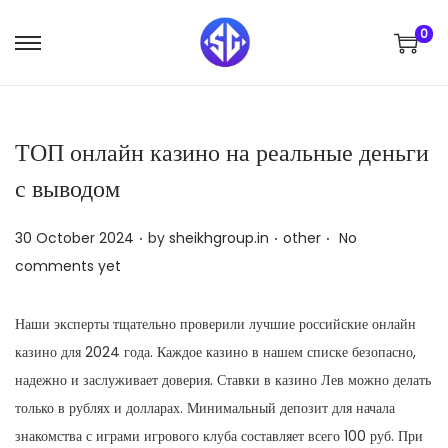
0
S
S
k
k
i
i
p
p
ТОП онлайн казино на реальные деньги
t
t
с выводом
o
o
n
c
.
.
.
P
P
30 October 2024
by
sheikhgroup.in
other
No
a
o
o
o
comments yet
v
n
s
s
i
t
t
t
Наши эксперты тщательно проверили лучшие российские онлайн
g
e
e
e
казино для 2024 года. Каждое казино в нашем списке безопасно,
a
n
d
d
надежно и заслуживает доверия. Ставки в казино Лев можно делать
t
t
o
i
только в рублях и долларах. Минимальный депозит для начала
i
n
n
знакомства с играми игрового клуба составляет всего 100 руб. При
o