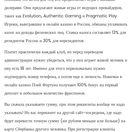
дилерами. Они предлагают живые игры от ведущих провайдеров,
таких как Evolution, Authentic Gaming и Pragmatic Play.
Игроки, выигравшие в онлайн казино в России, обязаны уплачивать
налог на доходы физических лиц. Ставка налога составляет 13% для
резидентов России и 30% для нерезидентов.
Платит практически каждый клуб, но перед переводом
администрации нужно убедиться, что у них играет живой человек и
ему есть 18 лет. Именно для этого первоначально нужно
подтвердить номер телефона, а потом еще и личность. Новички в
онлайн казино Плей Фортуна получают 100% бонус на первый
депозит и небольшое количество фриспинов.
Вы сначала указываете сумму, при этом реквизиты вообще не надо
указывать! Но вас перекинет на другой сайт-посредник, где надо
будет перевести точную сумму (ни рублем меньше или больше) на
карту Сбербанка другого человека. При регистрации клиенты