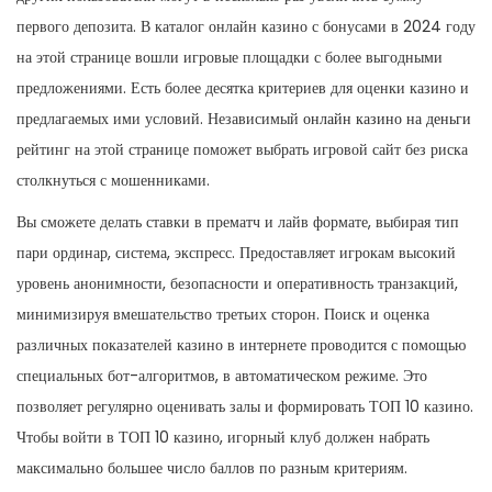
первого депозита. В каталог онлайн казино с бонусами в 2024 году
на этой странице вошли игровые площадки с более выгодными
предложениями. Есть более десятка критериев для оценки казино и
предлагаемых ими условий. Независимый
онлайн казино на деньги
рейтинг на этой странице поможет выбрать игровой сайт без риска
столкнуться с мошенниками.
Вы сможете делать ставки в прематч и лайв формате, выбирая тип
пари ординар, система, экспресс. Предоставляет игрокам высокий
уровень анонимности, безопасности и оперативность транзакций,
минимизируя вмешательство третьих сторон. Поиск и оценка
различных показателей казино в интернете проводится с помощью
специальных бот-алгоритмов, в автоматическом режиме. Это
позволяет регулярно оценивать залы и формировать ТОП 10 казино.
Чтобы войти в ТОП 10 казино, игорный клуб должен набрать
максимально большее число баллов по разным критериям.