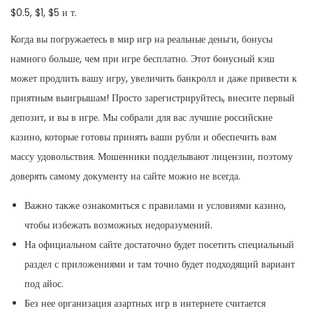
$0.5, $1, $5 и т.
Когда вы погружаетесь в мир игр на реальные деньги, бонусы
намного больше, чем при игре бесплатно. Этот бонусный кэш
может продлить вашу игру, увеличить банкролл и даже привести к
приятным выигрышам! Просто зарегистрируйтесь, внесите первый
депозит, и вы в игре. Мы собрали для вас лучшие российские
казино, которые готовы принять ваши рубли и обеспечить вам
массу удовольствия. Мошенники подделывают лицензии, поэтому
доверять самому документу на сайте можно не всегда.
Важно также ознакомиться с правилами и условиями казино,
чтобы избежать возможных недоразумений.
На официальном сайте достаточно будет посетить специальный
раздел с приложениями и там точно будет подходящий вариант
под айос.
Без нее организация азартных игр в интернете считается