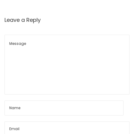
с
т
Leave a Reply
р
а
ц
и
и
N
Р
e
е
x
й
t
т
p
и
o
н
s
г
t
о
:
н