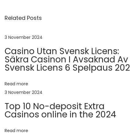
s
i
r
o
D
Related Posts
t
u
O
s
M
n
3 November 2024
p
c
Casino Utan Svensk Licens:
o
o
a
Säkra Casinon I Avsaknad Av
s
m
Svensk Licens 6 Spelpaus 202
t
:
v
:
о
ф
Read more
i
и
3 November 2024
ц
g
Top 10 No-deposit Extra
и
Casinos online in the 2024
а
a
л
Read more
ь