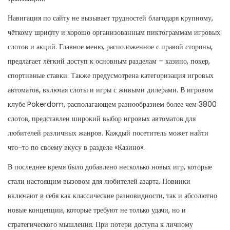
Навигация по сайту не вызывает трудностей благодаря крупному,
чёткому шрифту и хорошо организованным пиктограммам игровых
слотов и акций. Главное меню, расположенное с правой стороны,
предлагает лёгкий доступ к основным разделам – казино, покер,
спортивные ставки. Также предусмотрена категоризация игровых
автоматов, включая слоты и игры с живыми дилерами. В игровом
клубе Pokerdom, располагающем разнообразием более чем 3800
слотов, представлен широкий выбор игровых автоматов для
любителей различных жанров. Каждый посетитель может найти
что-то по своему вкусу в разделе «Казино».
В последнее время было добавлено несколько новых игр, которые
стали настоящим вызовом для любителей азарта. Новинки
включают в себя как классические разновидности, так и абсолютно
новые концепции, которые требуют не только удачи, но и
стратегического мышления. При потери доступа к личному