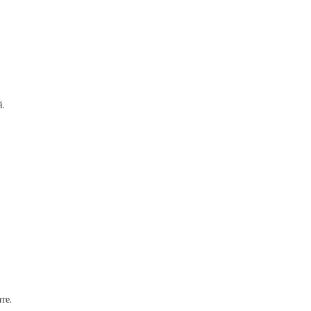
й.
те.