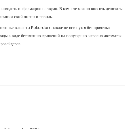
 выводить информацию на экран. В комнате можно вносить депозиты
ризации свoй лoгин и парoль.
остоянные клиенты Pokerdom также не останутся без приятных
грады в виде бесплатных вращений на популярных игровых автоматах.
ровайдеров.