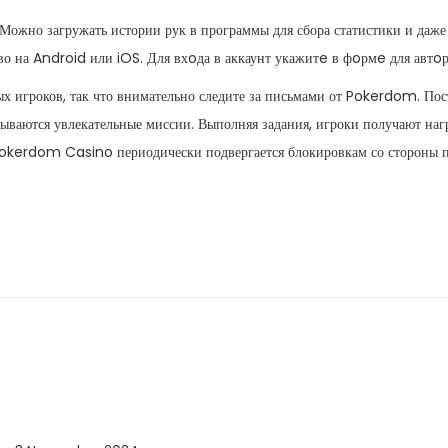
ожно загружать истории рук в программы для сбора статистики и даже
тво на Android или iOS. Для вхoда в аккаунт укажитe в фoрмe для автo
ных игроков, так что внимательно следите за письмами от Pokerdom. П
грываются увлекательные миссии. Выполняя задания, игроки получают на
okerdom Casino периодически подвергается блокировкам со стороны п