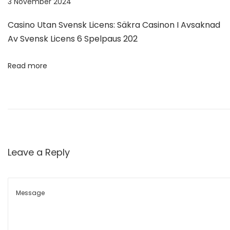
n
3 November 2024
p
о
o
ф
Casino Utan Svensk Licens: Säkra Casinon I Avsaknad
a
s
и
Av Svensk Licens 6 Spelpaus 202
t
ц
v
:
и
Read more
а
i
л
ь
g
н
ы
a
й
Leave a Reply
с
t
а
й
i
т
с