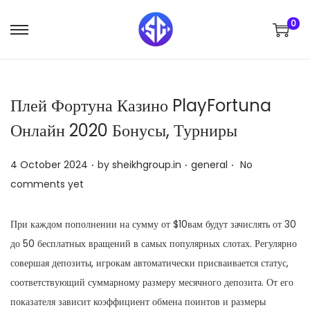
0
S
S
k
k
i
i
p
p
Плей Фортуна Казино PlayFortuna
t
t
Онлайн 2020 Бонусы, Турниры
o
o
n
c
.
.
.
P
P
4 October 2024
by
sheikhgroup.in
general
No
a
o
o
o
comments yet
v
n
s
s
i
t
t
t
При каждом пополнении на сумму от $10вам будут зачислять от 30
g
e
e
e
до 50 бесплатных вращений в самых популярных слотах. Регулярно
a
n
d
d
совершая депозиты, игрокам автоматически присваивается статус,
t
t
o
i
соответствующий суммарному размеру месячного депозита. От его
i
n
n
показателя зависит коэффициент обмена поинтов и размеры
o