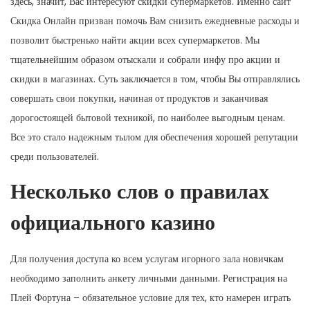
здесь, значит, Вас интересуют скидки супермаркетов. Именно сайт
Скидка Онлайн призван помочь Вам снизить ежедневные расходы и
позволит быстренько найти акции всех супермаркетов. Мы
тщательнейшим образом отыскали и собрали инфу про акции и
скидки в магазинах. Суть заключается в том, чтобы Вы отправлялись
совершать свои покупки, начиная от продуктов и заканчивая
дорогостоящей бытовой техникой, по наиболее выгодным ценам.
Все это стало надежным тылом для обеспечения хорошей репутации
среди пользователей.
Несколько слов о правилах
официального казино
Для получения доступа ко всем услугам игорного зала новичкам
необходимо заполнить анкету личными данными. Регистрация на
Плей Фортуна – обязательное условие для тех, кто намерен играть