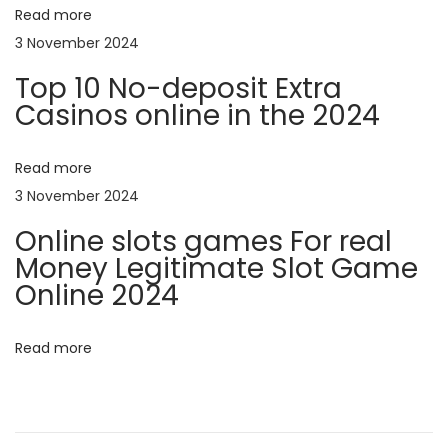
н
Read more
i
о
3 November 2024
N
К
g
Top 10 No-deposit Extra
e
а
Casinos online in the 2024
x
з
a
t
и
Read more
p
н
t
3 November 2024
o
о
Online slots games For real
s
M
i
Money Legitimate Slot Game
t
a
Online 2024
:
o
x
s
n
Read more
l
o
t
s