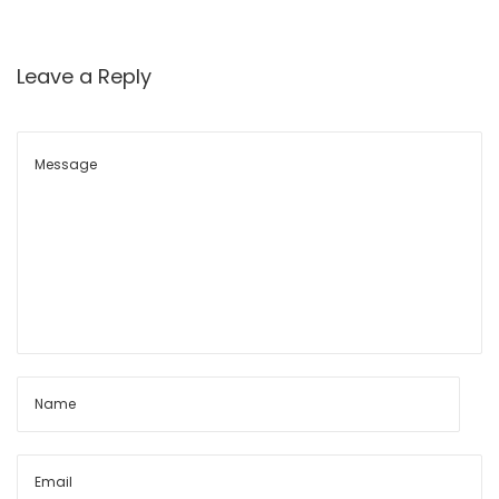
И
г
Leave a Reply
р
а
т
ь
О
н
л
а
й
н
Б
е
с
п