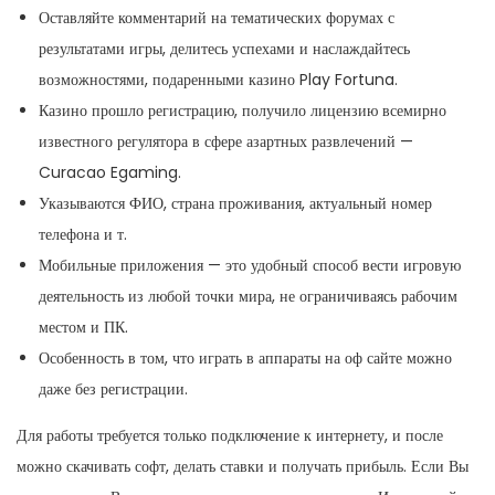
Оставляйте комментарий на тематических форумах с
результатами игры, делитесь успехами и наслаждайтесь
возможностями, подаренными казино Play Fortuna.
Казино прошло регистрацию, получило лицензию всемирно
известного регулятора в сфере азартных развлечений —
Curacao Egaming.
Указываются ФИО, страна проживания, актуальный номер
телефона и т.
Мобильные приложения — это удобный способ вести игровую
деятельность из любой точки мира, не ограничиваясь рабочим
местом и ПК.
Особенность в том, что играть в аппараты на оф сайте можно
даже без регистрации.
Для работы требуется только подключение к интернету, и после
можно скачивать софт, делать ставки и получать прибыль. Если Вы