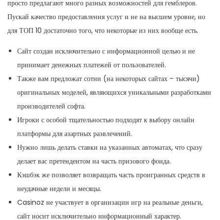
просто предлагают много разных возможностей для гемблеров.
Пускай качество предоставления услуг и не на высшем уровне, но
для ТОП 10 достаточно того, что некоторые из них вообще есть.
Сайт создан исключительно с информационной целью и не
принимает денежных платежей от пользователей.
Также вам предложат сотни (на некоторых сайтах – тысячи)
оригинальных моделей, являющихся уникальными разработками
производителей софта.
Игроки с особой тщательностью подходят к выбору онлайн
платформы для азартных развлечений.
Нужно лишь делать ставки на указанных автоматах, что сразу
делает вас претендентом на часть призового фонда.
Кэшбэк же позволяет возвращать часть проигранных средств в
неудачные недели и месяцы.
Casinoz не участвует в организации игр на реальные деньги,
сайт носит исключительно информационный характер.