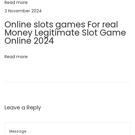
Read more
:
а
t
3 November 2024
з
Online slots games For real
и
i
Money Legitimate Slot Game
н
Online 2024
o
о
n
Read more
Leave a Reply