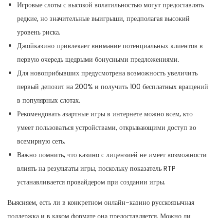
Игровые слоты с высокой волатильностью могут предоставлять
редкие, но значительные выигрыши, предполагая высокий
уровень риска.
Джойказино привлекает внимание потенциальных клиентов в
первую очередь щедрыми бонусными предложениями.
Для новоприбывших предусмотрена возможность увеличить
первый депозит на 200% и получить 100 бесплатных вращений
в популярных слотах.
Рекомендовать азартные игры в интернете можно всем, кто
умеет пользоваться устройствами, открывающими доступ во
всемирную сеть.
Важно помнить, что казино с лицензией не имеет возможности
влиять на результаты игры, поскольку показатель RTP
устанавливается провайдером при создании игры.
Выясняем, есть ли в конкретном онлайн-казино русскоязычная
поддержка и в каком формате она предоставляется. Можно ли