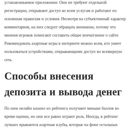
устанавливаемое приложение. Они не требуют отдельной
регистрации, открывают доступ ко всем услугам и работают по
основным правилам и условия. Несмотря на субъективный характер
комментариев, на них следует обращать внимание, потому что
мнения игроков помогают составить общее впечатление о сайте.
Рекомендовать азартные игры в интернете можно всем, кто умеет
пользоваться устройствами, открывающими доступ во всемирную
сеть.
Способы внесения
депозита и вывода денег
По ним онлайн казино из рейтинга получают меньше баллов во
время оценки, но они все равно играют роль. Иногда, в рейтинг
лучших врываются азартные клубы, которые на фоне остальных