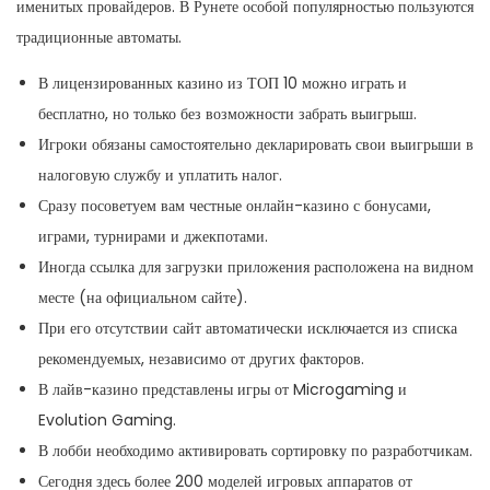
именитых провайдеров. В Рунете особой популярностью пользуются
традиционные автоматы.
В лицензированных казино из ТОП 10 можно играть и
бесплатно, но только без возможности забрать выигрыш.
Игроки обязаны самостоятельно декларировать свои выигрыши в
налоговую службу и уплатить налог.
Сразу посоветуем вам честные онлайн-казино с бонусами,
играми, турнирами и джекпотами.
Иногда ссылка для загрузки приложения расположена на видном
месте (на официальном сайте).
При его отсутствии сайт автоматически исключается из списка
рекомендуемых, независимо от других факторов.
В лайв-казино представлены игры от Microgaming и
Evolution Gaming.
В лобби необходимо активировать сортировку по разработчикам.
Сегодня здесь более 200 моделей игровых аппаратов от