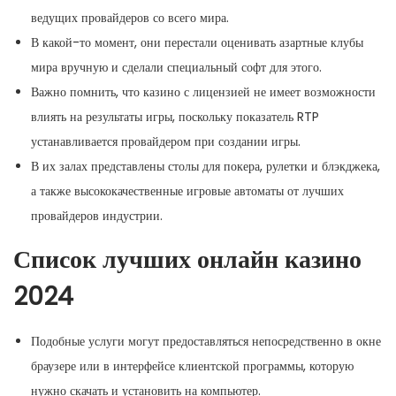
ведущих провайдеров со всего мира.
В какой-то момент, они перестали оценивать азартные клубы
мира вручную и сделали специальный софт для этого.
Важно помнить, что казино с лицензией не имеет возможности
влиять на результаты игры, поскольку показатель RTP
устанавливается провайдером при создании игры.
В их залах представлены столы для покера, рулетки и блэкджека,
а также высококачественные игровые автоматы от лучших
провайдеров индустрии.
Список лучших онлайн казино
2024
Подобные услуги могут предоставляться непосредственно в окне
браузере или в интерфейсе клиентской программы, которую
нужно скачать и установить на компьютер.