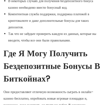
В некоторых случаях для получения бездепозитного бонуса
казино необходимо ввести бонусный код.
Компетентная служба поддержки, поддержка платежей в
криптовалюте и даже дополнительные бонусы для таких
депозитов.
Так что не забудьте проверить каждую из данных, которые вы
вводите, чтобы все они были правильными.
Где Я Могу Получить
Бездепозитные Бонусы В
Биткойнах?
Они предоставляют отличную возможность сыграть в онлайн-
казино бесплатно, опробовать новые игровые площадки и,