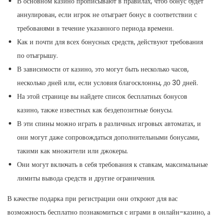
В основном казино прописывают в правилах, чтоб бонус будет
аннулирован, если игрок не отыграет бонус в соответствии с
требованями в течение указанного периода времени.
Как и почти для всех бонусных средств, действуют требования
по отыгрышу.
В зависимости от казино, это могут быть несколько часов,
несколько дней или, если условия благосклонны, до 30 дней.
На этой странице вы найдете список бесплатных бонусов
казино, также известных как бездепозитные бонусы.
В эти спины можно играть в различных игровых автоматах, и
они могут даже сопровождаться дополнительными бонусами,
такими как множители или джокеры.
Они могут включать в себя требования к ставкам, максимальные
лимиты вывода средств и другие ограничения.
В качестве подарка при регистрации они откроют для вас
возможность бесплатно познакомиться с играми в онлайн-казино, а