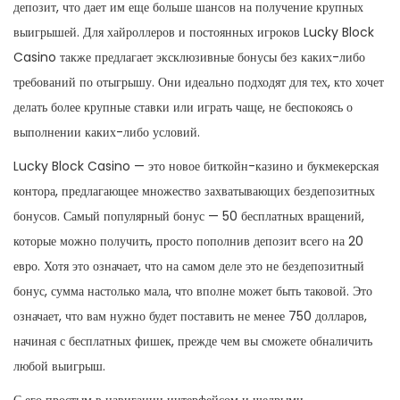
депозит, что дает им еще больше шансов на получение крупных
выигрышей. Для хайроллеров и постоянных игроков Lucky Block
Casino также предлагает эксклюзивные бонусы без каких-либо
требований по отыгрышу. Они идеально подходят для тех, кто хочет
делать более крупные ставки или играть чаще, не беспокоясь о
выполнении каких-либо условий.
Lucky Block Casino — это новое биткойн-казино и букмекерская
контора, предлагающее множество захватывающих бездепозитных
бонусов. Самый популярный бонус — 50 бесплатных вращений,
которые можно получить, просто пополнив депозит всего на 20
евро. Хотя это означает, что на самом деле это не бездепозитный
бонус, сумма настолько мала, что вполне может быть таковой. Это
означает, что вам нужно будет поставить не менее 750 долларов,
начиная с бесплатных фишек, прежде чем вы сможете обналичить
любой выигрыш.