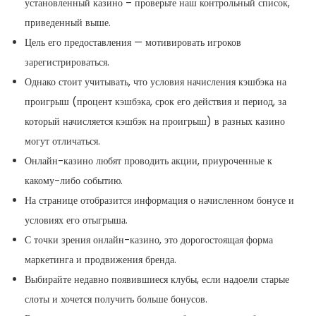
установленный казино – проверьте наш контрольный список,
приведенный выше.
Цель его предоставления — мотивировать игроков
зарегистрироваться.
Однако стоит учитывать, что условия начисления кэшбэка на
проигрыш (процент кэшбэка, срок его действия и период, за
который начисляется кэшбэк на проигрыш) в разных казино
могут отличаться.
Онлайн-казино любят проводить акции, приуроченные к
какому-либо событию.
На странице отобразится информация о начисленном бонусе и
условиях его отыгрыша.
С точки зрения онлайн-казино, это дорогостоящая форма
маркетинга и продвижения бренда.
Выбирайте недавно появившиеся клубы, если надоели старые
слоты и хочется получить больше бонусов.