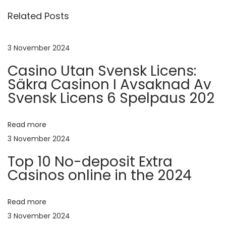
s
o
п
Related Posts
t
u
о
s
з
n
3 November 2024
p
и
Casino Utan Svensk Licens:
o
т
a
Säkra Casinon I Avsaknad Av
s
н
Svensk Licens 6 Spelpaus 202
t
ы
v
:
е
б
Read more
i
о
3 November 2024
н
g
Top 10 No-deposit Extra
у
Casinos online in the 2024
с
a
ы
Read more
к
t
3 November 2024
а