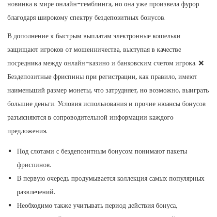
новинка в мире онлайн-гемблинга, но она уже произвела фурор
n
благодаря широкому спектру бездепозитных бонусов.
В дополнение к быстрым выплатам электронные кошельки
защищают игроков от мошенничества, выступая в качестве
посредника между онлайн-казино и банковским счетом игрока. ❌
Бездепозитные фриспины при регистрации, как правило, имеют
наименьший размер монеты, что затрудняет, но возможно, выиграть
большие деньги. Условия использования и прочие нюансы бонусов
разъясняются в сопроводительной информации каждого
предложения.
Под слотами с бездепозитным бонусом понимают пакеты
фриспинов.
В первую очередь продумывается коллекция самых популярных
развлечений.
Необходимо также учитывать период действия бонуса,