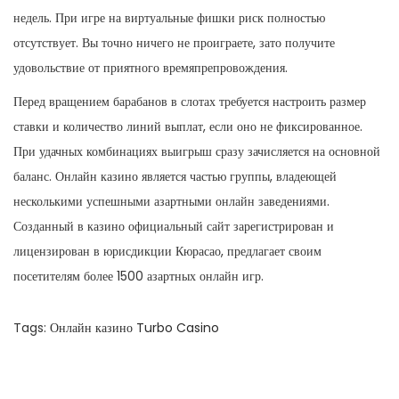
недель. При игре на виртуальные фишки риск полностью
отсутствует. Вы точно ничего не проиграете, зато получите
удовольствие от приятного времяпрепровождения.
Перед вращением барабанов в слотах требуется настроить размер
ставки и количество линий выплат, если оно не фиксированное.
При удачных комбинациях выигрыш сразу зачисляется на основной
баланс. Онлайн казино является частью группы, владеющей
несколькими успешными азартными онлайн заведениями.
Созданный в казино официальный сайт зарегистрирован и
лицензирован в юрисдикции Кюрасао, предлагает своим
посетителям более 1500 азартных онлайн игр.
Tags
:
Онлайн казино Turbo Casino
P
P
1
r
x