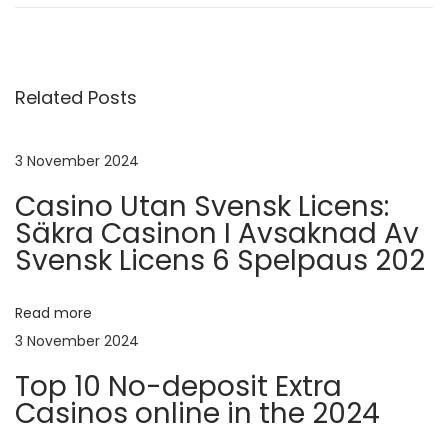
o
e
s
v
l
s
i
o
o
t
Related Posts
t
u
s
s
з
n
3 November 2024
p
е
Casino Utan Svensk Licens:
o
р
a
Säkra Casinon I Avsaknad Av
s
к
Svensk Licens 6 Spelpaus 202
t
а
v
:
л
о
Read more
i
N
т
3 November 2024
e
о
g
Top 10 No-deposit Extra
x
п
Casinos online in the 2024
t
о
a