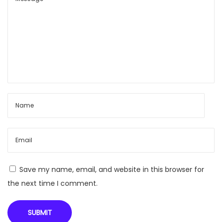
Save my name, email, and website in this browser for
the next time I comment.