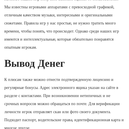
n
n
Мы известны игровыми аппаратами с превосходной графикой,
n
отличным качеством музыки, интересными и оригинальными
сюжетами. Правила игр у нас простые, не нужно тратить много
времени, чтобы понять, что происходит. Однако среди наших игр
имеются и интеллектуальные, которые обязательно понравятся
опытным игрокам.
Вывод Денег
К плюсам также можно отнести подтвержденную лицензию и
регулярные бонусы. Адрес электронного ящика указан на сайте в
разделе с контактами. При возникновении нетипичных и не
срочных вопросов можно обращаться по почте. Для верификации
личности игрок отправляет скан или фото своего документа.
Подходит паспорт, водительские права, идентификационная карта и
многое другое.