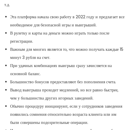
т.д.
Эта платформа начала свою работу в 2022 году и предлагает все
необходимое для безопасной игры и выигрышей.
В рулетку и карты на деньги можно играть только после
регистрации.
Важным для многих является то, что можно получать каждые 15
минут 3 рубля на счет.
При удачных комбинациях выигрыш сразу зачисляется на
основной баланс.
Большинство бонусов предоставляют без пополнения счета.
Вывод выигрыша проходит медленней, но все равно быстрее,
чем у большинства других игорных заведений.
Обычно процедуру инициируют, если у сотрудников заведения
появились сомнения относительно возраста клиента или им
были совершены подозрительные операции.