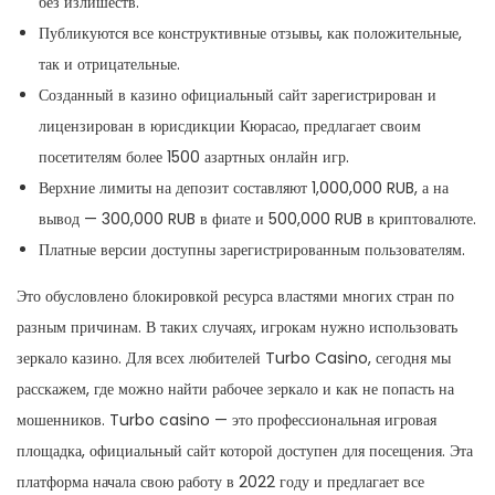
без излишеств.
Публикуются все конструктивные отзывы, как положительные,
так и отрицательные.
Созданный в казино официальный сайт зарегистрирован и
лицензирован в юрисдикции Кюрасао, предлагает своим
посетителям более 1500 азартных онлайн игр.
Верхние лимиты на депозит составляют 1,000,000 RUB, а на
вывод — 300,000 RUB в фиате и 500,000 RUB в криптовалюте.
Платные версии доступны зарегистрированным пользователям.
Это обусловлено блокировкой ресурса властями многих стран по
разным причинам. В таких случаях, игрокам нужно использовать
зеркало казино. Для всех любителей Turbo Casino, сегодня мы
расскажем, где можно найти рабочее зеркало и как не попасть на
мошенников. Turbo casino — это профессиональная игровая
площадка, официальный сайт которой доступен для посещения. Эта
платформа начала свою работу в 2022 году и предлагает все