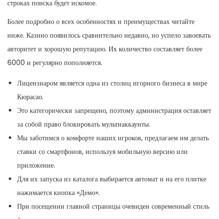
строках поиска будет искомое.
Более подробно о всех особенностях и преимуществах читайте
ниже. Казино появилось сравнительно недавно, но успело завоевать
авторитет и хорошую репутацию. Их количество составляет более
6000 и регулярно пополняется.
Лицензиаром является одна из столиц игорного бизнеса в мире
Кюрасао.
Это категорически запрещено, поэтому администрация оставляет
за собой право блокировать мультиаккаунты.
Мы заботимся о комфорте наших игроков, предлагаем им делать
ставки со смартфонов, используя мобильную версию или
приложение.
Для их запуска из каталога выбирается автомат и на его плитке
нажимается кнопка «Демо».
При посещении главной страницы очевиден современный стиль