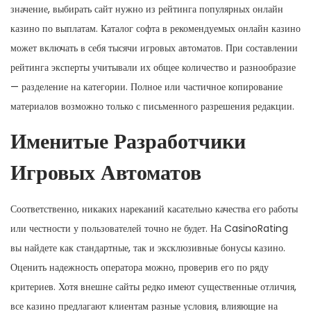
значение, выбирать сайт нужно из рейтинга популярных онлайн
казино по выплатам. Каталог софта в рекомендуемых онлайн казино
может включать в себя тысячи игровых автоматов. При составлении
рейтинга эксперты учитывали их общее количество и разнообразие
— разделение на категории. Полное или частичное копирование
материалов возможно только с письменного разрешения редакции.
Именитые Разработчики
Игровых Автоматов
Соответственно, никаких нареканий касательно качества его работы
или честности у пользователей точно не будет. На CasinoRating
вы найдете как стандартные, так и эксклюзивные бонусы казино.
Оценить надежность оператора можно, проверив его по ряду
критериев. Хотя внешне сайты редко имеют существенные отличия,
все казино предлагают клиентам разные условия, влияющие на