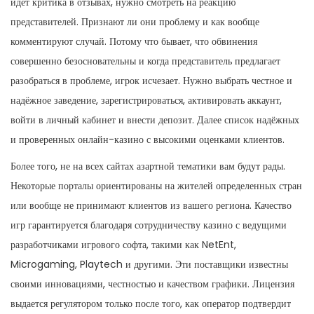
идет критика в отзывах, нужно смотреть на реакцию
представителей. Признают ли они проблему и как вообще
комментируют случай. Потому что бывает, что обвинения
совершенно безосновательны и когда представитель предлагает
разобраться в проблеме, игрок исчезает. Нужно выбрать честное и
надёжное заведение, зарегистрироваться, активировать аккаунт,
войти в личный кабинет и внести депозит. Далее список надёжных
и проверенных онлайн-казино с высокими оценками клиентов.
Более того, не на всех сайтах азартной тематики вам будут рады.
Некоторые порталы ориентированы на жителей определенных стран
или вообще не принимают клиентов из вашего региона. Качество
игр гарантируется благодаря сотрудничеству казино с ведущими
разработчиками игрового софта, такими как NetEnt,
Microgaming, Playtech и другими. Эти поставщики известны
своими инновациями, честностью и качеством графики. Лицензия
выдается регулятором только после того, как оператор подтвердит