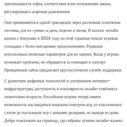
оригинальность софта, соответствие всем положениям закона,
регулирующего азартные развлечения.
Они применяются к одной транзакции через различные платежные
системы, для их суммы за день, неделю и месяц. В каталог онлайн
казино с бонусами в 2024 году на этой странице вошли игровые
площадки с более выгодными предложениями. Редакция
использовала несколько параметров для их оценки. Когда у игрока
возникает проблема, он обращается за помощью в саппорт.
Проверенные сайты предлагают круглосуточную службу поддержки.
С развитием цифровых технологий и улучшением интернет-
инфраструктуры, доступность и популярность онлайн-гемблинга
значительно возросла. Российские игроки теперь имеют
возможность наслаждаться широким спектром игр, от классических
слотов до настольных игр с живыми дилерами, не выходя из дома.
Добро пожаловать на страницу, где собраны лучшие онлайн-казино