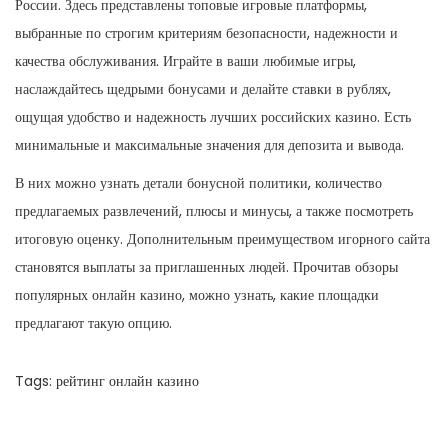
России. Здесь представлены топовые игровые платформы,
выбранные по строгим критериям безопасности, надежности и
качества обслуживания. Играйте в ваши любимые игры,
наслаждайтесь щедрыми бонусами и делайте ставки в рублях,
ощущая удобство и надежность лучших российских казино. Есть
минимальные и максимальные значения для депозита и вывода.
В них можно узнать детали бонусной политики, количество
предлагаемых развлечений, плюсы и минусы, а также посмотреть
итоговую оценку. Дополнительным преимуществом игорного сайта
становятся выплаты за приглашенных людей. Прочитав обзоры
популярных онлайн казино, можно узнать, какие площадки
предлагают такую опцию.
Tags
:
рейтинг онлайн казино
P
P
Т
r
о