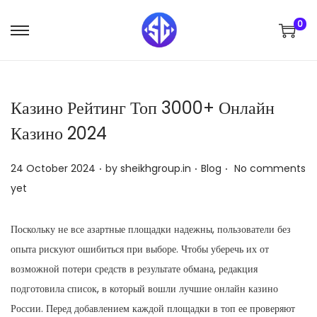
0
S
S
k
k
i
i
p
p
Казино Рейтинг Топ 3000+ Онлайн
t
t
Казино 2024
o
o
n
c
.
.
.
P
P
24 October 2024
by
sheikhgroup.in
Blog
No comments
a
o
o
o
yet
v
n
s
s
i
t
t
t
Поскольку не все азартные площадки надежны, пользователи без
g
e
e
e
опыта рискуют ошибиться при выборе. Чтобы уберечь их от
a
n
d
d
возможной потери средств в результате обмана, редакция
t
t
o
i
подготовила список, в который вошли лучшие онлайн казино
i
n
n
России. Перед добавлением каждой площадки в топ ее проверяют
o