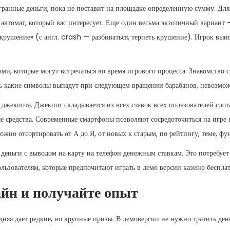
гранные деньги, пока не поставит на площадке определенную сумму. Для
втомат, который вас интересует. Еще один весьма экзотичный вариант 
 крушение» (с англ. crash — разбиваться, терпеть крушение). Игрок выи
ми, которые могут встречаться во время игрового процесса. Знакомство 
ать какие символы выпадут при следующем вращении барабанов, невозмо
жекпота. Джекпот складывается из всех ставок всех пользователей слот
средства. Современные смартфоны позволяют сосредоточиться на игре на
ожно отсортировать от А до Я, от новых к старым, по рейтингу, теме, 
 деньги с выводом на карту на телефон
денежным ставкам. Это потребует 
пользователям, которые предпочитают играть в демо версии казино беспла
айн и получайте опыт
дняя дает редкие, но крупные призы. В демоверсии не нужно тратить ден