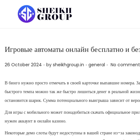
S
S
k
k
i
i
p
p
Игровые автоматы онлайн бесплатно и бе
t
t
o
o
.
.
.
P
P
26 October 2024
by
sheikhgroup.in
general
No comments
n
c
o
o
a
o
s
s
В бинго нужно просто отмечать в своей карточке выпавшие номера. За
v
n
t
t
быстрого темпа можно так же быстро лишиться денег в реальной жизн
i
t
e
e
остановится шарик. Сумма потенциального выигрыша зависит от вероя
g
e
d
d
Для игры с мобильного может понадобиться скачать официальное при
a
n
o
i
нужен аккаунт в онлайн казино.
t
t
n
n
i
Некоторые демо слоты будут недоступны в вашей стране из-за законод