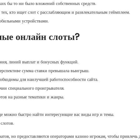
ких бы то ни было вложений собственных средств.
я тех, кто ищет слот с расслабляющим и развлекательным геймплеем.
обильными устройствами.
тные онлайн слоты?
ния, линий выплат и бонусных функций.
перспективе сумма ставки превышала выигрыш.
еобходимы для наилучшей работоспособности сайта.
ичии специального проигрывателя.
отов на разные тематики и жанры.
е можно быстро найти интересующие вас виды игр и темы.
слотов.
аратов, но предоставляются операторами казино игрокам, чтобы привле