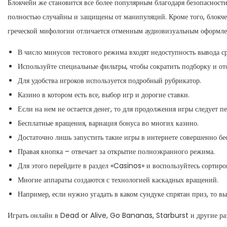
Блокчейн же становится все более популярным благодаря безопасности
полностью случайны и защищены от манипуляций. Кроме того, блокчей
греческой мифологии отличается отменным аудиовизуальным оформле
В число минусов тестового режима входят недоступность вывода сре
Используйте специальные фильтры, чтобы сократить подборку и от
Для удобства игроков используется подробный рубрикатор.
Казино в котором есть все, выбор игр и дорогие ставки.
Если на нем не остается денег, то для продолжения игры следует пе
Бесплатные вращения, вариация бонуса во многих казино.
Достаточно лишь запустить такие игры в интернете совершенно бес
Правая кнопка – отвечает за открытие полноэкранного режима.
Для этого перейдите в раздел «Casinos» и воспользуйтесь сортир
Многие аппараты создаются с технологией каскадных вращений.
Например, если нужно угадать в каком сундуке спрятан приз, то вы
Играть онлайн в Dead or Alive, Go Bananas, Starburst и другие ра