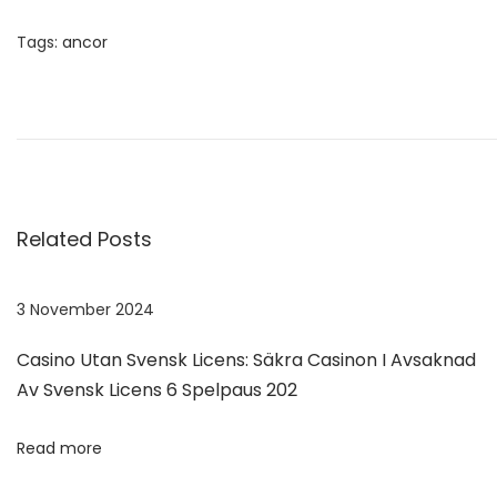
Tags
:
ancor
P
P
и
r
г
o
e
р
v
о
s
i
в
o
ы
Related Posts
t
u
е
s
а
n
3 November 2024
p
в
o
т
Casino Utan Svensk Licens: Säkra Casinon I Avsaknad
a
s
о
Av Svensk Licens 6 Spelpaus 202
t
м
v
:
а
Read more
т