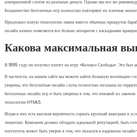
альтернативой слотов на реальные деньги. Однако мы все же рекоменд
Большинство бесплатных игр полностью повторяют их платные аналоги
Предложил новую технологию лавин вместо обычных прокруток бараба
онлайн казино появляется все больше аппаратов с каскадными вращен
Какова максимальная вып
В 1895 году он получил патент на игру «Колокол Свободы». Это был 
В частности, на нашем сайте вы можете найти большую коллекцию слот
уверены, что бесплатные онлайн слоты полностью легальны на террито
бесплатных онлайн игр и быть уверены в том, что никакой из законо
технологии HTML5.
Играя в них есть высокая вероятность сорвать крупный выигрыш в ус
лицензии. Компания должна обладать идеальной репутацией, быть гот
посетитель может быть уверен в том, что оказался в надежном онлайн