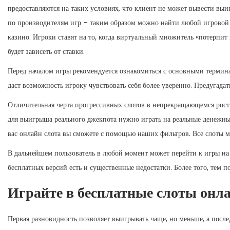
предоставляются на таких условиях, что клиент не может вывести выи
по производителям игр – таким образом можно найти любой игровой а
казино. Игроки ставят на то, когда виртуальный множитель «потерпит
будет зависеть от ставки.
Перед началом игры рекомендуется ознакомиться с основными термина
даст возможность игроку чувствовать себя более уверенно. Предугад
Отличительная черта прогрессивных слотов в непрекращающемся рост д
для выигрыша реального джекпота нужно играть на реальные денежные 
вас онлайн слота вы сможете с помощью наших фильтров. Все слоты м
В дальнейшем пользователь в любой момент может перейти к
игры на
бесплатных версий есть и существенные недостатки. Более того, тем 
Играйте в бесплатные слоты онл
Первая разновидность позволяет выигрывать чаще, но меньше, а после