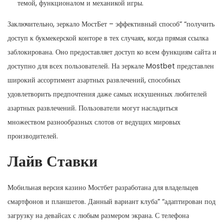
темой, функционалом и механикой игры.
Заключительно, зеркало МостБет – эффективный способ” “получить
доступ к букмекерской конторе в тех случаях, когда прямая ссылка
заблокирована. Оно предоставляет доступ ко всем функциям сайта и
доступно для всех пользователей. На зеркале Mostbet представлен
широкий ассортимент азартных развлечений, способных
удовлетворить предпочтения даже самых искушенных любителей
азартных развлечений. Пользователи могут насладиться
множеством разнообразных слотов от ведущих мировых
производителей.
Лайв Ставки
Мобильная версия казино Мостбет разработана для владельцев
смартфонов и планшетов. Данный вариант клуба” “адаптирован под
загрузку на девайсах с любым размером экрана. С телефона