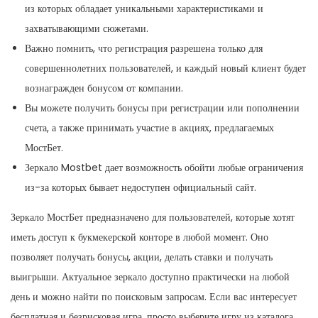
из которых обладает уникальными характеристиками и
захватывающими сюжетами.
Важно помнить, что регистрация разрешена только для
совершеннолетних пользователей, и каждый новый клиент будет
вознагражден бонусом от компании.
Вы можете получить бонусы при регистрации или пополнении
счета, а также принимать участие в акциях, предлагаемых
МостБет.
Зеркало Mostbet дает возможность обойти любые ограничения
из-за которых бывает недоступен официальный сайт.
Зеркало МостБет предназначено для пользователей, которые хотят
иметь доступ к букмекерской конторе в любой момент. Оно
позволяет получать бонусы, акции, делать ставки и получать
выигрыши. Актуальное зеркало доступно практически на любой
день и можно найти по поисковым запросам. Если вас интересует
бесплатная и безрисковая игра, просто выберите игру из каталога