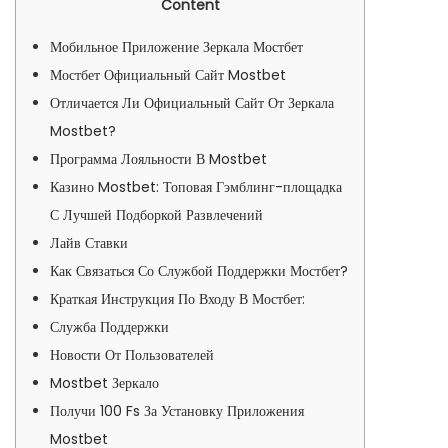
Content
Мобильное Приложение Зеркала Мостбет
Мостбет Официальный Сайт Mostbet
Отличается Ли Официальный Сайт От Зеркала
Mostbet?
Программа Лояльности В Mostbet
Казино Mostbet: Топовая Гэмблинг-площадка
С Лучшей Подборкой Развлечений
Лайв Ставки
Как Связаться Со Службой Поддержки Мостбет?
Краткая Инструкция По Входу В Мостбет:
Служба Поддержки
Новости От Пользователей
Mostbet Зеркало
Получи 100 Fs За Установку Приложения
Mostbet