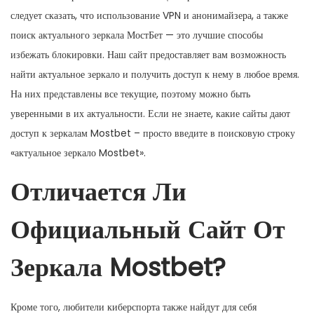
следует сказать, что использование VPN и анонимайзера, а также
поиск актуального зеркала МостБет — это лучшие способы
избежать блокировки. Наш сайт предоставляет вам возможность
найти актуальное зеркало и получить доступ к нему в любое время.
На них представлены все текущие, поэтому можно быть
уверенными в их актуальности. Если не знаете, какие сайты дают
доступ к зеркалам Mostbet – просто введите в поисковую строку
«актуальное зеркало Mostbet».
Отличается Ли
Официальный Сайт От
Зеркала Mostbet?
Кроме того, любители киберспорта также найдут для себя