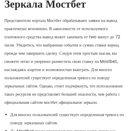
Зеркала Мостбет
Представители портала Мостбет обрабатывают заявки на вывод
практически мгновенно. В зависимости от используемого
платежного средства вывод может занимать от two минут до 72
часов. Убедитесь, что выбранные события и сумма ставки верны,
прежде чем завершить сделку. Следуя этим простым шагам, вы
сможете легко и уверенно разместить свою ставку на Mostbet,
наслаждаясь азартом и возможностью выиграть. Для многих
пользователей существует определенная тревога по поводу
зеркальных сайтов. Однако, стоит подчеркнуть, что использование
таких ресурсов не представляет большей опасности, чем работа с
официальным сайтом
мостбет официальное зеркало
.
Для многих пользователей существует определенная тревога по
поводу зеркальных сайтов.