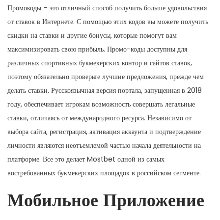
Промокоды – это отличный способ получить больше удовольствия
от ставок в Интернете. С помощью этих кодов вы можете получить
скидки на ставки и другие бонусы, которые помогут вам
максимизировать свою прибыль. Промо-коды доступны для
различных спортивных букмекерских контор и сайтов ставок,
поэтому обязательно проверьте лучшие предложения, прежде чем
делать ставки. Русскоязычная версия портала, запущенная в 2018
году, обеспечивает игрокам возможность совершать легальные
ставки, отличаясь от международного ресурса. Независимо от
выбора сайта, регистрация, активация аккаунта и подтверждение
личности являются неотъемлемой частью начала деятельности на
платформе. Все это делает Mostbet одной из самых
востребованных букмекерских площадок в российском сегменте.
Мобильное Приложение