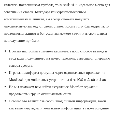
являетесь поклонником футбола, то Mostbet – идеальное место для
совершения ставок. Благодаря конкурентоспособным
коэффициентам и линиям, вы всегда сможете получить
максимальную выгоду от своих ставок. Кроме того, благодаря часто
проводимым акциям и бонусам, вы можете увеличить свои шансы
на получение прибыли.
Простая настройка в личном кабинете, выбор способа вывода и
ввод кода, полученного на номер телефона, завершают операцию
вывода средств.
Игровая платформа доступна через официальные приложения
Mostbet для мобильных устройств на базе IOS и Android os.
Но мы поможем вам найти актуальное МостБет зеркало и
продолжить игру на официальном сайте.
Обычно это влечет” “за собой ввод личной информации, такой
как ваше имя, адрес и контактная информация, а также создание