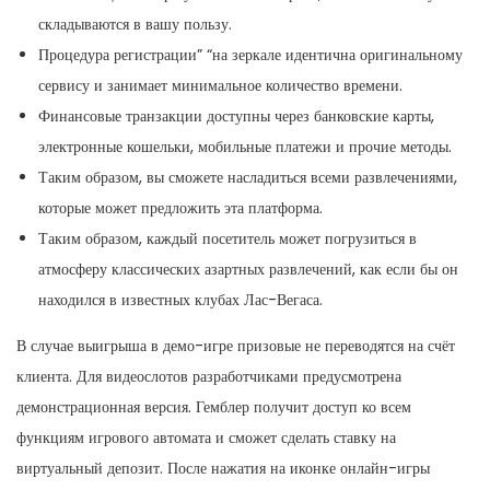
складываются в вашу пользу.
Процедура регистрации” “на зеркале идентична оригинальному
сервису и занимает минимальное количество времени.
Финансовые транзакции доступны через банковские карты,
электронные кошельки, мобильные платежи и прочие методы.
Таким образом, вы сможете насладиться всеми развлечениями,
которые может предложить эта платформа.
Таким образом, каждый посетитель может погрузиться в
атмосферу классических азартных развлечений, как если бы он
находился в известных клубах Лас-Вегаса.
В случае выигрыша в демо-игре призовые не переводятся на счёт
клиента. Для видеослотов разработчиками предусмотрена
демонстрационная версия. Гемблер получит доступ ко всем
функциям игрового автомата и сможет сделать ставку на
виртуальный депозит. После нажатия на иконке онлайн-игры