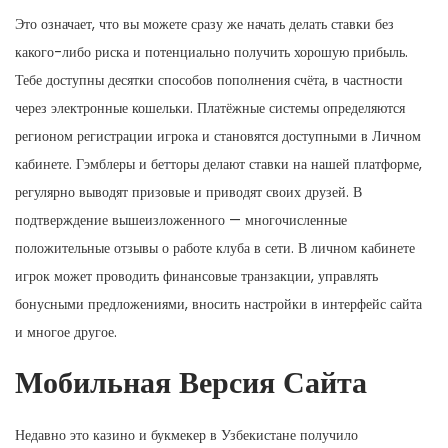
Это означает, что вы можете сразу же начать делать ставки без
какого-либо риска и потенциально получить хорошую прибыль.
Тебе доступны десятки способов пополнения счёта, в частности
через электронные кошельки. Платёжные системы определяются
регионом регистрации игрока и становятся доступными в Личном
кабинете. Гэмблеры и бетторы делают ставки на нашей платформе,
регулярно выводят призовые и приводят своих друзей. В
подтверждение вышеизложенного — многочисленные
положительные отзывы о работе клуба в сети. В личном кабинете
игрок может проводить финансовые транзакции, управлять
бонусными предложениями, вносить настройки в интерфейс сайта
и многое другое.
Мобильная Версия Сайта
Недавно это казино и букмекер в Узбекистане получило