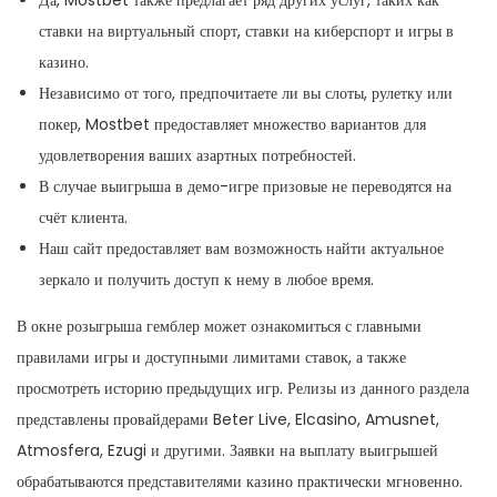
Да, Mostbet также предлагает ряд других услуг, таких как
ставки на виртуальный спорт, ставки на киберспорт и игры в
казино.
Независимо от того, предпочитаете ли вы слоты, рулетку или
покер, Mostbet предоставляет множество вариантов для
удовлетворения ваших азартных потребностей.
В случае выигрыша в демо-игре призовые не переводятся на
счёт клиента.
Наш сайт предоставляет вам возможность найти актуальное
зеркало и получить доступ к нему в любое время.
В окне розыгрыша гемблер может ознакомиться с главными
правилами игры и доступными лимитами ставок, а также
просмотреть историю предыдущих игр. Релизы из данного раздела
представлены провайдерами Beter Live, Elcasino, Amusnet,
Atmosfera, Ezugi и другими. Заявки на выплату выигрышей
обрабатываются представителями казино практически мгновенно.