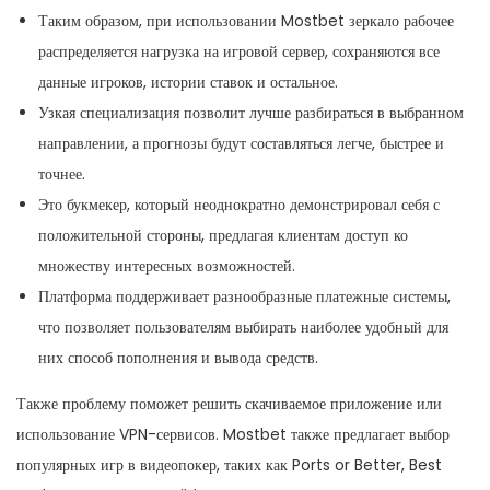
Таким образом, при использовании Mostbet зеркало рабочее
распределяется нагрузка на игровой сервер, сохраняются все
данные игроков, истории ставок и остальное.
Узкая специализация позволит лучше разбираться в выбранном
направлении, а прогнозы будут составляться легче, быстрее и
точнее.
Это букмекер, который неоднократно демонстрировал себя с
положительной стороны, предлагая клиентам доступ ко
множеству интересных возможностей.
Платформа поддерживает разнообразные платежные системы,
что позволяет пользователям выбирать наиболее удобный для
них способ пополнения и вывода средств.
Также проблему поможет решить скачиваемое приложение или
использование VPN-сервисов. Mostbet также предлагает выбор
популярных игр в видеопокер, таких как Ports or Better, Best