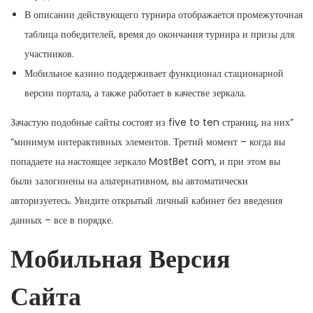
В описании действующего турнира отображается промежуточная
таблица победителей, время до окончания турнира и призы для
участников.
Мобильное казино поддерживает функционал стационарной
версии портала, а также работает в качестве зеркала.
Зачастую подобные сайты состоят из five to ten страниц, на них”
“минимум интерактивных элементов. Третий момент – когда вы
попадаете на настоящее зеркало MostBet com, и при этом вы
были залогинены на альтернативном, вы автоматически
авторизуетесь. Увидите открытый личный кабинет без введения
данных – все в порядке.
Мобильная Версия
Сайта