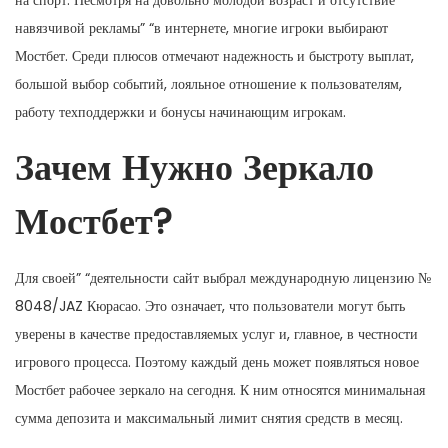
на спорт. Несмотря на довольно молодой возраст и отсутствие
навязчивой рекламы” “в интернете, многие игроки выбирают
Мостбет. Среди плюсов отмечают надежность и быстроту выплат,
большой выбор событий, лояльное отношение к пользователям,
работу техподдержки и бонусы начинающим игрокам.
Зачем Нужно Зеркало
Мостбет?
Для своей” “деятельности сайт выбрал международную лицензию №
8048/JAZ Кюрасао. Это означает, что пользователи могут быть
уверены в качестве предоставляемых услуг и, главное, в честности
игрового процесса. Поэтому каждый день может появляться новое
Мостбет рабочее зеркало на сегодня. К ним относятся минимальная
сумма депозита и максимальный лимит снятия средств в месяц.