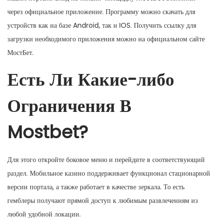
через официальное приложение. Программу можно скачать для
устройств как на базе Android, так и IOS. Получить ссылку для
загрузки необходимого приложения можно на официальном сайте
МостБет.
Есть Ли Какие-либо
Ограничения В
Mostbet?
Для этого откройте боковое меню и перейдите в соответствующий
раздел. Мобильное казино поддерживает функционал стационарной
версии портала, а также работает в качестве зеркала. То есть
гемблеры получают прямой доступ к любимым развлечениям из
любой удобной локации.