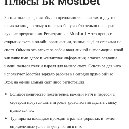
Плюсы Бк Mostbet
Бесплатные вращения обычно предлагаются на слотах и других
играх казино, поэтому в поисках бонуса обязательно проверьте
лучшие предложения. Регистрация в Mostbet – это процесс
открытия счета в онлайн организации, занимающейся ставками на
спорт. Обычно это влечет за собой ввод личной информации, такой
как ваше имя, адрес и контактная информация, а также создание
имени пользователя и пароля для вашего счета. Основное для чего
используют Мостбет зеркало рабочее на сегодня прямо сейчас –
Вход на официальный сайт либо регистрация.
Большое количество посетителей, важный матч и перебои с
сервером могут лишить игроков удовольствия сделать ставку
прямо сейчас.
Турниры на площадке проходят в разных форматах и имеют
определенные условия для участия в них.