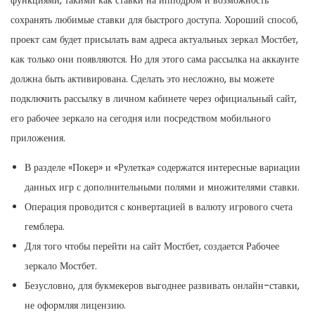
функциями, такими как ставки на ипподром и возможность
сохранять любимые ставки для быстрого доступа. Хороший способ,
проект сам будет присылать вам адреса актуальных зеркал Мостбет,
как только они появляются. Но для этого сама рассылка на аккаунте
должна быть активирована. Сделать это несложно, вы можете
подключить рассылку в личном кабинете через официальный сайт,
его рабочее зеркало на сегодня или посредством мобильного
приложения.
В разделе «Покер» и «Рулетка» содержатся интересные вариации
данных игр с дополнительными полями и множителями ставки.
Операция проводится с конвертацией в валюту игрового счета
гемблера.
Для того чтобы перейти на сайт Мостбет, создается Рабочее
зеркало Мостбет.
Безусловно, для букмекеров выгоднее развивать онлайн-ставки,
не оформляя лицензию.