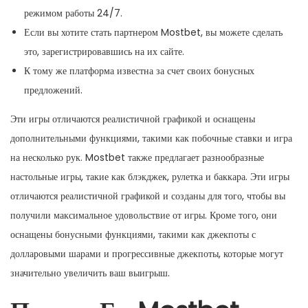
режимом работы 24/7.
Если вы хотите стать партнером Mostbet, вы можете сделать
это, зарегистрировавшись на их сайте.
К тому же платформа известна за счет своих бонусных
предложений.
Эти игры отличаются реалистичной графикой и оснащены
дополнительными функциями, такими как побочные ставки и игра
на несколько рук. Mostbet также предлагает разнообразные
настольные игры, такие как блэкджек, рулетка и баккара. Эти игры
отличаются реалистичной графикой и созданы для того, чтобы вы
получили максимальное удовольствие от игры. Кроме того, они
оснащены бонусными функциями, такими как джекпоты с
долларовыми шарами и прогрессивные джекпоты, которые могут
значительно увеличить ваш выигрыш.