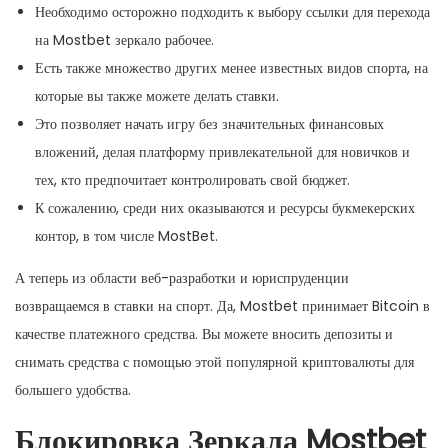
Необходимо осторожно подходить к выбору ссылки для перехода
на Mostbet зеркало рабочее.
Есть также множество других менее известных видов спорта, на
которые вы также можете делать ставки.
Это позволяет начать игру без значительных финансовых
вложений, делая платформу привлекательной для новичков и
тех, кто предпочитает контролировать свой бюджет.
К сожалению, среди них оказываются и ресурсы букмекерских
контор, в том числе MostBet.
А теперь из области веб-разработки и юриспруденции
возвращаемся в ставки на спорт. Да, Mostbet принимает Bitcoin в
качестве платежного средства. Вы можете вносить депозиты и
снимать средства с помощью этой популярной криптовалюты для
большего удобства.
Блокировка Зеркала Mostbet