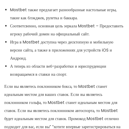
Mostbet также предлагает разнообразные настольные игры,
такие как блэкджек, рулетка и баккара.
Соответсвенно, основная цель зеркала Mostbet – Предоставить
игроку рабочий домен на официальный сайт.
Игра в Mostbet доступна через десктопную и мобильную
версии сайта, а также в приложениях для устройств iOS и
Андроид.
А теперь из области веб-разработки и юриспруденции
возвращаемся в ставки на спорт.
Если вы являетесь поклонником бокса, то Mostbet станет
идеальным местом для ваших ставок. Если вы являетесь
поклонником гольфа, то Mostbet станет идеальным местом для
ставок. Если вы являетесь поклонником автоспорта, то Mostbet
будет идеальным местом для ставок. Промокод Mostbet отлично
подходит для вас, если вы” “хотите впервые зарегистрироваться на