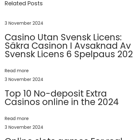
Related Posts
o
E
t
u
i̇
s
d
3 November 2024
n
p
m
Casino Utan Svensk Licens:
o
a
a
Säkra Casinon I Avsaknad Av
s
n
Svensk Licens 6 Spelpaus 202
t
V
v
:
ə
Read more
K
i
3 November 2024
a
Top 10 No-deposit Extra
z
g
Casinos online in the 2024
i
n
a
o
Read more
M
t
3 November 2024
ə