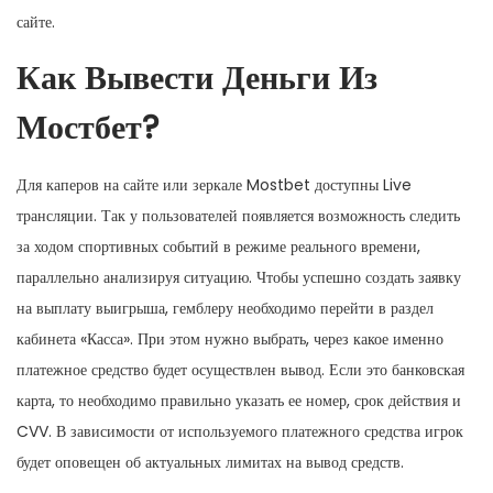
сайте.
Как Вывести Деньги Из
Мостбет?
Для каперов на сайте или зеркале Mostbet доступны Live
трансляции. Так у пользователей появляется возможность следить
за ходом спортивных событий в режиме реального времени,
параллельно анализируя ситуацию. Чтобы успешно создать заявку
на выплату выигрыша, гемблеру необходимо перейти в раздел
кабинета «Касса». При этом нужно выбрать, через какое именно
платежное средство будет осуществлен вывод. Если это банковская
карта, то необходимо правильно указать ее номер, срок действия и
CVV. В зависимости от используемого платежного средства игрок
будет оповещен об актуальных лимитах на вывод средств.