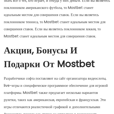
знать все о тех, кто играет, и откуда у них деньги. Если вы являетесь
поклонником американского футбола, то Mostbet станет
идеальным местом для совершения ставок. Если вы являетесь
поклонником тенниса, то Mostbet станет идеальным местом для
совершения ставок. Если вы являетесь поклонником хоккея, то
Mostbet станет идеальным местом для совершения ставок.
Акции, Бонусы И
Подарки От Mostbet
Разработчики софта поставляют на сайт организатора видеослоты,
live-игры и специфическое программное обеспечение для игровой
платформы. Mostbet также предлагает несколько вариантов
рулетки, таких как американская, европейская и французская. Эти
игры отличаются реалистичной графикой и дополнительными