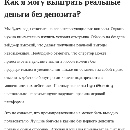
Как я могу выиграть реальные
деньги без депозита?
Мы будем рады ответить на все интересующие вас вопросы. Однако
нужно внимательно изучить условия отыгрыша. Обычно на бездепы
вейджер высокий, что делает получение реальной выгоды
невозможным. Необходимо отметить, что оператор может
приостановить действие акции в любой момент без
предварительного уведомления. Также он оставляет за собой право
отменить действие бонуса, если клиент подозревается в
мошеннических действиях. Поэтому эксперты Liga iGaming
настоятельно не рекомендуют нарушать правила игровой
платформы.
Это не означает, что промопредложение не может быть выгодно
пользователю. Лучшие бонусы в казино без первого депозита
полезны обеим сторонам. Игровая площадка привлекает за счет них