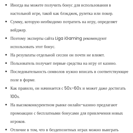
Иногда вы можете получить бонус для использования в
настольной игре, такой как блэкджек, рулетка или покер.
Сумму, которую необходимо потратить на игру, определяет
вейджер.
Поэтому эксперты сайта Liga iGaming рекомендуют
использовать этот бонус.
На результаты отдельной сессии он почти не влияет.
Пользователь получает первые средства на игру от казино.
Последовательность символов нужно вписать в соответствующее
поле в форме.
Как правило, он начинается с 50х-60х и может даже достигать
100х.
На высококонкурентном рынке онлайн-казино предлагают
промоакции с бесплатными бонусами для привлечения новых
игроков.
Отличие в том, что в бездепозитных играх можно выиграть