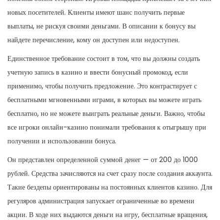
новых посетителей. Клиенты имеют шанс получить первые
выплаты, не рискуя своими деньгами. В описании к бонусу вы
найдете перечисление, кому он доступен или недоступен.
Единственное требование состоит в том, что вы должны создать
учетную запись в казино и ввести бонусный промокод, если
применимо, чтобы получить предложение. Это контрастирует с
бесплатными мгновенными играми, в которых вы можете играть
бесплатно, но не можете выиграть реальные деньги. Важно, чтобы
все игроки онлайн-казино понимали требования к отыгрышу при
получении и использовании бонуса.
Он представлен определенной суммой денег — от 200 до 1000
рублей. Средства зачисляются на счет сразу после создания аккаунта.
Такие бездепы ориентированы на постоянных клиентов казино. Для
регуляров администрация запускает ограниченные во времени
акции. В ходе них выдаются деньги на игру, бесплатные вращения,