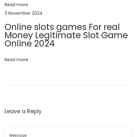
G
Read more
i
t
3 November 2024
u
Online slots games For real
d
i
Money Legitimate Slot Game
i
Online 2024
o
z
N
л
n
Read more
e
у
x
ч
t
ш
p
и
o
е
s
к
Leave a Reply
t
а
:
з
и