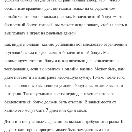
условий бонуса без депозита. Ограниченный выбор игр – Часто
бесплатные вращения действительны только на определенном
онлайн-слоте или нескольких слотах. Бездепозитный бонус — это
бесплатный бонус, который вы можете использовать, чтобы играть и
выигрывать в играх на реальные деньги.
Как видите, онлайн-казино устанавливают множество ограничений
и условий, когда предоставляют бездепозитный бонус. Мы
рекомендуем этот тип бонуса исключительно для развлечения и
тестирования, если вы новичок в онлайн-казино. Может быть, вам
даже повезет и вы выиграете небольшую сумму. Только после того,
как вы полностью выполнили условия бонуса, вы можете вывести
выигрыш. Также устанавливается период, в течение которого
бездепозитный бонус должен быть отыгран. В зависимости от
казино это могут быть 7 дней или один месяц.
Деньги и полученные с фриспинов выплаты требуют отыгрыша. В
других категориях прогресс может быть замедленным или