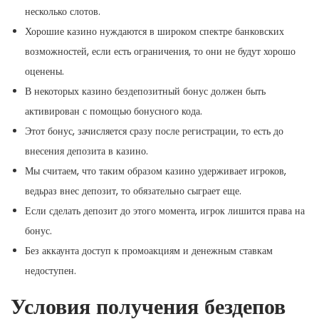
несколько слотов.
Хорошие казино нуждаются в широком спектре банковских
возможностей, если есть ограничения, то они не будут хорошо
оценены.
В некоторых казино бездепозитный бонус должен быть
активирован с помощью бонусного кода.
Этот бонус, зачисляется сразу после регистрации, то есть до
внесения депозита в казино.
Мы считаем, что таким образом казино удерживает игроков,
ведьраз внес депозит, то обязательно сыграет еще.
Если сделать депозит до этого момента, игрок лишится права на
бонус.
Без аккаунта доступ к промоакциям и денежным ставкам
недоступен.
Условия получения бездепов