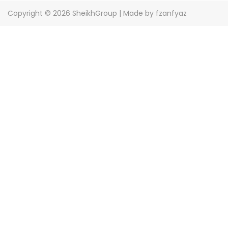
o
Copyright © 2026
SheikhGroup
| Made by fzanfyaz
n