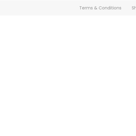
Terms & Conditions
Sh