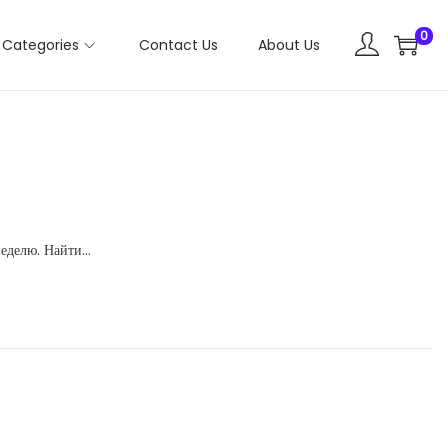
0
Categories
Contact Us
About Us
неделю. Найти…